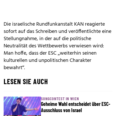
Die israelische Rundfunkanstalt KAN reagierte
sofort auf das Schreiben und veröffentlichte eine
Stellungnahme, in der auf die politische
Neutralität des Wettbewerbs verwiesen wird:
Man hoffe, dass der ESC „weiterhin seinen
kulturellen und unpolitischen Charakter
bewahrt“.
LESEN SIE AUCH
SONGCONTEST IN WIEN
Geheime Wahl entscheidet über ESC-
Ausschluss von Israel