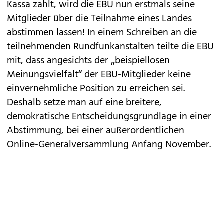
Kassa zahlt, wird die EBU nun erstmals seine
Mitglieder über die Teilnahme eines Landes
abstimmen lassen! In einem Schreiben an die
teilnehmenden Rundfunkanstalten teilte die EBU
mit, dass angesichts der „beispiellosen
Meinungsvielfalt“ der EBU-Mitglieder keine
einvernehmliche Position zu erreichen sei.
Deshalb setze man auf eine breitere,
demokratische Entscheidungsgrundlage in einer
Abstimmung, bei einer außerordentlichen
Online-Generalversammlung Anfang November.