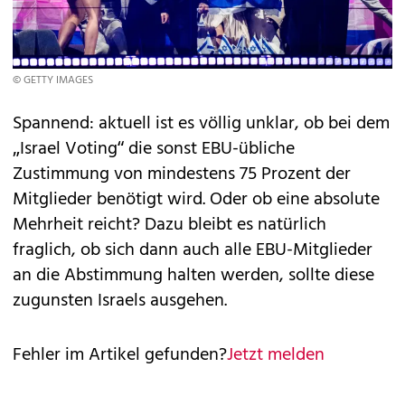
© GETTY IMAGES
Spannend: aktuell ist es völlig unklar, ob bei dem
„Israel Voting“ die sonst EBU-übliche
Zustimmung von mindestens 75 Prozent der
Mitglieder benötigt wird. Oder ob eine absolute
Mehrheit reicht? Dazu bleibt es natürlich
fraglich, ob sich dann auch alle EBU-Mitglieder
an die Abstimmung halten werden, sollte diese
zugunsten Israels ausgehen.
Fehler im Artikel gefunden?
Jetzt melden