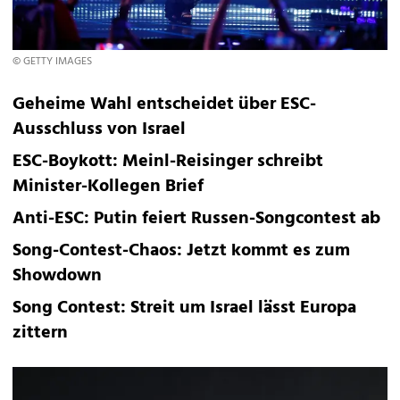
© GETTY IMAGES
Geheime Wahl entscheidet über ESC-
Ausschluss von Israel
ESC-Boykott: Meinl-Reisinger schreibt
Minister-Kollegen Brief
Anti-ESC: Putin feiert Russen-Songcontest ab
Song-Contest-Chaos: Jetzt kommt es zum
Showdown
Song Contest: Streit um Israel lässt Europa
zittern