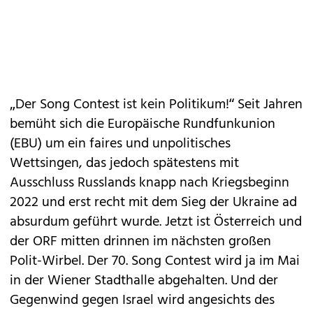
„Der Song Contest ist kein Politikum!“ Seit Jahren
bemüht sich die Europäische Rundfunkunion
(EBU) um ein faires und unpolitisches
Wettsingen, das jedoch spätestens mit
Ausschluss Russlands knapp nach Kriegsbeginn
2022 und erst recht mit dem Sieg der Ukraine ad
absurdum geführt wurde. Jetzt ist Österreich und
der ORF mitten drinnen im nächsten großen
Polit-Wirbel. Der 70. Song Contest wird ja im Mai
in der Wiener Stadthalle abgehalten. Und der
Gegenwind gegen Israel wird angesichts des