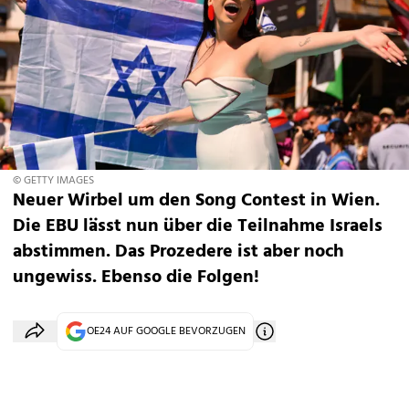
© GETTY IMAGES
Neuer Wirbel um den Song Contest in Wien.
Die EBU lässt nun über die Teilnahme Israels
abstimmen. Das Prozedere ist aber noch
ungewiss. Ebenso die Folgen!
OE24 AUF GOOGLE BEVORZUGEN