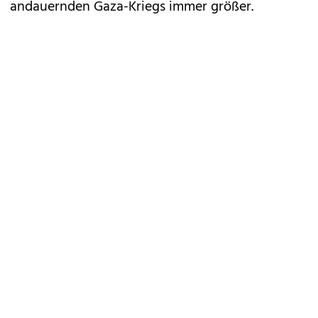
andauernden Gaza-Kriegs immer größer.