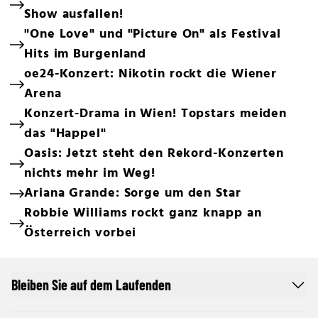
Show ausfallen!
"One Love" und "Picture On" als Festival
Hits im Burgenland
oe24-Konzert: Nikotin rockt die Wiener
Arena
Konzert-Drama in Wien! Topstars meiden
das "Happel"
Oasis: Jetzt steht den Rekord-Konzerten
nichts mehr im Weg!
Ariana Grande: Sorge um den Star
Robbie Williams rockt ganz knapp an
Österreich vorbei
Bleiben Sie auf dem Laufenden