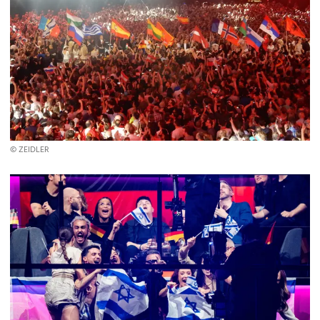
© ZEIDLER