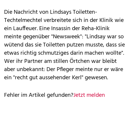
Die Nachricht von Lindsays Toiletten-
Techtelmechtel verbreitete sich in der Klinik wie
ein Lauffeuer. Eine Insassin der Reha-Klinik
meinte gegenüber "Newsweek": "Lindsay war so
wütend das sie Toiletten putzen musste, dass sie
etwas richtig schmutziges darin machen wollte".
Wer ihr Partner am stillen Örtchen war bleibt
aber unbekannt: Der Pfleger meinte nur er wäre
ein "recht gut aussehender Kerl" gewesen.
Fehler im Artikel gefunden?
Jetzt melden