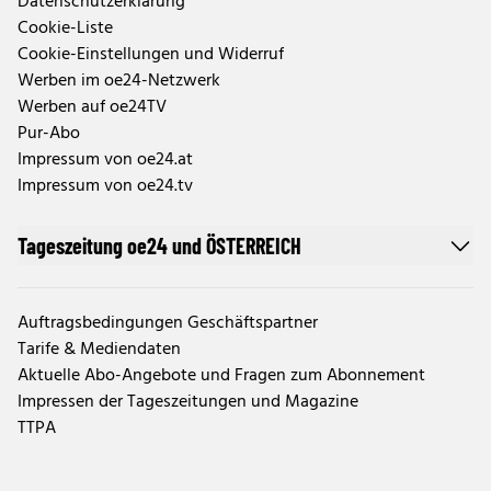
Datenschutzerklärung
Cookie-Liste
Cookie-Einstellungen und Widerruf
Werben im oe24-Netzwerk
Werben auf oe24TV
Pur-Abo
Impressum von oe24.at
Impressum von oe24.tv
Tageszeitung oe24 und ÖSTERREICH
Auftragsbedingungen Geschäftspartner
Tarife & Mediendaten
Aktuelle Abo-Angebote und Fragen zum Abonnement
Impressen der Tageszeitungen und Magazine
TTPA