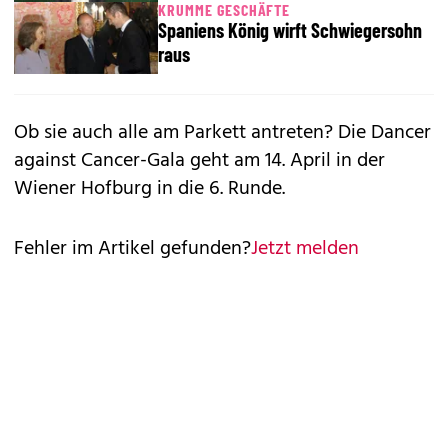
KRUMME GESCHÄFTE
Spaniens König wirft Schwiegersohn
raus
Ob sie auch alle am Parkett antreten? Die Dancer
against Cancer-Gala geht am 14. April in der
Wiener Hofburg in die 6. Runde.
Fehler im Artikel gefunden?
Jetzt melden