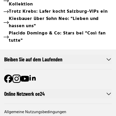
Kollektion
Trotz Krebs: Lafer kocht Salzburg-VIPs ein
Kiesbauer über Sohn Neo: "Lieben und
hassen uns"
Placido Domingo & Co: Stars bei "Così fan
tutte"
Bleiben Sie auf dem Laufenden
Online Netzwerk oe24
Allgemeine Nutzungsbedingungen