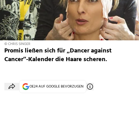
© CHRIS SINGER
Promis ließen sich für „Dancer against
Cancer“-Kalender die Haare scheren.
OE24 AUF GOOGLE BEVORZUGEN