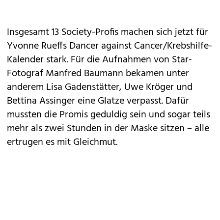
Insgesamt 13 Society-Profis machen sich jetzt für
Yvonne Rueffs Dancer against Cancer/Krebshilfe-
Kalender stark. Für die Aufnahmen von Star-
Fotograf Manfred Baumann bekamen unter
anderem Lisa Gadenstätter, Uwe Kröger und
Bettina Assinger eine Glatze verpasst. Dafür
mussten die Promis geduldig sein und sogar teils
mehr als zwei Stunden in der Maske sitzen – alle
ertrugen es mit Gleichmut.