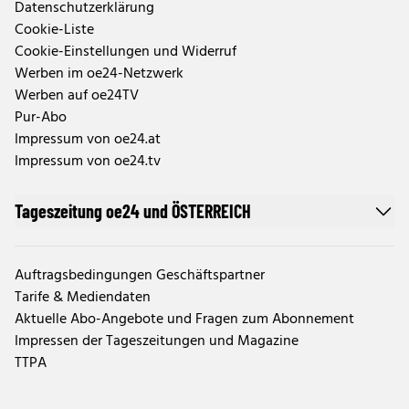
Datenschutzerklärung
Cookie-Liste
Cookie-Einstellungen und Widerruf
Werben im oe24-Netzwerk
Werben auf oe24TV
Pur-Abo
Impressum von oe24.at
Impressum von oe24.tv
Tageszeitung oe24 und ÖSTERREICH
Auftragsbedingungen Geschäftspartner
Tarife & Mediendaten
Aktuelle Abo-Angebote und Fragen zum Abonnement
Impressen der Tageszeitungen und Magazine
TTPA