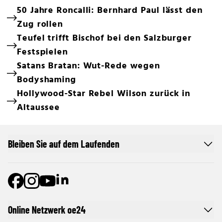
50 Jahre Roncalli: Bernhard Paul lässt den
Zug rollen
Teufel trifft Bischof bei den Salzburger
Festspielen
Satans Bratan: Wut-Rede wegen
Bodyshaming
Hollywood-Star Rebel Wilson zurück in
Altaussee
Bleiben Sie auf dem Laufenden
Online Netzwerk oe24