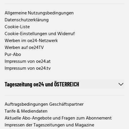
Allgemeine Nutzungsbedingungen
Datenschutzerklärung
Cookie-Liste
Cookie-Einstellungen und Widerruf
Werben im oe24-Netzwerk
Werben auf oe24TV
Pur-Abo
Impressum von oe24.at
Impressum von oe24.tv
Tageszeitung oe24 und ÖSTERREICH
Auftragsbedingungen Geschäftspartner
Tarife & Mediendaten
Aktuelle Abo-Angebote und Fragen zum Abonnement
Impressen der Tageszeitungen und Magazine