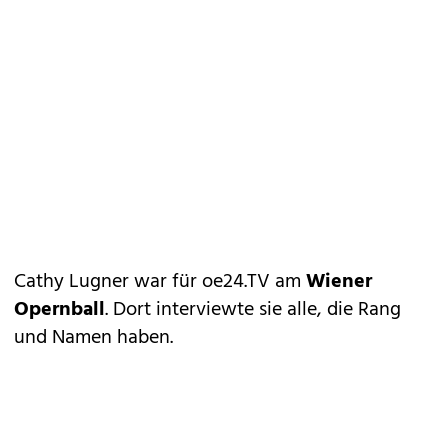
Cathy Lugner war für oe24.TV am
Wiener
Opernball
. Dort interviewte sie alle, die Rang
und Namen haben.