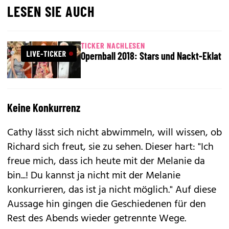
LESEN SIE AUCH
TICKER NACHLESEN
Opernball 2018: Stars und Nackt-Eklat
Keine Konkurrenz
Cathy lässt sich nicht abwimmeln, will wissen, ob
Richard sich freut, sie zu sehen. Dieser hart: "Ich
freue mich, dass ich heute mit der Melanie da
bin...! Du kannst ja nicht mit der Melanie
konkurrieren, das ist ja nicht möglich." Auf diese
Aussage hin gingen die Geschiedenen für den
Rest des Abends wieder getrennte Wege.