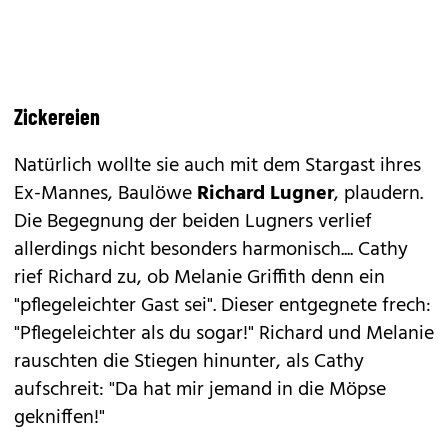
Zickereien
Natürlich wollte sie auch mit dem Stargast ihres
Ex-Mannes, Baulöwe
Richard Lugner
, plaudern.
Die Begegnung der beiden Lugners verlief
allerdings nicht besonders harmonisch.... Cathy
rief Richard zu, ob Melanie Griffith denn ein
"pflegeleichter Gast sei". Dieser entgegnete frech:
"Pflegeleichter als du sogar!" Richard und Melanie
rauschten die Stiegen hinunter, als Cathy
aufschreit: "Da hat mir jemand in die Möpse
gekniffen!"