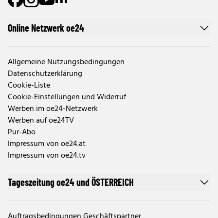
Online Netzwerk oe24
Allgemeine Nutzungsbedingungen
Datenschutzerklärung
Cookie-Liste
Cookie-Einstellungen und Widerruf
Werben im oe24-Netzwerk
Werben auf oe24TV
Pur-Abo
Impressum von oe24.at
Impressum von oe24.tv
Tageszeitung oe24 und ÖSTERREICH
Auftragsbedingungen Geschäftspartner