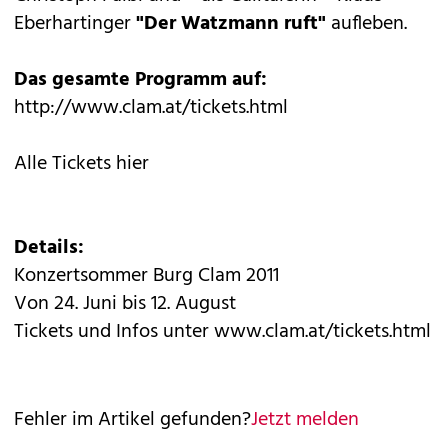
Eberhartinger
"Der Watzmann ruft"
aufleben.
Das gesamte Programm auf:
http://www.clam.at/tickets.html
Alle Tickets hier
Details:
Konzertsommer Burg Clam 2011
Von 24. Juni bis 12. August
Tickets und Infos unter
www.clam.at/tickets.html
Fehler im Artikel gefunden?
Jetzt melden