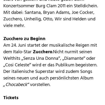
Konzertsommer Burg Clam 2011 ein Stelldichein.
Mit dabei: Santana, Bryan Adams, Joe Cocker,
Zucchero, Unheilig, Otto, Wir sind Helden und
viele mehr.
Zucchero zu Beginn
Am 24. Juni startet der musikalische Reigen mit
dem Italo-Star
Zucchero
.Nicht nurmit seinen
Welthits „Senza Una Donna“, „Diamante“ oder
„Cosi Celeste“ wird er das Publikum begeistern.
Der italienische Superstar wird zudem Songs
seines neuen und auch persönlichsten Album
„Chocabeck“
vorstellen.
Tickets