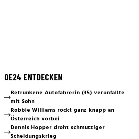
OE24 ENTDECKEN
Betrunkene Autofahrerin (35) verunfallte
mit Sohn
Robbie Williams rockt ganz knapp an
Österreich vorbei
Dennis Hopper droht schmutziger
Scheidungskrieg