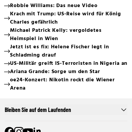
Robbie Williams: Das neue Video
Krach mit Trump: US-Reise wird für König
Charles gefährlich
Michael Patrick Kelly: vergoldetes
Heimspiel in Wien
Jetzt ist es fix: Helene Fischer legt in
Schladming drauf
US-Militär greift IS-Terroristen in Nigeria an
Ariana Grande: Sorge um den Star
oe24-Konzert: Nikotin rockt die Wiener
Arena
Bleiben Sie auf dem Laufenden