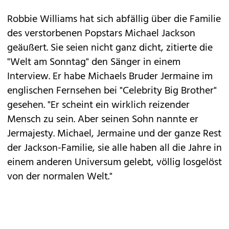
Robbie Williams
hat sich abfällig über die Familie
des verstorbenen Popstars Michael Jackson
geäußert. Sie seien nicht ganz dicht, zitierte die
"Welt am Sonntag" den Sänger in einem
Interview. Er habe Michaels Bruder Jermaine im
englischen Fernsehen bei "Celebrity Big Brother"
gesehen. "Er scheint ein wirklich reizender
Mensch zu sein. Aber seinen Sohn nannte er
Jermajesty. Michael, Jermaine und der ganze Rest
der Jackson-Familie, sie alle haben all die Jahre in
einem anderen Universum gelebt, völlig losgelöst
von der normalen Welt."