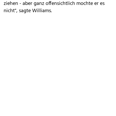
ziehen - aber ganz offensichtlich mochte er es
nicht", sagte Williams.