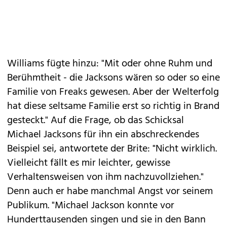
Williams fügte hinzu: "Mit oder ohne Ruhm und
Berühmtheit - die Jacksons wären so oder so eine
Familie von Freaks gewesen. Aber der Welterfolg
hat diese seltsame Familie erst so richtig in Brand
gesteckt." Auf die Frage, ob das Schicksal
Michael Jacksons für ihn ein abschreckendes
Beispiel sei, antwortete der Brite: "Nicht wirklich.
Vielleicht fällt es mir leichter, gewisse
Verhaltensweisen von ihm nachzuvollziehen."
Denn auch er habe manchmal Angst vor seinem
Publikum. "Michael Jackson konnte vor
Hunderttausenden singen und sie in den Bann