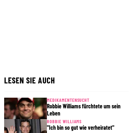
LESEN SIE AUCH
MEDIKAMENTENSUCHT
Robbie Williams fürchtete um sein
Leben
ROBBIE WILLIAMS
"Ich bin so gut wie verheiratet"