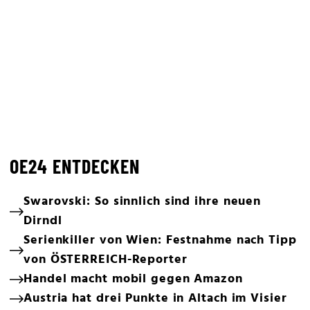
OE24 ENTDECKEN
Swarovski: So sinnlich sind ihre neuen
Dirndl
Serienkiller von Wien: Festnahme nach Tipp
von ÖSTERREICH-Reporter
Handel macht mobil gegen Amazon
Austria hat drei Punkte in Altach im Visier