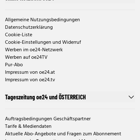
Allgemeine Nutzungsbedingungen
Datenschutzerklärung
Cookie-Liste
Cookie-Einstellungen und Widerruf
Werben im oe24-Netzwerk
Werben auf oe24TV
Pur-Abo
Impressum von oe24.at
Impressum von oe24.tv
Tageszeitung oe24 und ÖSTERREICH
Auftragsbedingungen Geschäftspartner
Tarife & Mediendaten
Aktuelle Abo-Angebote und Fragen zum Abonnement