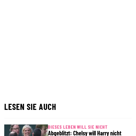
LESEN SIE AUCH
DIESES LEBEN WILL SIE NICHT
Abgeblitzt: Chelsy will Harry nicht