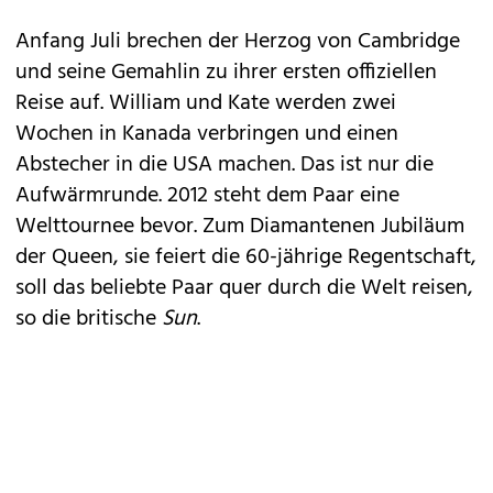
Anfang Juli brechen der Herzog von Cambridge
und seine Gemahlin zu ihrer ersten offiziellen
Reise auf. William und
Kate
werden zwei
Wochen in Kanada verbringen und einen
Abstecher in die USA machen. Das ist nur die
Aufwärmrunde. 2012 steht dem Paar eine
Welttournee bevor. Zum Diamantenen Jubiläum
der Queen, sie feiert die 60-jährige Regentschaft,
soll das beliebte Paar quer durch die Welt reisen,
so die britische
Sun
.