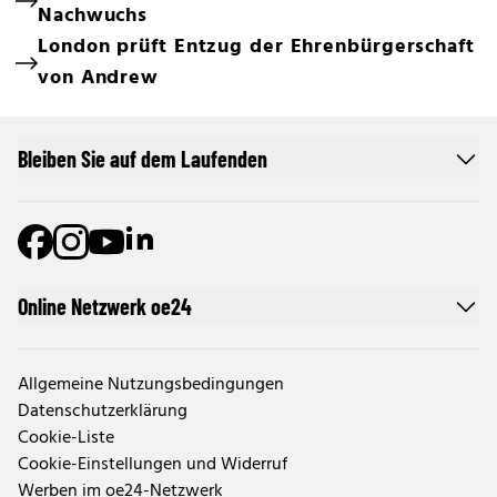
Nachwuchs
London prüft Entzug der Ehrenbürgerschaft
von Andrew
Bleiben Sie auf dem Laufenden
Online Netzwerk oe24
Allgemeine Nutzungsbedingungen
Datenschutzerklärung
Cookie-Liste
Cookie-Einstellungen und Widerruf
Werben im oe24-Netzwerk