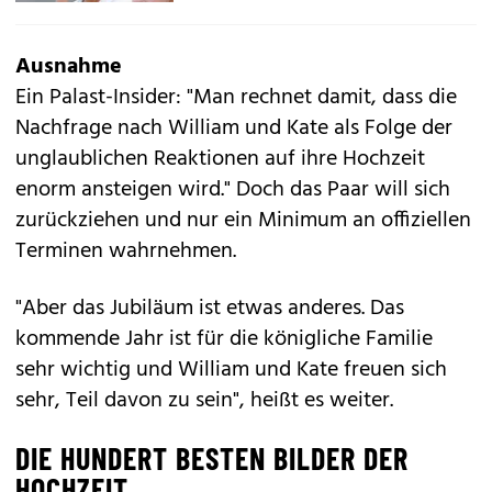
Ausnahme
Ein Palast-Insider: "Man rechnet damit, dass die
Nachfrage nach William und Kate als Folge der
unglaublichen Reaktionen auf ihre Hochzeit
enorm ansteigen wird." Doch das Paar will sich
zurückziehen und nur ein Minimum an offiziellen
Terminen wahrnehmen.
"Aber das Jubiläum ist etwas anderes. Das
kommende Jahr ist für die königliche Familie
sehr wichtig und
William und Kate
freuen sich
sehr, Teil davon zu sein", heißt es weiter.
DIE HUNDERT BESTEN BILDER DER
HOCHZEIT