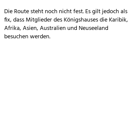
Die Route steht noch nicht fest. Es gilt jedoch als
fix, dass Mitglieder des Königshauses die Karibik,
Afrika, Asien, Australien und Neuseeland
besuchen werden.