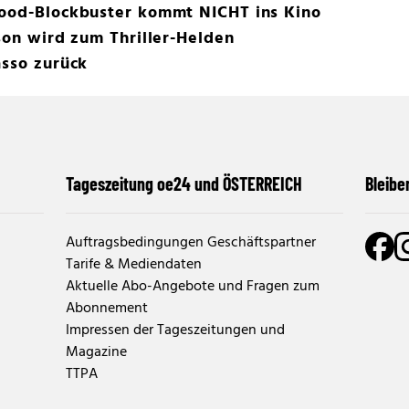
wood-Blockbuster kommt NICHT ins Kino
kson wird zum Thriller-Helden
asso zurück
Tageszeitung oe24 und ÖSTERREICH
Bleibe
Auftragsbedingungen Geschäftspartner
Tarife & Mediendaten
Aktuelle Abo-Angebote und Fragen zum
Abonnement
Impressen der Tageszeitungen und
Magazine
TTPA