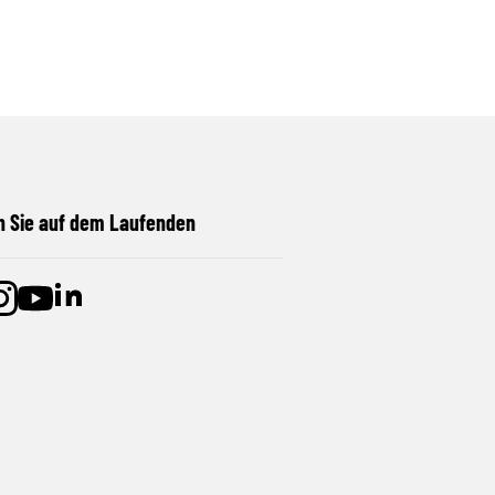
n Sie auf dem Laufenden