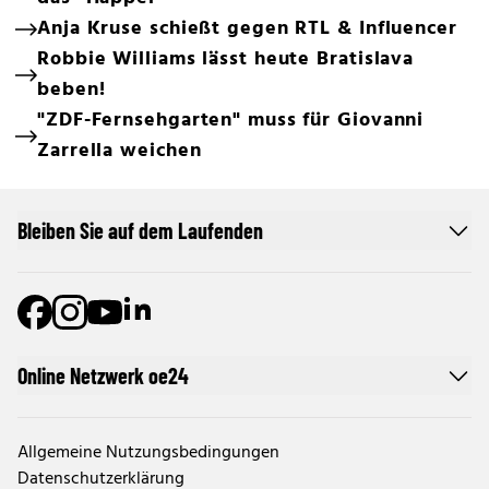
Anja Kruse schießt gegen RTL & Influencer
Robbie Williams lässt heute Bratislava
beben!
"ZDF-Fernsehgarten" muss für Giovanni
Zarrella weichen
Bleiben Sie auf dem Laufenden
Online Netzwerk oe24
Allgemeine Nutzungsbedingungen
Datenschutzerklärung