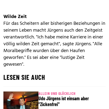
Wilde Zeit
Für das Scheitern aller bisherigen Beziehungen in
seinem Leben macht Jürgens auch den Zeitgeist
verantwortlich. "Ich habe meine Karriere in einer
völlig wilden Zeit gemacht", sagte Jürgens. "Alle
Moralbegriffe wurden über den Haufen
geworfen." Es sei aber eine "lustige Zeit
gewesen".
LESEN SIE AUCH
ALLEIN UND GLÜCKLICH
Udo Jürgens ist einsam aber
"Zickenfrei"