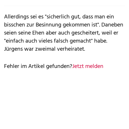
Allerdings sei es "sicherlich gut, dass man ein
bisschen zur Besinnung gekommen ist". Daneben
seien seine Ehen aber auch gescheitert, weil er
"einfach auch vieles falsch gemacht" habe.
Jürgens war zweimal verheiratet.
Fehler im Artikel gefunden?
Jetzt melden