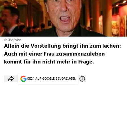
© EPA/APA
Allein die Vorstellung bringt ihn zum lachen:
Auch mit einer Frau zusammenzuleben
kommt für ihn nicht mehr in Frage.
OE24 AUF GOOGLE BEVORZUGEN