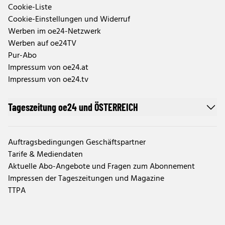
Cookie-Liste
Cookie-Einstellungen und Widerruf
Werben im oe24-Netzwerk
Werben auf oe24TV
Pur-Abo
Impressum von oe24.at
Impressum von oe24.tv
Tageszeitung oe24 und ÖSTERREICH
Auftragsbedingungen Geschäftspartner
Tarife & Mediendaten
Aktuelle Abo-Angebote und Fragen zum Abonnement
Impressen der Tageszeitungen und Magazine
TTPA