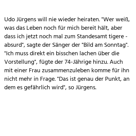
Udo Jürgens will nie wieder heiraten. "Wer weiß,
was das Leben noch für mich bereit hält, aber
dass ich jetzt noch mal zum Standesamt tigere -
absurd", sagte der Sänger der "Bild am Sonntag".
"Ich muss direkt ein bisschen lachen über die
Vorstellung", fügte der 74-Jährige hinzu. Auch
mit einer Frau zusammenzuleben komme für ihn
nicht mehr in Frage. "Das ist genau der Punkt, an
dem es gefährlich wird", so Jürgens.