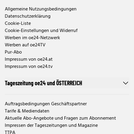
Allgemeine Nutzungsbedingungen
Datenschutzerklärung
Cookie-Liste
Cookie-Einstellungen und Widerruf
Werben im oe24-Netzwerk
Werben auf oe24TV
Pur-Abo
Impressum von oe24.at
Impressum von oe24.tv
Tageszeitung oe24 und ÖSTERREICH
Auftragsbedingungen Geschäftspartner
Tarife & Mediendaten
Aktuelle Abo-Angebote und Fragen zum Abonnement
Impressen der Tageszeitungen und Magazine
TTPA