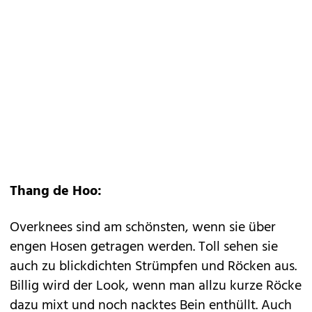
Thang de Hoo:
Overknees sind am schönsten, wenn sie über
engen Hosen getragen werden. Toll sehen sie
auch zu blickdichten Strümpfen und Röcken aus.
Billig wird der Look, wenn man allzu kurze Röcke
dazu mixt und noch nacktes Bein enthüllt. Auch