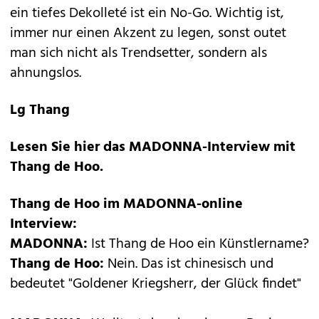
ein tiefes Dekolleté ist ein No-Go. Wichtig ist,
immer nur einen Akzent zu legen, sonst outet
man sich nicht als Trendsetter, sondern als
ahnungslos.
Lg Thang
Lesen Sie hier das MADONNA-Interview mit
Thang de Hoo.
Thang de Hoo im MADONNA-online
Interview:
MADONNA:
Ist Thang de Hoo ein Künstlername?
Thang de Hoo:
Nein. Das ist chinesisch und
bedeutet "Goldener Kriegsherr, der Glück findet"