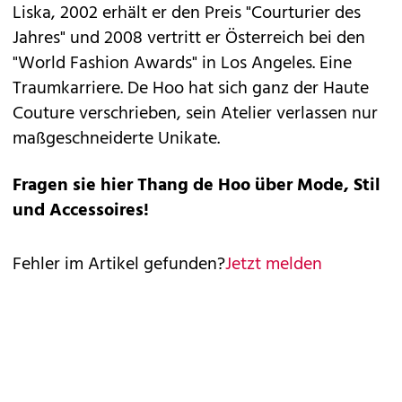
Liska, 2002 erhält er den Preis "Courturier des
Jahres" und 2008 vertritt er Österreich bei den
"World Fashion Awards" in Los Angeles. Eine
Traumkarriere. De Hoo hat sich ganz der Haute
Couture verschrieben, sein Atelier verlassen nur
maßgeschneiderte Unikate.
Fragen sie hier Thang de Hoo über Mode, Stil
und Accessoires!
Fehler im Artikel gefunden?
Jetzt melden