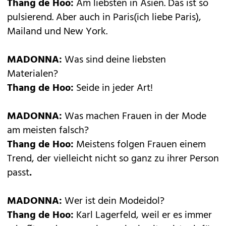
Thang de Hoo:
Am liebsten in Asien. Das ist so
pulsierend. Aber auch in Paris(ich liebe Paris),
Mailand und New York.
MADONNA:
Was sind deine liebsten
Materialen?
Thang de Hoo:
Seide in jeder Art!
MADONNA:
Was machen Frauen in der Mode
am meisten falsch?
Thang de Hoo:
Meistens folgen Frauen einem
Trend, der vielleicht nicht so ganz zu ihrer Person
passt
.
MADONNA:
Wer ist dein Modeidol?
Thang de Hoo:
Karl Lagerfeld, weil er es immer