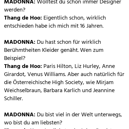
MADONNA:
Wolltest du schon immer Designer
werden?
Thang de Hoo:
Eigentlich schon, wirklich
entschieden habe ich mich mit 16 Jahren.
MADONNA:
Du hast schon für wirklich
Berühmtheiten Kleider genäht. Wen zum
Beispiel?
Thang de Hoo:
Paris Hilton, Liz Hurley, Anne
Girardot, Venus Williams. Aber auch natürlich für
die Österreichische High Society, wie Mirjam
Weichselbraun, Barbara Karlich und Jeannine
Schiller.
MADONNA:
Du bist viel in der Welt unterwegs,
wo bist du am liebsten?