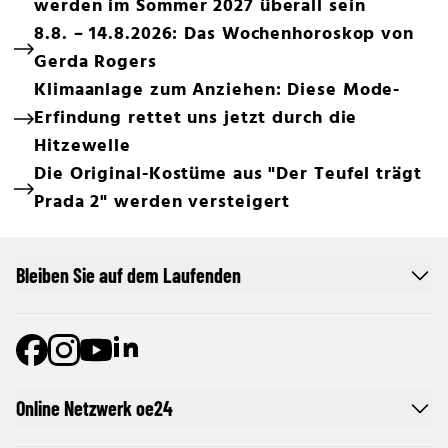
werden im Sommer 2027 überall sein
8.8. – 14.8.2026: Das Wochenhoroskop von
Gerda Rogers
Klimaanlage zum Anziehen: Diese Mode-
Erfindung rettet uns jetzt durch die
Hitzewelle
Die Original-Kostüme aus "Der Teufel trägt
Prada 2" werden versteigert
Bleiben Sie auf dem Laufenden
Online Netzwerk oe24