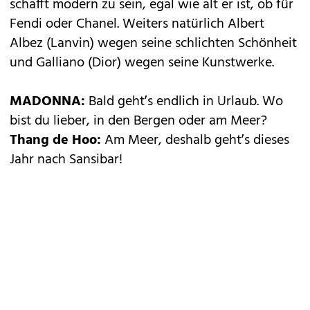
schafft modern zu sein, egal wie alt er ist, ob für
Fendi oder Chanel. Weiters natürlich Albert
Albez (Lanvin) wegen seine schlichten Schönheit
und Galliano (Dior) wegen seine Kunstwerke.
MADONNA:
Bald geht’s endlich in Urlaub. Wo
bist du lieber, in den Bergen oder am Meer?
Thang de Hoo:
Am Meer, deshalb geht’s dieses
Jahr nach Sansibar!