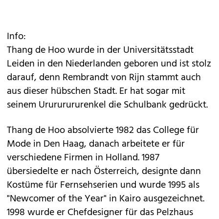
Info:
Thang de Hoo wurde in der Universitätsstadt
Leiden in den Niederlanden geboren und ist stolz
darauf, denn Rembrandt von Rijn stammt auch
aus dieser hübschen Stadt. Er hat sogar mit
seinem Urururururenkel die Schulbank gedrückt.
Thang de Hoo absolvierte 1982 das College für
Mode in Den Haag, danach arbeitete er für
verschiedene Firmen in Holland. 1987
übersiedelte er nach Österreich, designte dann
Kostüme für Fernsehserien und wurde 1995 als
"Newcomer of the Year" in Kairo ausgezeichnet.
1998 wurde er Chefdesigner für das Pelzhaus