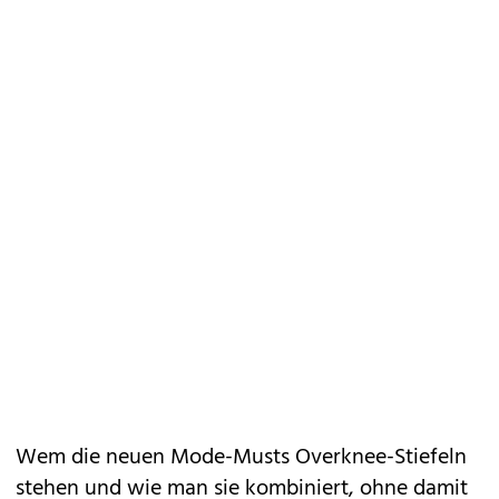
Wem die neuen Mode-Musts Overknee-Stiefeln
stehen und wie man sie kombiniert, ohne damit