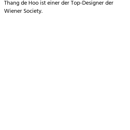
Thang de Hoo ist einer der Top-Designer der
Wiener Society.