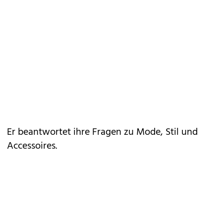
Er beantwortet ihre Fragen zu Mode, Stil und
Accessoires.