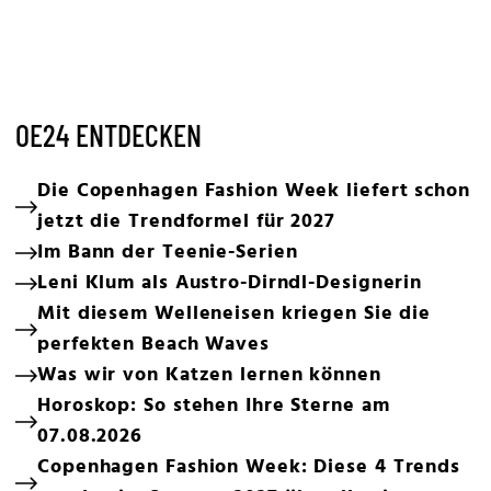
OE24 ENTDECKEN
Die Copenhagen Fashion Week liefert schon
jetzt die Trendformel für 2027
Im Bann der Teenie-Serien
Leni Klum als Austro-Dirndl-Designerin
Mit diesem Welleneisen kriegen Sie die
perfekten Beach Waves
Was wir von Katzen lernen können
Horoskop: So stehen Ihre Sterne am
07.08.2026
Copenhagen Fashion Week: Diese 4 Trends