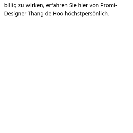
billig zu wirken, erfahren Sie hier von Promi-
Designer Thang de Hoo höchstpersönlich.