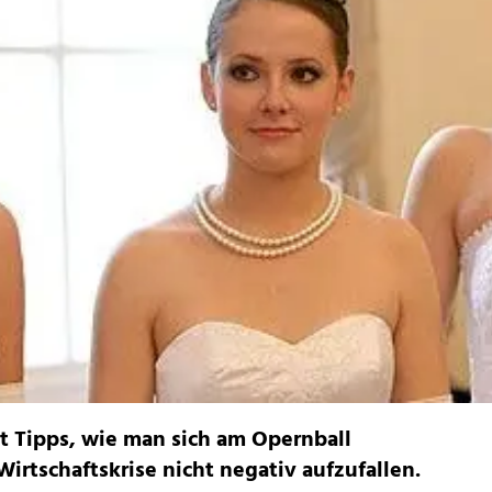
t Tipps, wie man sich am Opernball
irtschaftskrise nicht negativ aufzufallen.