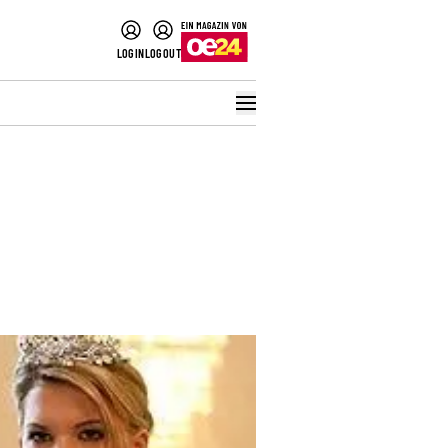
LOGIN
LOGOUT