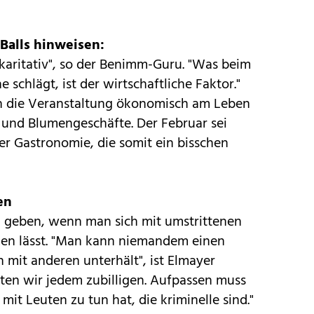
 Balls hinweisen:
a karitativ", so der Benimm-Guru. "Was beim
schlägt, ist der wirtschaftliche Faktor."
 die Veranstaltung ökonomisch am Leben
e und Blumengeschäfte. Der Februar sei
er Gastronomie, die somit ein bisschen
en
h geben, wenn man sich mit umstrittenen
ken lässt. "Man kann niemandem einen
mit anderen unterhält", ist Elmayer
llten wir jedem zubilligen. Aufpassen muss
mit Leuten zu tun hat, die kriminelle sind."