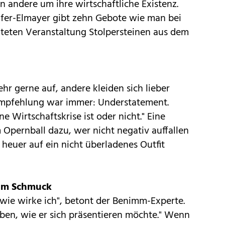
 andere um ihre wirtschaftliche Existenz.
er-Elmayer gibt zehn Gebote wie man bei
teten Veranstaltung Stolpersteinen aus dem
hr gerne auf, andere kleiden sich lieber
Empfehlung war immer: Understatement.
ine Wirtschaftskrise ist oder nicht." Eine
 Opernball dazu, wer nicht negativ auffallen
e heuer auf ein nicht überladenes Outfit
igem Schmuck
wie wirke ich", betont der Benimm-Experte.
ben, wie er sich präsentieren möchte." Wenn