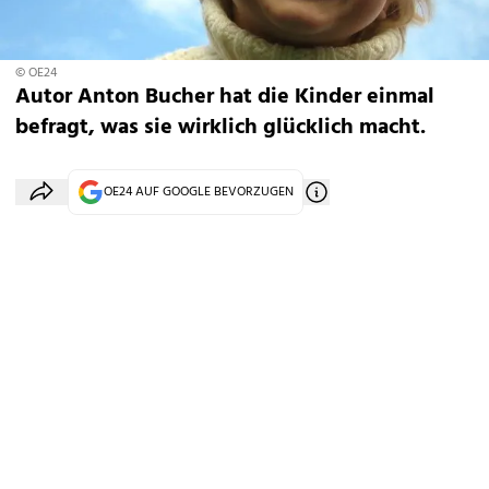
© OE24
Autor Anton Bucher hat die Kinder einmal
befragt, was sie wirklich glücklich macht.
OE24 AUF GOOGLE BEVORZUGEN