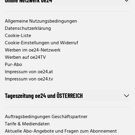
Online Netzwerk oe24
Allgemeine Nutzungsbedingungen
Datenschutzerklärung
Cookie-Liste
Cookie-Einstellungen und Widerruf
Werben im oe24-Netzwerk
Werben auf oe24TV
Pur-Abo
Impressum von oe24.at
Impressum von oe24.tv
Tageszeitung oe24 und ÖSTERREICH
Auftragsbedingungen Geschäftspartner
Tarife & Mediendaten
Aktuelle Abo-Angebote und Fragen zum Abonnement