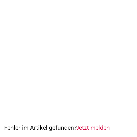
Fehler im Artikel gefunden?
Jetzt melden