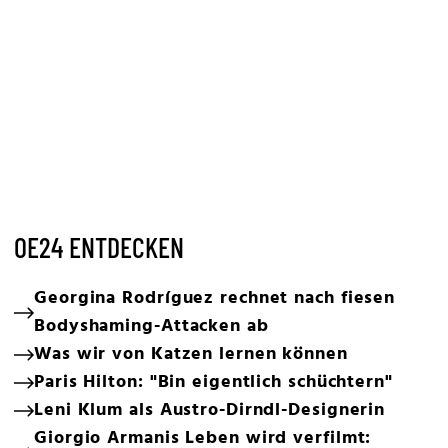
OE24 ENTDECKEN
Georgina Rodríguez rechnet nach fiesen
Bodyshaming-Attacken ab
Was wir von Katzen lernen können
Paris Hilton: "Bin eigentlich schüchtern"
Leni Klum als Austro-Dirndl-Designerin
Giorgio Armanis Leben wird verfilmt: