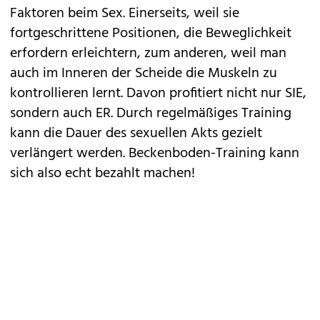
Faktoren beim Sex. Einerseits, weil sie
fortgeschrittene Positionen, die Beweglichkeit
erfordern erleichtern, zum anderen, weil man
auch im Inneren der Scheide die Muskeln zu
kontrollieren lernt. Davon profitiert nicht nur SIE,
sondern auch ER. Durch regelmäßiges Training
kann die Dauer des sexuellen Akts gezielt
verlängert werden. Beckenboden-Training kann
sich also echt bezahlt machen!