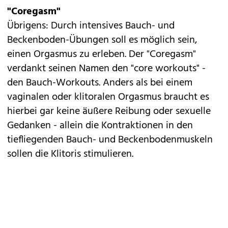
"Coregasm"
Übrigens: Durch intensives Bauch- und
Beckenboden-Übungen soll es möglich sein,
einen Orgasmus zu erleben. Der "Coregasm"
verdankt seinen Namen den "core workouts" -
den Bauch-Workouts. Anders als bei einem
vaginalen oder klitoralen Orgasmus braucht es
hierbei gar keine äußere Reibung oder sexuelle
Gedanken - allein die Kontraktionen in den
tiefliegenden Bauch- und Beckenbodenmuskeln
sollen die Klitoris stimulieren.