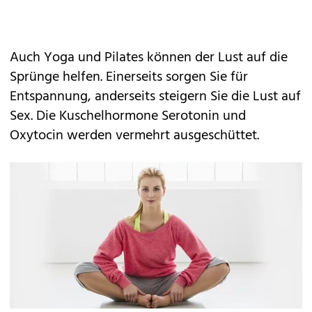
Auch Yoga und Pilates können der Lust auf die
Sprünge helfen. Einerseits sorgen Sie für
Entspannung, anderseits steigern Sie die Lust auf
Sex. Die Kuschelhormone Serotonin und
Oxytocin werden vermehrt ausgeschüttet.