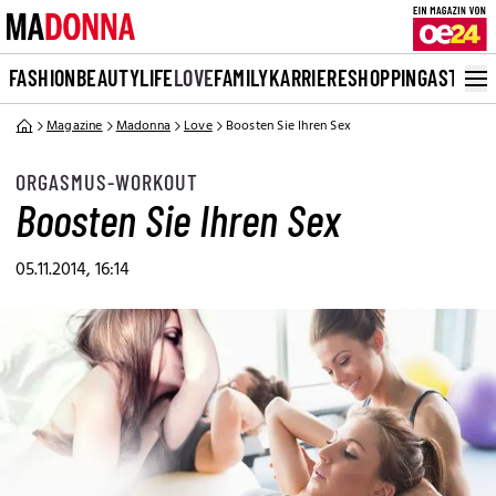
FASHION
BEAUTY
LIFE
LOVE
FAMILY
KARRIERE
SHOPPING
ASTRO
Magazine
Madonna
Love
Boosten Sie Ihren Sex
ORGASMUS-WORKOUT
Boosten Sie Ihren Sex
05.11.2014, 16:14