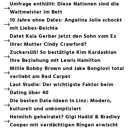
Umfrage enthüllt: Diese Nationen sind die
Weltmeister im Bett
10 Jahre ohne Dates: Angelina Jolie schockt
mit Liebes-Beichte
Datet Kaia Gerber jetzt den Sohn vom Ex
ihrer Mutter Cindy Crawford?
Zuckersüß! So bestätigte Kim Kardashian
ihre Beziehung mit Lewis Hamilton
Millie Bobby Brown und Jake Bongiovi total
verliebt am Red Carpet
Laut Studie: Der wichtigste Faktor beim
Dating über 40
Die besten Date-Ideen in Linz: Modern,
kulturell und unkompliziert
Heimlich geheiratet? Gigi Hadid & Bradley
Cooper mit verdächtigen Ringen erwischt