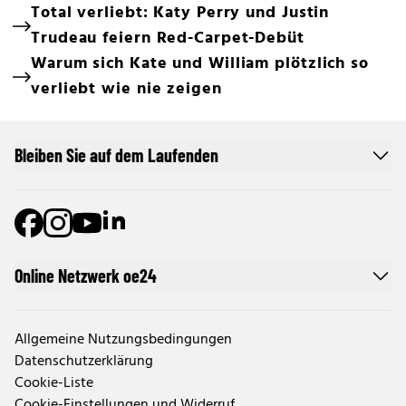
Total verliebt: Katy Perry und Justin
Trudeau feiern Red-Carpet-Debüt
Warum sich Kate und William plötzlich so
verliebt wie nie zeigen
Bleiben Sie auf dem Laufenden
Online Netzwerk oe24
Allgemeine Nutzungsbedingungen
Datenschutzerklärung
Cookie-Liste
Cookie-Einstellungen und Widerruf