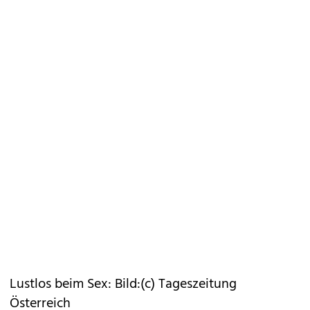
Lustlos beim Sex: Bild:(c) Tageszeitung
Österreich