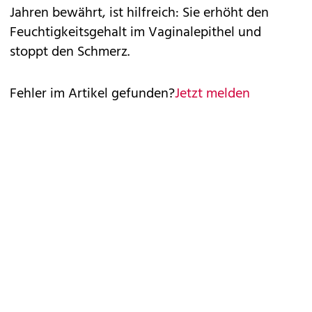
Jahren bewährt, ist hilfreich: Sie erhöht den
Feuchtigkeitsgehalt im Vaginalepithel und
stoppt den Schmerz.
Fehler im Artikel gefunden?
Jetzt melden