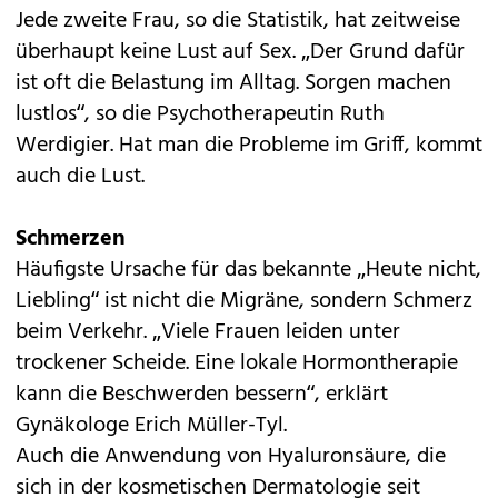
Jede zweite Frau, so die Statistik, hat zeitweise
überhaupt keine Lust auf Sex. „Der Grund dafür
ist oft die Belastung im Alltag. Sorgen machen
lustlos“, so die Psychotherapeutin Ruth
Werdigier. Hat man die Probleme im Griff, kommt
auch die Lust.
Schmerzen
Häufigste Ursache für das bekannte „Heute nicht,
Liebling“ ist nicht die Migräne, sondern Schmerz
beim Verkehr. „Viele Frauen leiden unter
trockener Scheide. Eine lokale Hormontherapie
kann die Beschwerden bessern“, erklärt
Gynäkologe Erich Müller-Tyl.
Auch die Anwendung von Hyaluronsäure, die
sich in der kosmetischen Dermatologie seit