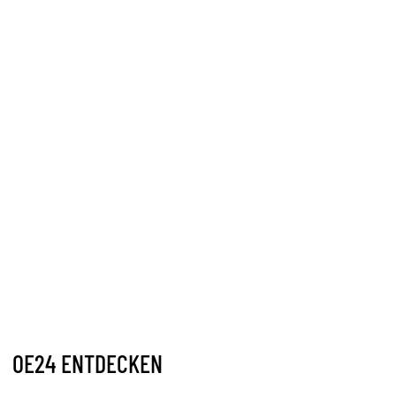
OE24 ENTDECKEN