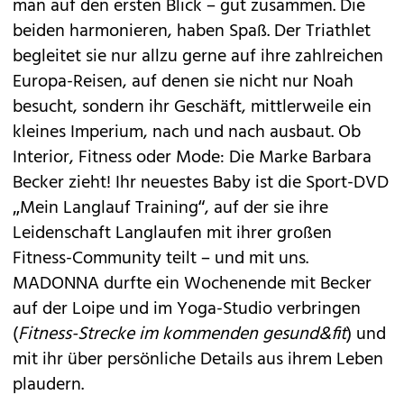
man auf den ersten Blick – gut zusammen. Die
beiden harmonieren, haben Spaß. Der Triathlet
begleitet sie nur allzu gerne auf ihre zahlreichen
Europa-Reisen, auf denen sie nicht nur Noah
besucht, sondern ihr Geschäft, mittlerweile ein
kleines Imperium, nach und nach ausbaut. Ob
Interior, Fitness oder Mode: Die Marke Barbara
Becker zieht! Ihr neuestes Baby ist die Sport-DVD
„Mein Langlauf Training“, auf der sie ihre
Leidenschaft Langlaufen mit ihrer großen
Fitness-Community teilt – und mit uns.
MADONNA durfte ein Wochenende mit Becker
auf der Loipe und im Yoga-Studio verbringen
(
Fitness-Strecke im kommenden gesund&fit
) und
mit ihr über persönliche Details aus ihrem Leben
plaudern.