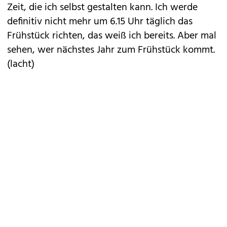
Zeit, die ich selbst gestalten kann. Ich werde
definitiv nicht mehr um 6.15 Uhr täglich das
Frühstück richten, das weiß ich bereits. Aber mal
sehen, wer nächstes Jahr zum Frühstück kommt.
(lacht)