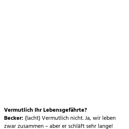
Vermutlich Ihr Lebensgefährte?
Becker:
(lacht) Vermutlich nicht. Ja, wir leben
zwar zusammen – aber er schläft sehr lange!