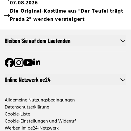
07.08.2026
Die Original-Kostüme aus "Der Teufel trägt
Prada 2" werden versteigert
Bleiben Sie auf dem Laufenden
Online Netzwerk oe24
Allgemeine Nutzungsbedingungen
Datenschutzerklärung
Cookie-Liste
Cookie-Einstellungen und Widerruf
Werben im oe24-Netzwerk