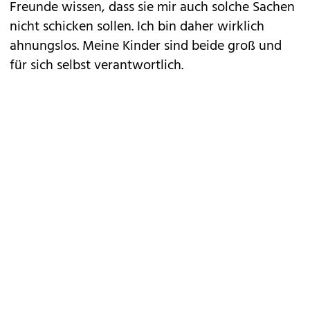
Freunde wissen, dass sie mir auch solche Sachen
nicht schicken sollen. Ich bin daher wirklich
ahnungslos. Meine Kinder sind beide groß und
für sich selbst verantwortlich.