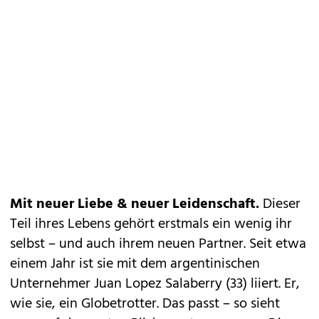
Mit neuer Liebe & neuer Leidenschaft.
Dieser
Teil ihres Lebens gehört erstmals ein wenig ihr
selbst – und auch ihrem neuen Partner. Seit etwa
einem Jahr ist sie mit dem argentinischen
Unternehmer Juan Lopez Salaberry (33) liiert. Er,
wie sie, ein Globetrotter. Das passt – so sieht