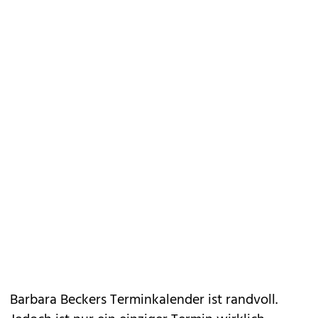
Barbara Beckers Terminkalender ist randvoll.