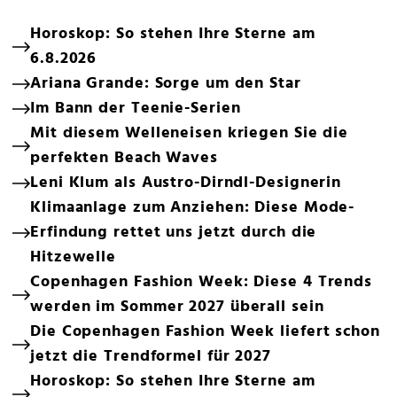
Horoskop: So stehen Ihre Sterne am
6.8.2026
Ariana Grande: Sorge um den Star
Im Bann der Teenie-Serien
Mit diesem Welleneisen kriegen Sie die
perfekten Beach Waves
Leni Klum als Austro-Dirndl-Designerin
Klimaanlage zum Anziehen: Diese Mode-
Erfindung rettet uns jetzt durch die
Hitzewelle
Copenhagen Fashion Week: Diese 4 Trends
werden im Sommer 2027 überall sein
Die Copenhagen Fashion Week liefert schon
jetzt die Trendformel für 2027
Horoskop: So stehen Ihre Sterne am