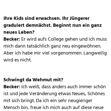
Ihre Kids sind erwachsen. Ihr Jüngerer
graduiert demnächst. Beginnt nun ein ganz
neues Leben?
Becker:
Er wird aufs College gehen und ich muss
mich dann tatsächlich ganz neu eingewöhnen.
Aber ich habe mir viel vorgenommen. Langweilig
wird es nicht.
Schwingt da Wehmut mit?
Becker:
Ich weiß, dass anders auch immer schön
ist und jede Veränderung etwas Neues, Schönes
mit sich bringt. Da ich ein sehr neugieriger
Mensch bin, freue ich mich auch auf diese neue