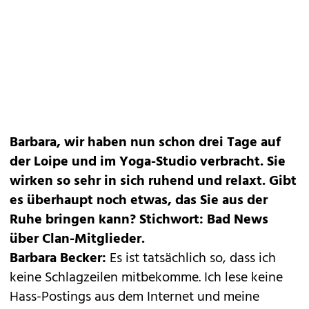
Barbara, wir haben nun schon drei Tage auf
der Loipe und im Yoga-Studio verbracht. Sie
wirken so sehr in sich ruhend und relaxt. Gibt
es überhaupt noch etwas, das Sie aus der
Ruhe bringen kann? Stichwort: Bad News
über Clan-Mitglieder.
Barbara Becker:
Es ist tatsächlich so, dass ich
keine Schlagzeilen mitbekomme. Ich lese keine
Hass-Postings aus dem Internet und meine