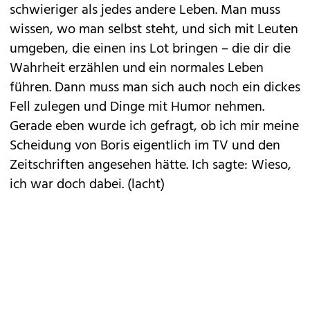
schwieriger als jedes andere Leben. Man muss
wissen, wo man selbst steht, und sich mit Leuten
umgeben, die einen ins Lot bringen – die dir die
Wahrheit erzählen und ein normales Leben
führen. Dann muss man sich auch noch ein dickes
Fell zulegen und Dinge mit Humor nehmen.
Gerade eben wurde ich gefragt, ob ich mir meine
Scheidung von Boris eigentlich im TV und den
Zeitschriften angesehen hätte. Ich sagte: Wieso,
ich war doch dabei. (lacht)