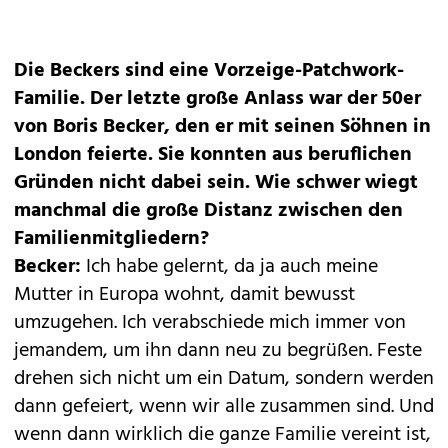
Die Beckers sind eine Vorzeige-Patchwork-
Familie. Der letzte große Anlass war der 50er
von Boris Becker, den er mit seinen Söhnen in
London feierte. Sie konnten aus beruflichen
Gründen nicht dabei sein. Wie schwer wiegt
manchmal die große Distanz zwischen den
Familienmitgliedern?
Becker:
Ich habe gelernt, da ja auch meine
Mutter in Europa wohnt, damit bewusst
umzugehen. Ich verabschiede mich immer von
jemandem, um ihn dann neu zu begrüßen. Feste
drehen sich nicht um ein Datum, sondern werden
dann gefeiert, wenn wir alle zusammen sind. Und
wenn dann wirklich die ganze Familie vereint ist,