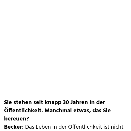
Sie stehen seit knapp 30 Jahren in der
Öffentlichkeit. Manchmal etwas, das Sie
bereuen?
Becker:
Das Leben in der Öffentlichkeit ist nicht