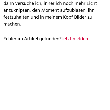
dann versuche ich, innerlich noch mehr Licht
anzuknipsen, den Moment aufzublasen, ihn
festzuhalten und in meinem Kopf Bilder zu
machen.
Fehler im Artikel gefunden?
Jetzt melden