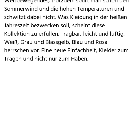
Weltbewegendes, trotzdem spürt man schon den
Sommerwind und die hohen Temperaturen und
schwitzt dabei nicht. Was Kleidung in der heißen
Jahreszeit bezwecken soll, scheint diese
Kollektion zu erfüllen. Tragbar, leicht und luftig.
Weiß, Grau und Blassgelb, Blau und Rosa
herrschen vor. Eine neue Einfachheit, Kleider zum
Tragen und nicht nur zum Haben.