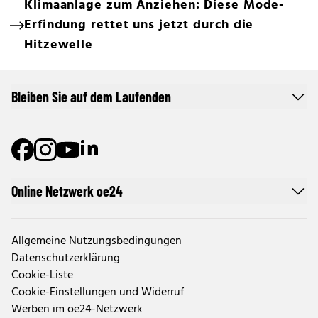
Klimaanlage zum Anziehen: Diese Mode-
Erfindung rettet uns jetzt durch die
Hitzewelle
Bleiben Sie auf dem Laufenden
Online Netzwerk oe24
Allgemeine Nutzungsbedingungen
Datenschutzerklärung
Cookie-Liste
Cookie-Einstellungen und Widerruf
Werben im oe24-Netzwerk