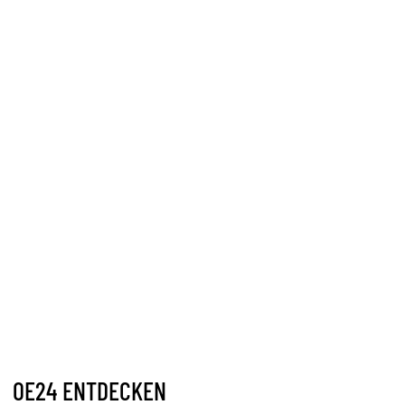
OE24 ENTDECKEN