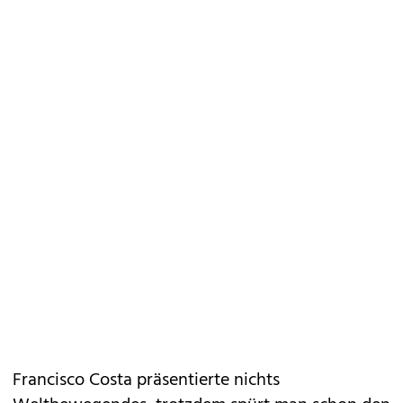
Francisco Costa präsentierte nichts