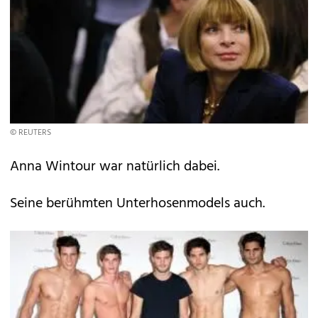
© REUTERS
Anna Wintour war natürlich dabei.
Seine berühmten Unterhosenmodels auch.