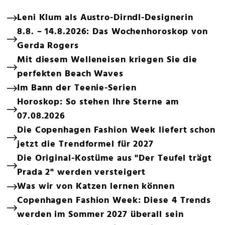
Leni Klum als Austro-Dirndl-Designerin
8.8. – 14.8.2026: Das Wochenhoroskop von
Gerda Rogers
Mit diesem Welleneisen kriegen Sie die
perfekten Beach Waves
Im Bann der Teenie-Serien
Horoskop: So stehen Ihre Sterne am
07.08.2026
Die Copenhagen Fashion Week liefert schon
jetzt die Trendformel für 2027
Die Original-Kostüme aus "Der Teufel trägt
Prada 2" werden versteigert
Was wir von Katzen lernen können
Copenhagen Fashion Week: Diese 4 Trends
werden im Sommer 2027 überall sein