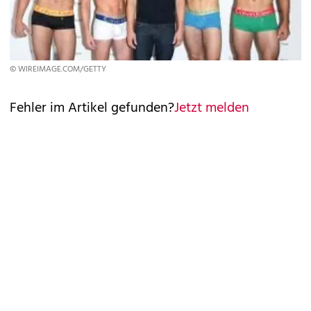
© WIREIMAGE.COM/GETTY
Fehler im Artikel gefunden?
Jetzt melden