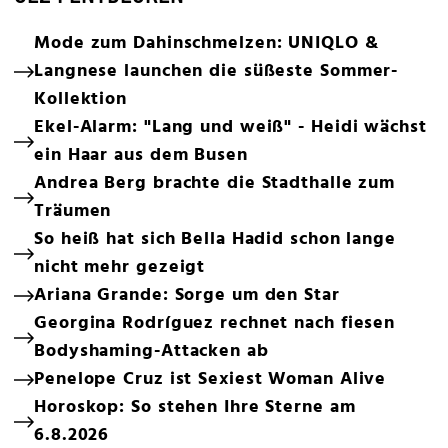
Mode zum Dahinschmelzen: UNIQLO &
Langnese launchen die süßeste Sommer-
Kollektion
Ekel-Alarm: "Lang und weiß" - Heidi wächst
ein Haar aus dem Busen
Andrea Berg brachte die Stadthalle zum
Träumen
So heiß hat sich Bella Hadid schon lange
nicht mehr gezeigt
Ariana Grande: Sorge um den Star
Georgina Rodríguez rechnet nach fiesen
Bodyshaming-Attacken ab
Penelope Cruz ist Sexiest Woman Alive
Horoskop: So stehen Ihre Sterne am
6.8.2026