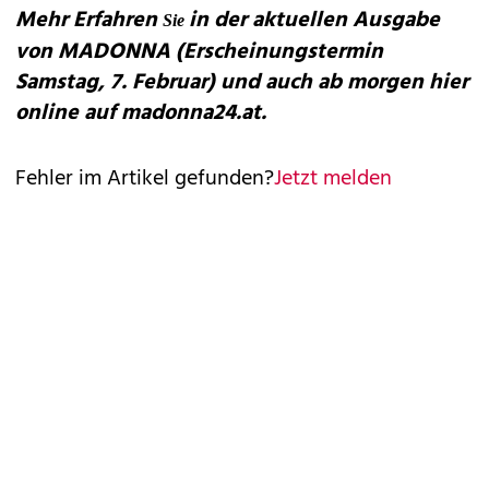
Mehr Erfahren
in der aktuellen Ausgabe
Sie
von MADONNA (Erscheinungstermin
Samstag, 7. Februar) und auch ab morgen hier
online auf madonna24.at.
Fehler im Artikel gefunden?
Jetzt melden