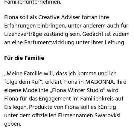
Familienunternehmen.
Fiona soll als Creative Adviser fortan ihre
Erfahrungen einbringen, unter anderem auch für
Lizenzverträge zuständig sein. Gedacht ist zudem
an eine Parfumentwicklung unter ihrer Leitung.
Für die Familie
„Meine Familie will, dass ich komme und ich
folge dem Ruf“, erklärt Fiona in MADONNA. Ihre
eigene Modelinie „Fiona Winter Studio“ wird
Fiona für das Engagement im Familienkreis auf
Eis legen. Produkte von Fiona soll es künftig
unter dem offiziellen Firmennamen Swarovksi
geben.