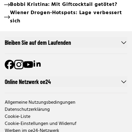
Bobbi Kristina: Mit Giftcocktail getötet?
Wiener Drogen-Hotspots: Lage verbessert
sich
Bleiben Sie auf dem Laufenden
Online Netzwerk oe24
Allgemeine Nutzungsbedingungen
Datenschutzerklärung
Cookie-Liste
Cookie-Einstellungen und Widerruf
Werben im oe24-Netzwerk