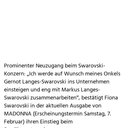
Prominenter Neuzugang beim Swarovski-
Konzern: „Ich werde auf Wunsch meines Onkels
Gernot Langes-Swarovski ins Unternehmen
einsteigen und eng mit Markus Langes-
Swarovski zusammenarbeiten“, bestätigt Fiona
Swarovski in der aktuellen Ausgabe von
MADONNA (Erscheinungstermin Samstag, 7.
Februar) ihren Einstieg beim