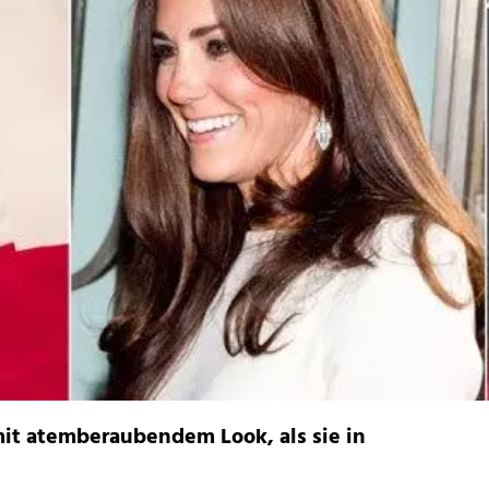
it atemberaubendem Look, als sie in