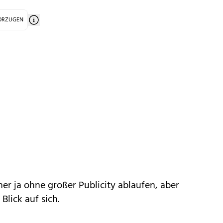
VORZUGEN
nner ja ohne großer Publicity ablaufen, aber
Blick auf sich.