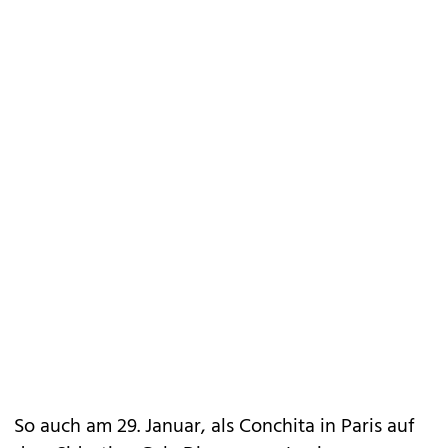
So auch am 29. Januar, als Conchita in Paris auf