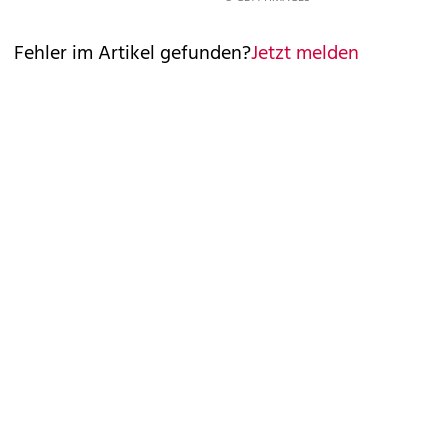
Fehler im Artikel gefunden?
Jetzt melden