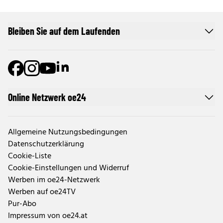
Bleiben Sie auf dem Laufenden
Online Netzwerk oe24
Allgemeine Nutzungsbedingungen
Datenschutzerklärung
Cookie-Liste
Cookie-Einstellungen und Widerruf
Werben im oe24-Netzwerk
Werben auf oe24TV
Pur-Abo
Impressum von oe24.at