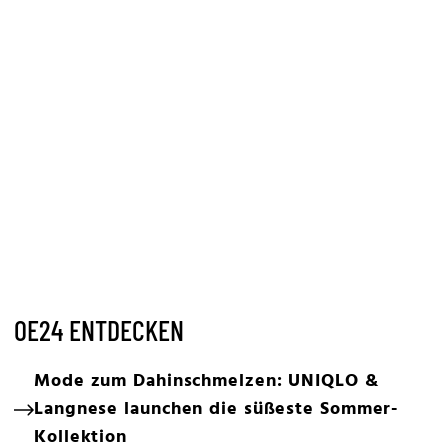
OE24 ENTDECKEN
Mode zum Dahinschmelzen: UNIQLO &
Langnese launchen die süßeste Sommer-
Kollektion