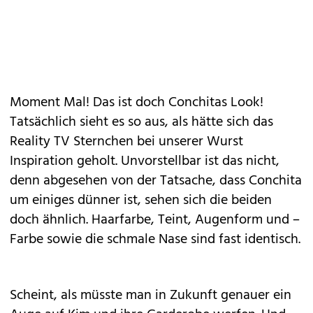
Moment Mal! Das ist doch Conchitas Look!
Tatsächlich sieht es so aus, als hätte sich das
Reality TV Sternchen bei unserer Wurst
Inspiration geholt. Unvorstellbar ist das nicht,
denn abgesehen von der Tatsache, dass Conchita
um einiges dünner ist, sehen sich die beiden
doch ähnlich. Haarfarbe, Teint, Augenform und –
Farbe sowie die schmale Nase sind fast identisch.
Scheint, als müsste man in Zukunft genauer ein