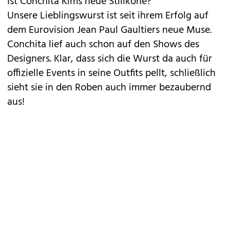
Ist Conchita Kims neue Stilikone?
Unsere Lieblingswurst ist seit ihrem Erfolg auf
dem Eurovision Jean Paul Gaultiers neue Muse.
Conchita lief auch schon auf den Shows des
Designers. Klar, dass sich die Wurst da auch für
offizielle Events in seine Outfits pellt, schließlich
sieht sie in den Roben auch immer bezaubernd
aus!