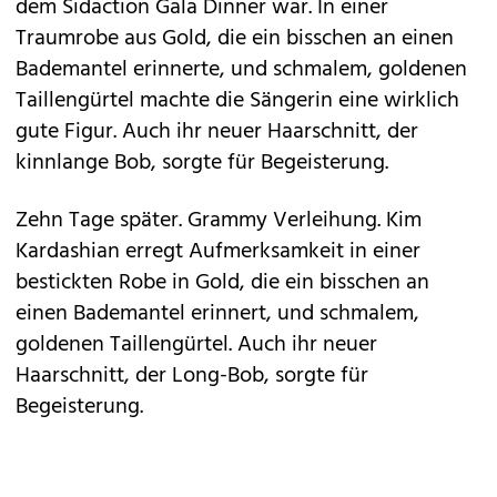
dem Sidaction Gala Dinner war. In einer
Traumrobe aus Gold, die ein bisschen an einen
Bademantel erinnerte, und schmalem, goldenen
Taillengürtel machte die Sängerin eine wirklich
gute Figur. Auch ihr neuer Haarschnitt, der
kinnlange Bob, sorgte für Begeisterung.
Zehn Tage später. Grammy Verleihung. Kim
Kardashian erregt Aufmerksamkeit in einer
bestickten Robe in Gold, die ein bisschen an
einen Bademantel erinnert, und schmalem,
goldenen Taillengürtel. Auch ihr neuer
Haarschnitt, der Long-Bob, sorgte für
Begeisterung.