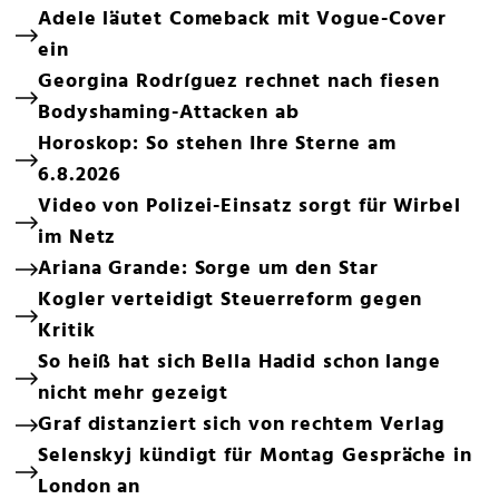
Adele läutet Comeback mit Vogue-Cover
ein
Georgina Rodríguez rechnet nach fiesen
Bodyshaming-Attacken ab
Horoskop: So stehen Ihre Sterne am
6.8.2026
Video von Polizei-Einsatz sorgt für Wirbel
im Netz
Ariana Grande: Sorge um den Star
Kogler verteidigt Steuerreform gegen
Kritik
So heiß hat sich Bella Hadid schon lange
nicht mehr gezeigt
Graf distanziert sich von rechtem Verlag
Selenskyj kündigt für Montag Gespräche in
London an