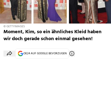
© GETTYIMAGES
Moment, Kim, so ein ähnliches Kleid haben
wir doch gerade schon einmal gesehen!
OE24 AUF GOOGLE BEVORZUGEN