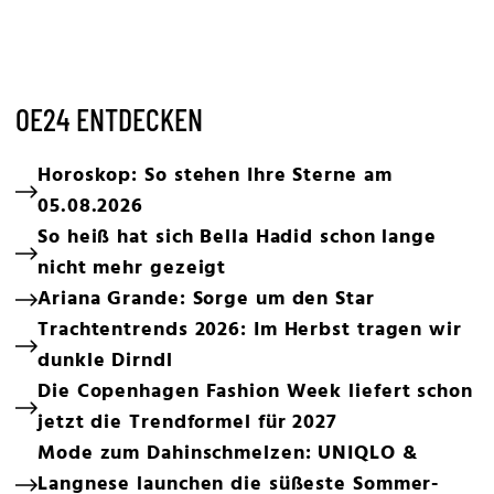
OE24 ENTDECKEN
Horoskop: So stehen Ihre Sterne am
05.08.2026
So heiß hat sich Bella Hadid schon lange
nicht mehr gezeigt
Ariana Grande: Sorge um den Star
Trachtentrends 2026: Im Herbst tragen wir
dunkle Dirndl
Die Copenhagen Fashion Week liefert schon
jetzt die Trendformel für 2027
Mode zum Dahinschmelzen: UNIQLO &
Langnese launchen die süßeste Sommer-