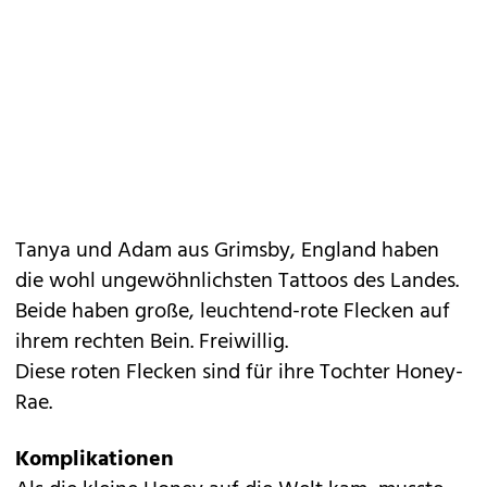
Tanya und Adam aus Grimsby, England haben
die wohl ungewöhnlichsten Tattoos des Landes.
Beide haben große, leuchtend-rote Flecken auf
ihrem rechten Bein. Freiwillig.
Diese roten Flecken sind für ihre Tochter Honey-
Rae.
Komplikationen