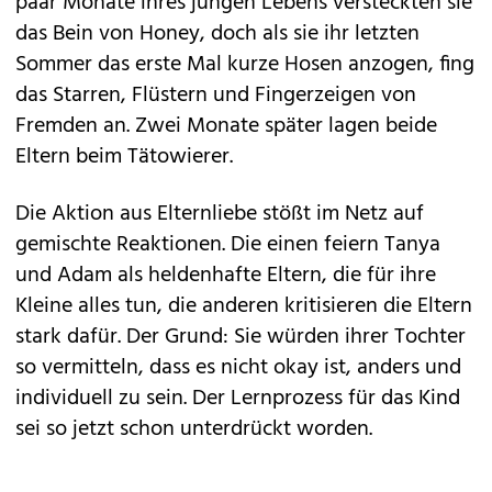
paar Monate ihres jungen Lebens versteckten sie
das Bein von Honey, doch als sie ihr letzten
Sommer das erste Mal kurze Hosen anzogen, fing
das Starren, Flüstern und Fingerzeigen von
Fremden an. Zwei Monate später lagen beide
Eltern beim Tätowierer.
Die Aktion aus Elternliebe stößt im Netz auf
gemischte Reaktionen. Die einen feiern Tanya
und Adam als heldenhafte Eltern, die für ihre
Kleine alles tun, die anderen kritisieren die Eltern
stark dafür. Der Grund: Sie würden ihrer Tochter
so vermitteln, dass es nicht okay ist, anders und
individuell zu sein. Der Lernprozess für das Kind
sei so jetzt schon unterdrückt worden.