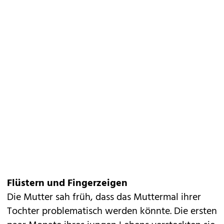
Flüstern und Fingerzeigen
Die Mutter sah früh, dass das Muttermal ihrer
Tochter problematisch werden könnte. Die ersten