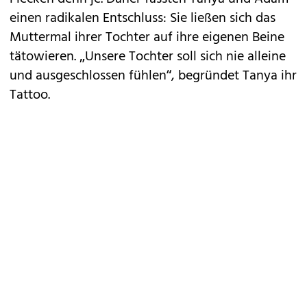
einen radikalen Entschluss: Sie ließen sich das
Muttermal ihrer Tochter auf ihre eigenen Beine
tätowieren. „Unsere Tochter soll sich nie alleine
und ausgeschlossen fühlen“, begründet Tanya ihr
Tattoo.