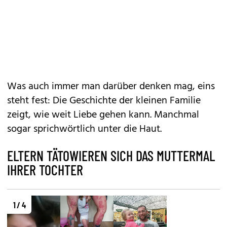
Was auch immer man darüber denken mag, eins
steht fest: Die Geschichte der kleinen Familie
zeigt, wie weit Liebe gehen kann. Manchmal
sogar sprichwörtlich unter die Haut.
ELTERN TÄTOWIEREN SICH DAS MUTTERMAL
IHRER TOCHTER
1 / 4