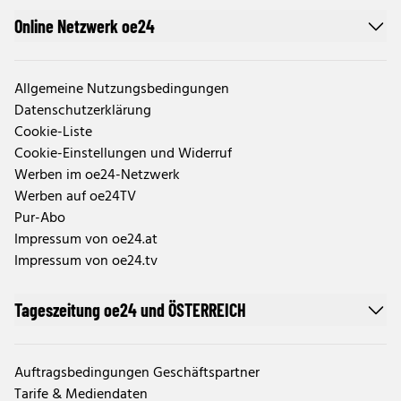
Online Netzwerk oe24
Allgemeine Nutzungsbedingungen
Datenschutzerklärung
Cookie-Liste
Cookie-Einstellungen und Widerruf
Werben im oe24-Netzwerk
Werben auf oe24TV
Pur-Abo
Impressum von oe24.at
Impressum von oe24.tv
Tageszeitung oe24 und ÖSTERREICH
Auftragsbedingungen Geschäftspartner
Tarife & Mediendaten