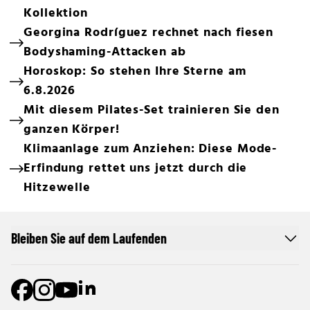
Kollektion
Georgina Rodríguez rechnet nach fiesen
Bodyshaming-Attacken ab
Horoskop: So stehen Ihre Sterne am
6.8.2026
Mit diesem Pilates-Set trainieren Sie den
ganzen Körper!
Klimaanlage zum Anziehen: Diese Mode-
Erfindung rettet uns jetzt durch die
Hitzewelle
Bleiben Sie auf dem Laufenden