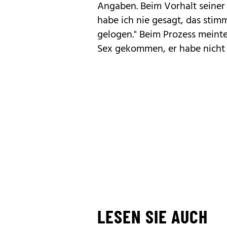
Angaben. Beim Vorhalt seiner
habe ich nie gesagt, das stimm
gelogen." Beim Prozess meinte 
Sex gekommen, er habe nicht
LESEN SIE AUCH