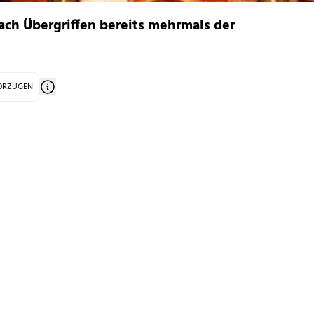
ach Übergriffen bereits mehrmals der
VORZUGEN