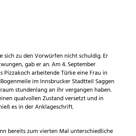
 sich zu den Vorwürfen nicht schuldig. Er
wungen, gab er an. Am 4. September
ls Pizzakoch arbeitende Türke eine Frau in
 Bogenmeile im Innsbrucker Stadtteil Saggen
erraum stundenlang an ihr vergangen haben.
inen qualvollen Zustand versetzt und in
ieß es in der Anklageschrift.
nn bereits zum vierten Mal unterschiedliche