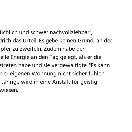
chlich und schwer nachvollziehbar",
rich das Urteil. Es gebe keinen Grund, an der
pfer zu zweifeln. Zudem habe der
lle Energie an den Tag gelegt, als er die
treten habe und sie vergewaltigte. "Es kann
in der eigenen Wohnung nicht sicher fühlen
Jährige wird in eine Anstalt für geistig
wiesen.