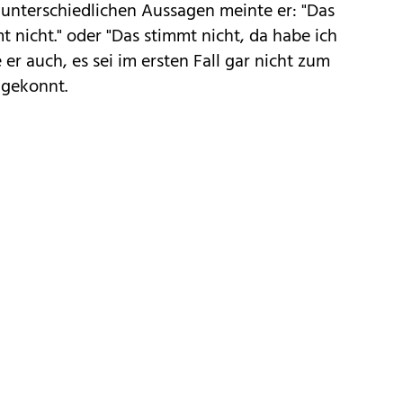
 unterschiedlichen Aussagen meinte er: "Das
t nicht." oder "Das stimmt nicht, da habe ich
er auch, es sei im ersten Fall gar nicht zum
 gekonnt.