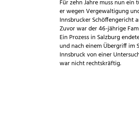
Für zehn Jahre muss nun ein 
er wegen Vergewaltigung und
Innsbrucker Schöffengericht 
Zuvor war der 46-jährige Fam
Ein Prozess in Salzburg endet
und nach einem Übergriff im 
Innsbruck von einer Untersuc
war nicht rechtskräftig.