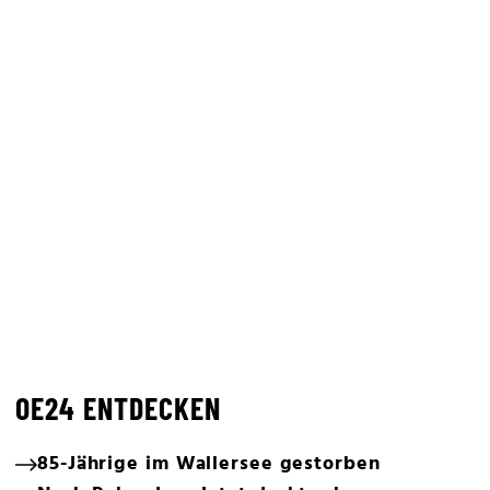
OE24 ENTDECKEN
85-Jährige im Wallersee gestorben