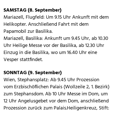
SAMSTAG (8. September)
Mariazell, Flugfeld: Um 9.15 Uhr Ankunft mit dem
Helikopter. Anschließend Fahrt mit dem
Papamobil zur Basilika.
Mariazell, Basilika: Ankunft um 9.45 Uhr, ab 10.30
Uhr Heilige Messe vor der Basilika, ab 12.30 Uhr
Einzug in die Basilika, wo um 16.40 Uhr eine
Vesper stattfindet.
SONNTAG (9. September)
Wien, Stephansplatz: Ab 9.45 Uhr Prozession
vom Erzbischöflichen Palais (Wollzeile 2, 1. Bezirk)
zum Stephansdom. Ab 10 Uhr Messe im Dom, um
12 Uhr Angelusgebet vor dem Dom, anschließend
Prozession zurück zum Palais.Heiligenkreuz, Stift: