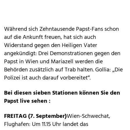
Während sich Zehntausende Papst-Fans schon
auf die Ankunft freuen, hat sich auch
Widerstand gegen den Heiligen Vater
angekündigt: Drei Demonstrationen gegen den
Papst in Wien und Mariazell werden die
Behörden zusätzlich auf Trab halten. Gollia: „Die
Polizei ist auch darauf vorbereitet“.
Bei diesen sieben Stationen können Sie den
Papst live sehen :
FREITAG (7. September)
Wien-Schwechat,
Flughafen: Um 11.15 Uhr landet das