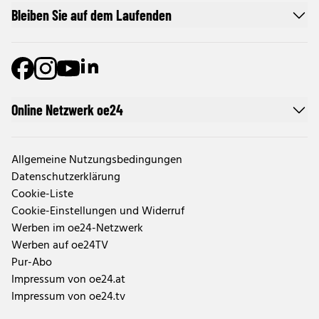
Bleiben Sie auf dem Laufenden
Online Netzwerk oe24
Allgemeine Nutzungsbedingungen
Datenschutzerklärung
Cookie-Liste
Cookie-Einstellungen und Widerruf
Werben im oe24-Netzwerk
Werben auf oe24TV
Pur-Abo
Impressum von oe24.at
Impressum von oe24.tv