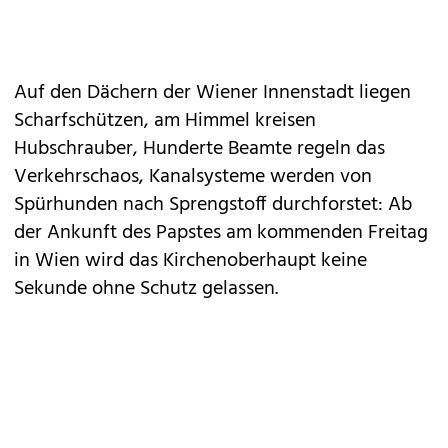
Auf den Dächern der Wiener Innenstadt liegen
Scharfschützen, am Himmel kreisen
Hubschrauber, Hunderte Beamte regeln das
Verkehrschaos, Kanalsysteme werden von
Spürhunden nach Sprengstoff durchforstet: Ab
der Ankunft des Papstes am kommenden Freitag
in Wien wird das Kirchen­oberhaupt keine
Sekunde ohne Schutz gelassen.