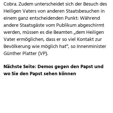
Cobra. Zudem unterscheidet sich der Besuch des
Heiligen Vaters von anderen Staatsbesuchen in
einem ganz entscheidenden Punkt: Während
andere Staatsgäste vom Publikum abgeschirmt
werden, müssen es die Beamten „dem Heiligen
Vater ermöglichen, dass er so viel Kontakt zur
Bevölkerung wie möglich hat“, so Innenminister
Günther Platter (VP).
Nächste Seite: Demos gegen den Papst und
wo Sie den Papst sehen können