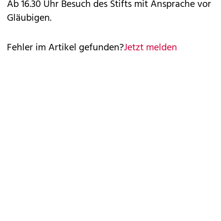
Ab 16.30 Uhr Besuch des Stifts mit Ansprache vor
Gläubigen.
Fehler im Artikel gefunden?
Jetzt melden