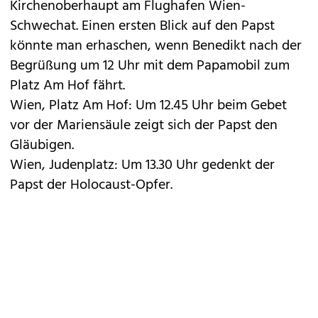
Kirchenoberhaupt am Flughafen Wien-
Schwechat. Einen ersten Blick auf den Papst
könnte man erhaschen, wenn Benedikt nach der
Begrüßung um 12 Uhr mit dem Papamobil zum
Platz Am Hof fährt.
Wien, Platz Am Hof: Um 12.45 Uhr beim Gebet
vor der Mariensäule zeigt sich der Papst den
Gläubigen.
Wien, Judenplatz: Um 13.30 Uhr gedenkt der
Papst der Holocaust-Opfer.