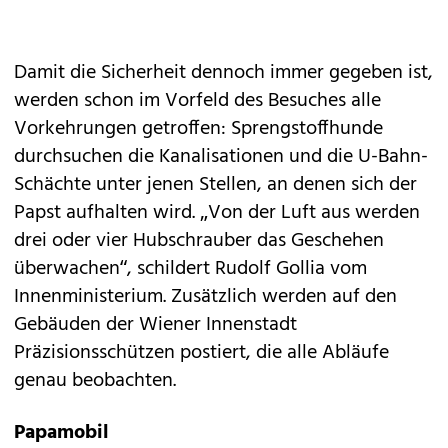
Damit die Sicherheit dennoch immer gegeben ist,
werden schon im Vorfeld des Besuches alle
Vorkehrungen getroffen: Sprengstoffhunde
durchsuchen die Kanalisationen und die U-Bahn-
Schächte unter jenen Stellen, an denen sich der
Papst aufhalten wird. „Von der Luft aus werden
drei oder vier Hubschrauber das Geschehen
überwachen“, schildert Rudolf Gollia vom
Innenministerium. Zusätzlich werden auf den
Gebäuden der Wiener Innenstadt
Präzisionsschützen postiert, die alle Abläufe
genau beobachten.
Papamobil