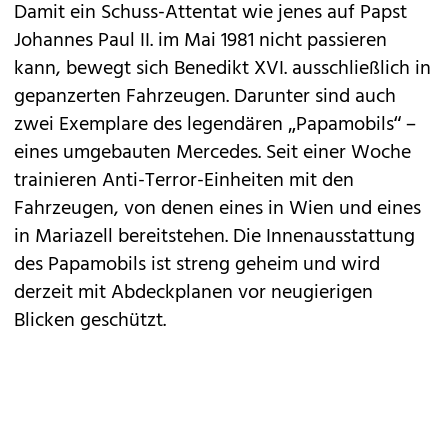
Damit ein Schuss-Attentat wie jenes auf Papst
Johannes Paul II. im Mai 1981 nicht passieren
kann, bewegt sich Benedikt XVI. ausschließlich in
gepanzerten Fahrzeugen. Darunter sind auch
zwei Exemplare des legendären „Papamobils“ –
eines umgebauten Mercedes. Seit einer Woche
trainieren Anti-Terror-Einheiten mit den
Fahrzeugen, von denen eines in Wien und eines
in Mariazell bereitstehen. Die Innenausstattung
des Papamobils ist streng geheim und wird
derzeit mit Abdeckplanen vor neugierigen
Blicken geschützt.