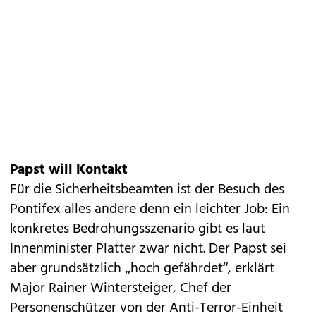
Papst will Kontakt
Für die Sicherheitsbeamten ist der Besuch des
Pontifex alles andere denn ein leichter Job: Ein
konkretes Bedrohungsszenario gibt es laut
Innenminister Platter zwar nicht. Der Papst sei
aber grundsätzlich „hoch gefährdet“, erklärt
Major Rainer Wintersteiger, Chef der
Personenschützer von der Anti-Terror-Einheit