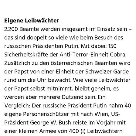
Eigene Leibwächter
2.200 Beamte werden insgesamt im Einsatz sein –
das sind doppelt so viele wie beim Besuch des
russischen Präsidenten Putin. Mit dabei: 150
Sicherheitskräfte der Anti-Terror-Einheit Cobra.
Zusätzlich zu den österreichischen Beamten wird
der Papst von einer Einheit der Schweizer Garde
rund um die Uhr bewacht. Wie viele Leibwächter
der Papst selbst mitnimmt, bleibt geheim, es
werden aber mehrere Dutzend sein. Ein
Vergleich: Der russische Präsident Putin nahm 40
eigene Personenschützer mit nach Wien, US-
Präsident George W. Bush reiste im Vorjahr mit
einer kleinen Armee von 400 (!) Leibwächtern