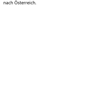
nach Österreich.