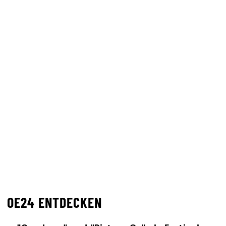
OE24 ENTDECKEN