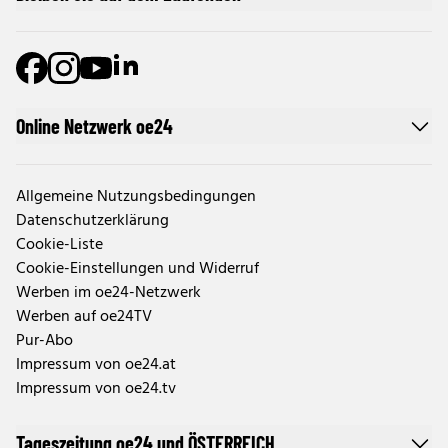
Online Netzwerk oe24
Allgemeine Nutzungsbedingungen
Datenschutzerklärung
Cookie-Liste
Cookie-Einstellungen und Widerruf
Werben im oe24-Netzwerk
Werben auf oe24TV
Pur-Abo
Impressum von oe24.at
Impressum von oe24.tv
Tageszeitung oe24 und ÖSTERREICH