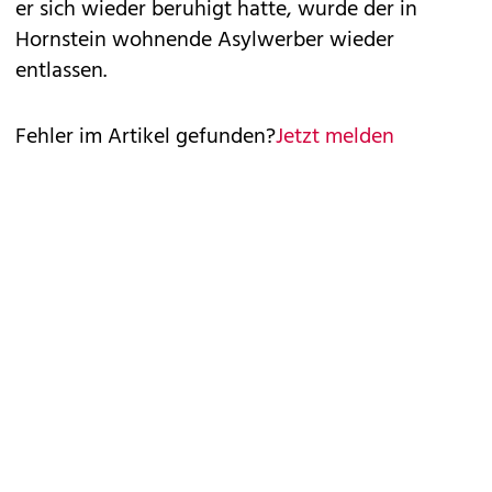
er sich wieder beruhigt hatte, wurde der in
Hornstein wohnende Asylwerber wieder
entlassen.
Fehler im Artikel gefunden?
Jetzt melden