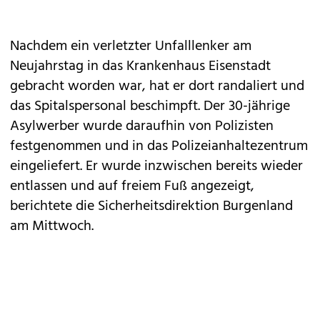
Nachdem ein verletzter Unfalllenker am
Neujahrstag in das Krankenhaus Eisenstadt
gebracht worden war, hat er dort randaliert und
das Spitalspersonal beschimpft. Der 30-jährige
Asylwerber wurde daraufhin von Polizisten
festgenommen und in das Polizeianhaltezentrum
eingeliefert. Er wurde inzwischen bereits wieder
entlassen und auf freiem Fuß angezeigt,
berichtete die Sicherheitsdirektion Burgenland
am Mittwoch.