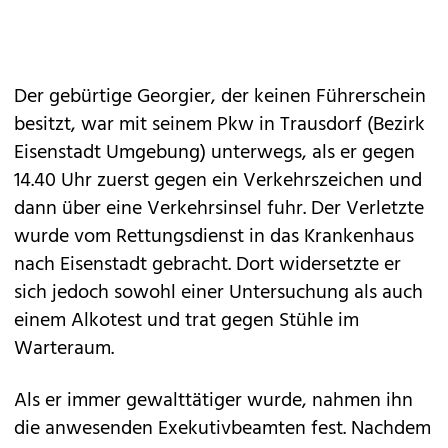
Der gebürtige Georgier, der keinen Führerschein
besitzt, war mit seinem Pkw in Trausdorf (Bezirk
Eisenstadt Umgebung) unterwegs, als er gegen
14.40 Uhr zuerst gegen ein Verkehrszeichen und
dann über eine Verkehrsinsel fuhr. Der Verletzte
wurde vom Rettungsdienst in das Krankenhaus
nach Eisenstadt gebracht. Dort widersetzte er
sich jedoch sowohl einer Untersuchung als auch
einem Alkotest und trat gegen Stühle im
Warteraum.
Als er immer gewalttätiger wurde, nahmen ihn
die anwesenden Exekutivbeamten fest. Nachdem