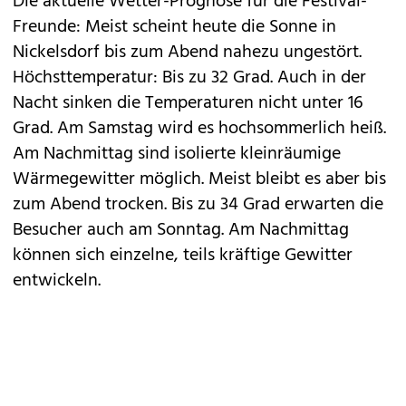
Die aktuelle Wetter-Prognose für die Festival-
Freunde: Meist scheint heute die Sonne in
Nickelsdorf bis zum Abend nahezu ungestört.
Höchsttemperatur: Bis zu 32 Grad. Auch in der
Nacht sinken die Temperaturen nicht unter 16
Grad. Am Samstag wird es hochsommerlich heiß.
Am Nachmittag sind isolierte kleinräumige
Wärmegewitter möglich. Meist bleibt es aber bis
zum Abend trocken. Bis zu 34 Grad erwarten die
Besucher auch am Sonntag. Am Nachmittag
können sich einzelne, teils kräftige Gewitter
entwickeln.