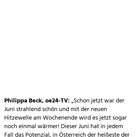
Philippa Beck, oe24-TV:
„Schon jetzt war der
Juni strahlend schön und mit der neuen
Hitzewelle am Wochenende wird es jetzt sogar
noch einmal wärmer! Dieser Juni hat in jedem
Fall das Potenzial, in Österreich der heißeste der