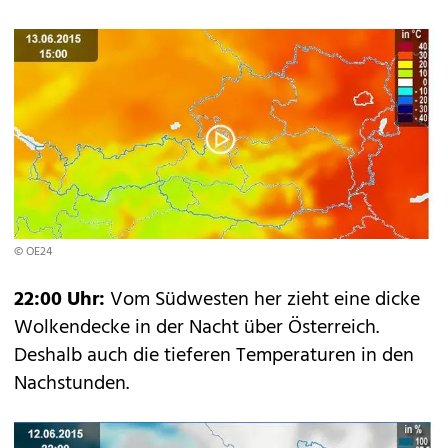
© OE24
22:00 Uhr:
Vom Südwesten her zieht eine dicke
Wolkendecke in der Nacht über Österreich.
Deshalb auch die tieferen Temperaturen in den
Nachstunden.