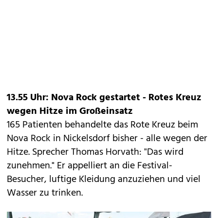
13.55 Uhr: Nova Rock gestartet - Rotes Kreuz
wegen Hitze im Großeinsatz
165 Patienten behandelte das Rote Kreuz beim
Nova Rock in Nickelsdorf bisher - alle wegen der
Hitze. Sprecher Thomas Horvath: "Das wird
zunehmen." Er appelliert an die Festival-
Besucher, luftige Kleidung anzuziehen und viel
Wasser zu trinken.