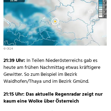
© OE24
21:39 Uhr:
In Teilen Niederösterreichs gab es
heute am frühen Nachmittag etwas kräftigere
Gewitter. So zum Beispiel im Bezirk
Waidhofen/Thaya und im Bezirk Gmünd.
21:15 Uhr: Das aktuelle Regenradar zeigt nur
kaum eine Wolke über Österreich