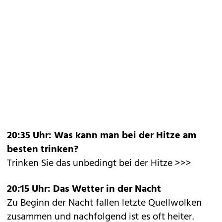
20:35 Uhr: Was kann man bei der Hitze am
besten trinken?
Trinken Sie das unbedingt bei der Hitze >>>
20:15 Uhr: Das Wetter in der Nacht
Zu Beginn der Nacht fallen letzte Quellwolken
zusammen und nachfolgend ist es oft heiter.