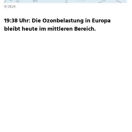
© OE24
19:38 Uhr: Die Ozonbelastung in Europa
bleibt heute im mittleren Bereich.