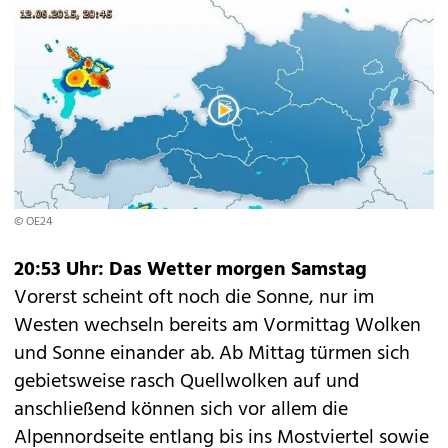
© OE24
20:53 Uhr: Das Wetter morgen
Samstag
Vorerst scheint oft noch die Sonne, nur im
Westen wechseln bereits am Vormittag Wolken
und Sonne einander ab. Ab Mittag türmen sich
gebietsweise rasch Quellwolken auf und
anschließend können sich vor allem die
Alpennordseite entlang bis ins Mostviertel sowie