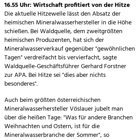
16.55 Uhr: Wirtschaft profitiert von der Hitze
Die aktuelle Hitzewelle lässt den Absatz der
heimischen Mineralwasserhersteller in die Höhe
schießen. Bei Waldquelle, dem zweitgrößten
heimischen Produzenten, hat sich der
Mineralwasserverkauf gegenüber "gewöhnlichen
Tagen" verdreifacht bis vervierfacht, sagte
Waldquelle-Geschäftsführer Gerhard Forstner
zur APA. Bei Hitze sei "dies aber nichts
besonderes".
Auch beim größten österreichischen
Mineralwasserhersteller Vöslauer jubelt man
über die heißen Tage: "Was für andere Branchen
Weihnachten und Ostern, ist für die
Mineralwasserbranche der Sommer", so