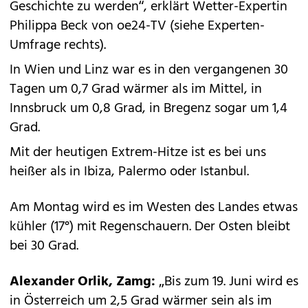
Geschichte zu werden“, erklärt Wetter-Expertin
Philippa Beck von oe24-TV (siehe Experten-
Umfrage rechts).
In Wien und Linz war es in den vergangenen 30
Tagen um 0,7 Grad wärmer als im Mittel, in
Innsbruck um 0,8 Grad, in Bregenz sogar um 1,4
Grad.
Mit der heutigen Extrem-Hitze ist es bei uns
heißer als in Ibiza, Palermo oder ­Istanbul.
Am Montag wird es im Westen des Landes etwas
kühler (17°) mit Regenschauern. Der Osten bleibt
bei 30 Grad.
Alexander Orlik, Zamg:
„Bis zum 19. Juni wird es
in Österreich um 2,5 Grad wärmer sein als im