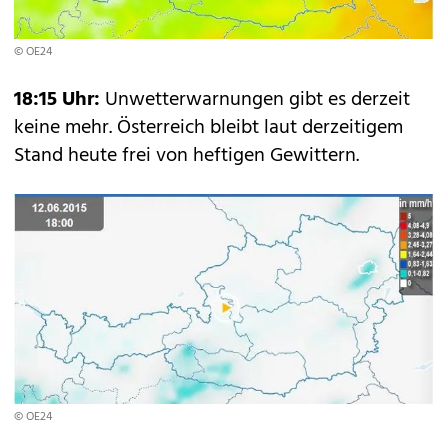
© OE24
18:15 Uhr:
Unwetterwarnungen gibt es derzeit
keine mehr. Österreich bleibt laut derzeitigem
Stand heute frei von heftigen Gewittern.
© OE24