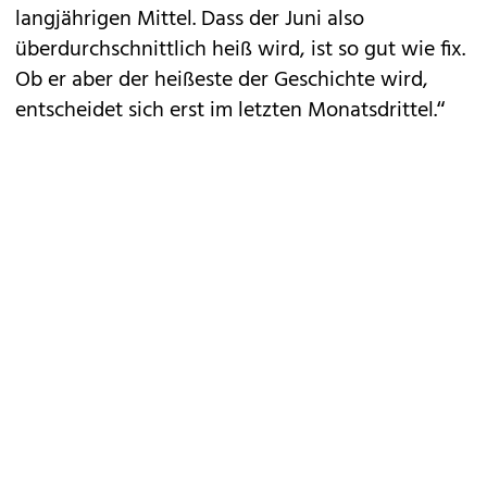
langjährigen Mittel. Dass der Juni also
überdurchschnittlich heiß wird, ist so gut wie fix.
Ob er aber der heißeste der Geschichte wird,
entscheidet sich erst im letzten Monatsdrittel.“