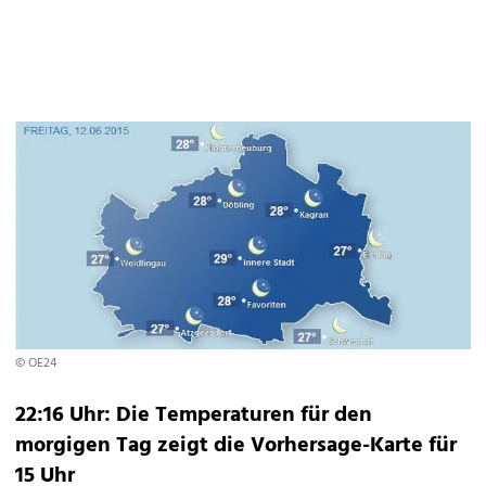
© OE24
22:16 Uhr: Die Temperaturen für den
morgigen Tag zeigt die Vorhersage-Karte für
15 Uhr