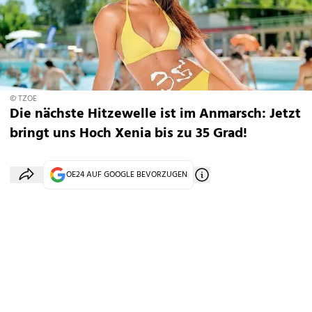
© TZOE
Die nächste Hitzewelle ist im Anmarsch: Jetzt
bringt uns Hoch Xenia bis zu 35 Grad!
OE24 AUF GOOGLE BEVORZUGEN