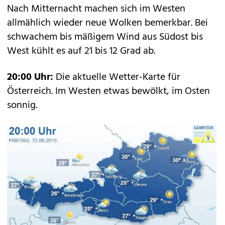
Nach Mitternacht machen sich im Westen
allmählich wieder neue Wolken bemerkbar. Bei
schwachem bis mäßigem Wind aus Südost bis
West kühlt es auf 21 bis 12 Grad ab.
20:00 Uhr:
Die aktuelle Wetter-Karte für
Österreich. Im Westen etwas bewölkt, im Osten
sonnig.