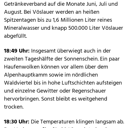
Getränkeverband auf die Monate Juni, Juli und
August. Bei Vöslauer werden an heißen
Spitzentagen bis zu 1,6 Millionen Liter reines
Mineralwasser und knapp 500.000 Liter Vöslauer
abgefüllt.
18:49 Uhr:
Insgesamt überwiegt auch in der
zweiten Tageshälfte der Sonnenschein. Ein paar
Haufenwolken können vor allem über dem
Alpenhauptkamm sowie im nördlichen
Waldviertel bis in hohe Luftschichten aufsteigen
und einzelne Gewitter oder Regenschauer
hervorbringen. Sonst bleibt es weitgehend
trocken.
18:30 Uhr:
Die Temperaturen klingen langsam ab.