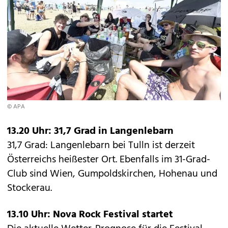
© APA
13.20 Uhr: 31,7 Grad in Langenlebarn
31,7 Grad: Langenlebarn bei Tulln ist derzeit
Österreichs heißester Ort. Ebenfalls im 31-Grad-
Club sind Wien, Gumpoldskirchen, Hohenau und
Stockerau.
13.10 Uhr: Nova Rock Festival startet