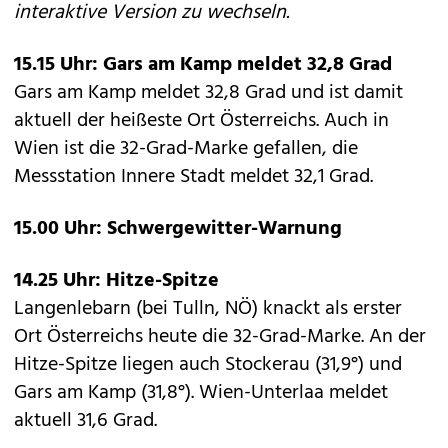
interaktive Version zu wechseln.
15.15 Uhr: Gars am Kamp meldet 32,8 Grad
Gars am Kamp meldet 32,8 Grad und ist damit
aktuell der heißeste Ort Österreichs. Auch in
Wien ist die 32-Grad-Marke gefallen, die
Messstation Innere Stadt meldet 32,1 Grad.
15.00 Uhr: Schwergewitter-Warnung
14.25 Uhr: Hitze-Spitze
Langenlebarn (bei Tulln, NÖ) knackt als erster
Ort Österreichs heute die 32-Grad-Marke. An der
Hitze-Spitze liegen auch Stockerau (31,9°) und
Gars am Kamp (31,8°). Wien-Unterlaa meldet
aktuell 31,6 Grad.