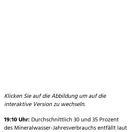
Klicken Sie auf die Abbildung um auf die
interaktive Version zu wechseln.
19:10 Uhr:
Durchschnittlich 30 und 35 Prozent
des Mineralwasser-Jahresverbrauchs entfällt laut