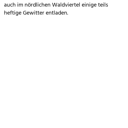
auch im nördlichen Waldviertel einige teils
heftige Gewitter entladen.