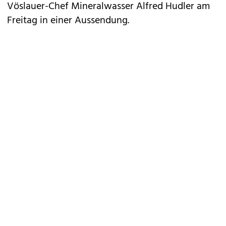
Vöslauer-Chef Mineralwasser Alfred Hudler am
Freitag in einer Aussendung.