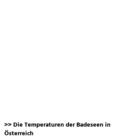
>> Die Temperaturen der Badeseen in
Österreich