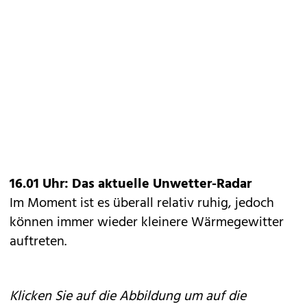
16.01 Uhr: Das aktuelle Unwetter-Radar
Im Moment ist es überall relativ ruhig, jedoch
können immer wieder kleinere Wärmegewitter
auftreten.
Klicken Sie auf die Abbildung um auf die