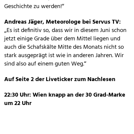
Geschichte zu werden!“
Andreas Jäger, Meteorologe bei Servus TV:
„Es ist definitiv so, dass wir in diesem Juni schon
jetzt ­einige Grade über dem Mittel liegen und
auch die Schafskälte Mitte des Monats nicht so
stark ausgeprägt ist wie in anderen Jahren. Wir
sind also auf einem guten Weg.“
Auf Seite 2 der Liveticker zum Nachlesen
22:30 Uhr: Wien knapp an der 30 Grad-Marke
um 22 Uhr