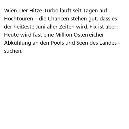
Wien. Der Hitze-Turbo läuft seit Tagen auf
Hochtouren – die Chancen stehen gut, dass es
der heißeste Juni aller Zeiten wird. Fix ist aber:
Heute wird fast eine Million Österreicher
Abkühlung an den Pools und Seen des Landes ­
suchen.