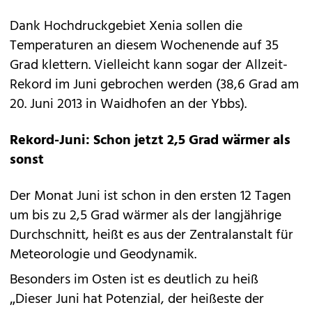
Dank Hochdruckgebiet Xenia sollen die
Temperaturen an diesem Wochenende auf 35
Grad klettern. Vielleicht kann sogar der Allzeit-
Rekord im Juni gebrochen werden (38,6 Grad am
20. Juni 2013 in Waidhofen an der Ybbs).
Rekord-Juni: Schon jetzt 2,5 Grad wärmer als
sonst
Der Monat Juni ist schon in den ersten 12 Tagen
um bis zu 2,5 Grad wärmer als der langjährige
Durchschnitt, heißt es aus der Zentralanstalt für
Meteorologie und Geodynamik.
Besonders im Osten ist es deutlich zu heiß
„Dieser Juni hat Potenzial, der heißeste der