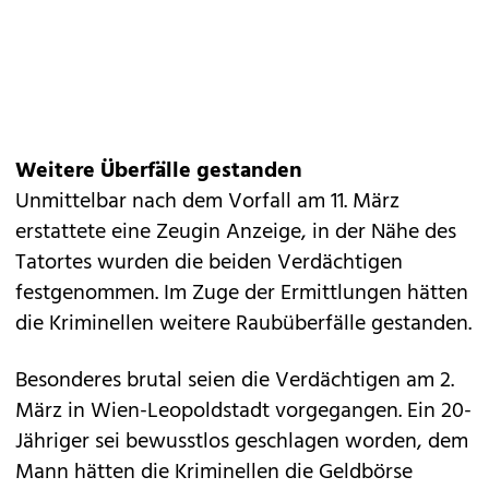
Weitere Überfälle gestanden
Unmittelbar nach dem Vorfall am 11. März
erstattete eine Zeugin Anzeige, in der Nähe des
Tatortes wurden die beiden Verdächtigen
festgenommen. Im Zuge der Ermittlungen hätten
die Kriminellen weitere Raubüberfälle gestanden.
Besonderes brutal seien die Verdächtigen am 2.
März in Wien-Leopoldstadt vorgegangen. Ein 20-
Jähriger sei bewusstlos geschlagen worden, dem
Mann hätten die Kriminellen die Geldbörse