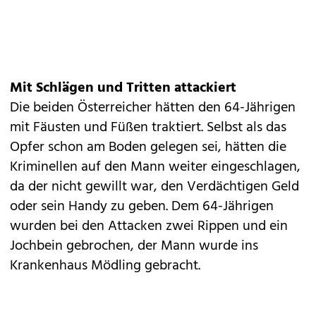
Mit Schlägen und Tritten attackiert
Die beiden Österreicher hätten den 64-Jährigen
mit Fäusten und Füßen traktiert. Selbst als das
Opfer schon am Boden gelegen sei, hätten die
Kriminellen auf den Mann weiter eingeschlagen,
da der nicht gewillt war, den Verdächtigen Geld
oder sein Handy zu geben. Dem 64-Jährigen
wurden bei den Attacken zwei Rippen und ein
Jochbein gebrochen, der Mann wurde ins
Krankenhaus Mödling gebracht.