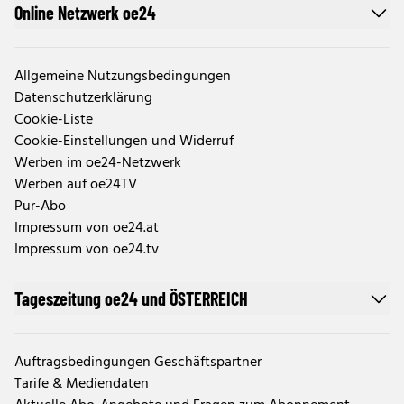
Online Netzwerk oe24
Allgemeine Nutzungsbedingungen
Datenschutzerklärung
Cookie-Liste
Cookie-Einstellungen und Widerruf
Werben im oe24-Netzwerk
Werben auf oe24TV
Pur-Abo
Impressum von oe24.at
Impressum von oe24.tv
Tageszeitung oe24 und ÖSTERREICH
Auftragsbedingungen Geschäftspartner
Tarife & Mediendaten