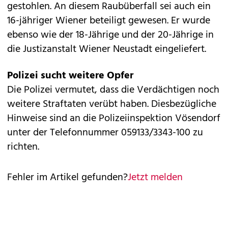
gestohlen. An diesem Raubüberfall sei auch ein
16-jähriger Wiener beteiligt gewesen. Er wurde
ebenso wie der 18-Jährige und der 20-Jährige in
die Justizanstalt Wiener Neustadt eingeliefert.
Polizei sucht weitere Opfer
Die Polizei vermutet, dass die Verdächtigen noch
weitere Straftaten verübt haben. Diesbezügliche
Hinweise sind an die Polizeiinspektion Vösendorf
unter der Telefonnummer 059133/3343-100 zu
richten.
Fehler im Artikel gefunden?
Jetzt melden