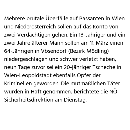
Mehrere brutale Überfälle auf Passanten in Wien
und Niederösterreich sollen auf das Konto von
zwei Verdächtigen gehen. Ein 18-Jähriger und ein
zwei Jahre älterer Mann sollen am 11. März einen
64-Jährigen in Vösendorf (Bezirk Mödling)
niedergeschlagen und schwer verletzt haben,
neun Tage zuvor sei ein 20-jähriger Tscheche in
Wien-Leopoldstadt ebenfalls Opfer der
Kriminellen geworden. Die mutmaßlichen Täter
wurden in Haft genommen, berichtete die NÖ
Sicherheitsdirektion am Dienstag.