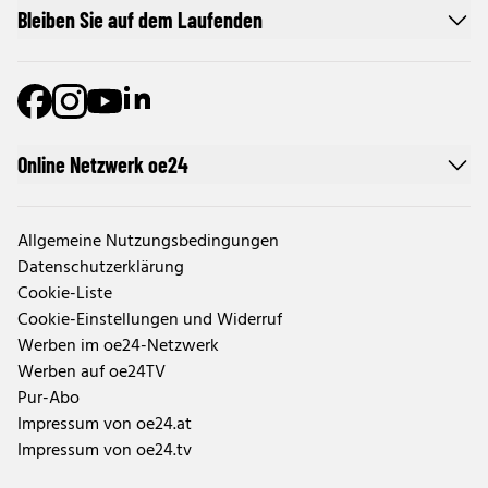
Bleiben Sie auf dem Laufenden
Online Netzwerk oe24
Allgemeine Nutzungsbedingungen
Datenschutzerklärung
Cookie-Liste
Cookie-Einstellungen und Widerruf
Werben im oe24-Netzwerk
Werben auf oe24TV
Pur-Abo
Impressum von oe24.at
Impressum von oe24.tv