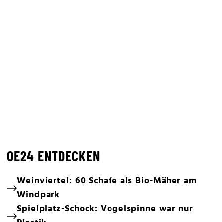
OE24 ENTDECKEN
Weinviertel: 60 Schafe als Bio-Mäher am
Windpark
Spielplatz-Schock: Vogelspinne war nur