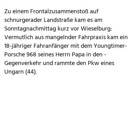
Zu einem Frontal­zusammenstoß auf
schnurgerader Landstraße kam es am
Sonntagnachmittag kurz vor Wieselburg:
Vermutlich aus mangelnder Fahrpraxis kam ein
18-jähriger Fahranfänger mit dem Youngtimer-
Porsche 968 seines Herrn Papa in den ­
Gegenverkehr und rammte den Pkw eines
Ungarn (44).