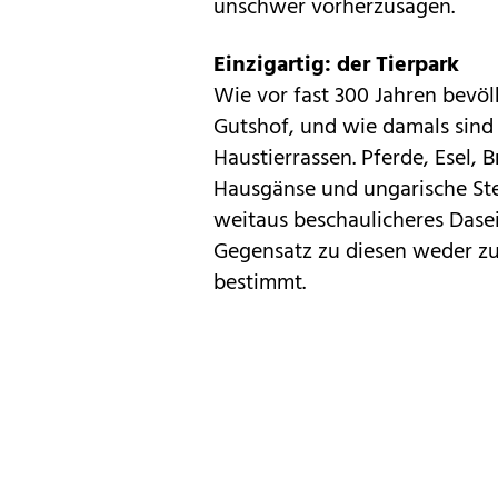
unschwer vorherzusagen.
Einzigartig: der Tierpark
Wie vor fast 300 Jahren bevöl
Gutshof, und wie damals sind 
Haustierrassen. Pferde, Esel,
Hausgänse und ungarische Ste
weitaus beschaulicheres Dasei
Gegensatz zu diesen weder z
bestimmt.