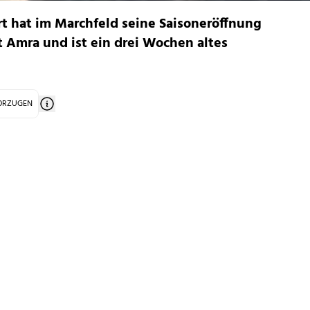
rt hat im Marchfeld seine Saisoneröffnung
t Amra und ist ein drei Wochen altes
VORZUGEN