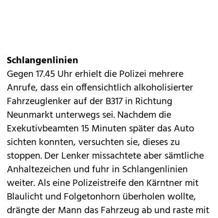
Schlangenlinien
Gegen 17.45 Uhr erhielt die Polizei mehrere
Anrufe, dass ein offensichtlich alkoholisierter
Fahrzeuglenker auf der B317 in Richtung
Neunmarkt unterwegs sei. Nachdem die
Exekutivbeamten 15 Minuten später das Auto
sichten konnten, versuchten sie, dieses zu
stoppen. Der Lenker missachtete aber sämtliche
Anhaltezeichen und fuhr in Schlangenlinien
weiter. Als eine Polizeistreife den Kärntner mit
Blaulicht und Folgetonhorn überholen wollte,
drängte der Mann das Fahrzeug ab und raste mit