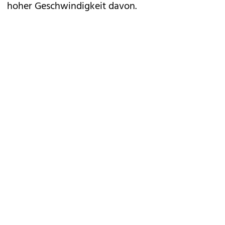
hoher Geschwindigkeit davon.