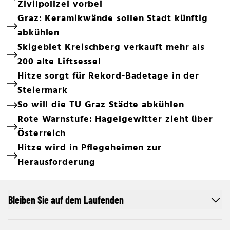
Zivilpolizei vorbei
Graz: Keramikwände sollen Stadt künftig
abkühlen
Skigebiet Kreischberg verkauft mehr als
200 alte Liftsessel
Hitze sorgt für Rekord-Badetage in der
Steiermark
So will die TU Graz Städte abkühlen
Rote Warnstufe: Hagelgewitter zieht über
Österreich
Hitze wird in Pflegeheimen zur
Herausforderung
Bleiben Sie auf dem Laufenden