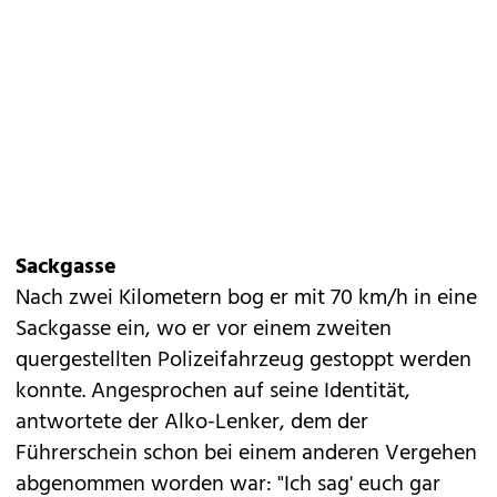
Sackgasse
Nach zwei Kilometern bog er mit 70 km/h in eine
Sackgasse ein, wo er vor einem zweiten
quergestellten Polizeifahrzeug gestoppt werden
konnte. Angesprochen auf seine Identität,
antwortete der Alko-Lenker, dem der
Führerschein schon bei einem anderen Vergehen
abgenommen worden war: "Ich sag' euch gar