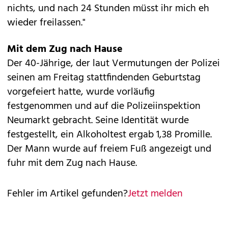
nichts, und nach 24 Stunden müsst ihr mich eh
wieder freilassen."
Mit dem Zug nach Hause
Der 40-Jährige, der laut Vermutungen der Polizei
seinen am Freitag stattfindenden Geburtstag
vorgefeiert hatte, wurde vorläufig
festgenommen und auf die Polizeiinspektion
Neumarkt gebracht. Seine Identität wurde
festgestellt, ein Alkoholtest ergab 1,38 Promille.
Der Mann wurde auf freiem Fuß angezeigt und
fuhr mit dem Zug nach Hause.
Fehler im Artikel gefunden?
Jetzt melden