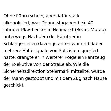
Ohne Führerschein, aber dafür stark
alkoholisiert, war Donnerstagabend ein 40-
jähriger Pkw-Lenker in Neumarkt (Bezirk Murau)
unterwegs. Nachdem der Kärntner in
Schlangenlinien davongefahren war und dabei
mehrere Haltesignale von Polizisten ignoriert
hatte, drängte er in weiterer Folge ein Fahrzeug
der Exekutive von der Straße ab. Wie die
Sicherheitsdirektion Steiermark mitteilte, wurde
der Mann gestoppt und mit dem Zug nach Hause
geschickt.