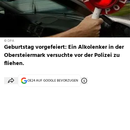
© DPA
Geburtstag vorgefeiert: Ein Alkolenker in der
Obersteiermark versuchte vor der Polizei zu
fliehen.
OE24 AUF GOOGLE BEVORZUGEN