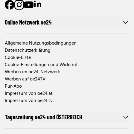
Online Netzwerk oe24
Allgemeine Nutzungsbedingungen
Datenschutzerklärung
Cookie-Liste
Cookie-Einstellungen und Widerruf
Werben im oe24-Netzwerk
Werben auf oe24TV
Pur-Abo
Impressum von oe24.at
Impressum von oe24.tv
Tageszeitung oe24 und ÖSTERREICH