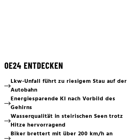
OE24 ENTDECKEN
Lkw-Unfall führt zu riesigem Stau auf der
Autobahn
Energiesparende KI nach Vorbild des
Gehirns
Wasserqualität in steirischen Seen trotz
Hitze hervorragend
Biker brettert mit über 200 km/h an