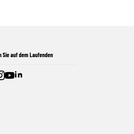
n Sie auf dem Laufenden