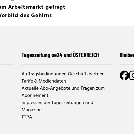
am Arbeitsmarkt gefragt
Vorbild des Gehirns
Tageszeitung oe24 und ÖSTERREICH
Bleibe
Auftragsbedingungen Geschäftspartner
Tarife & Mediendaten
Aktuelle Abo-Angebote und Fragen zum
Abonnement
Impressen der Tageszeitungen und
Magazine
TTPA