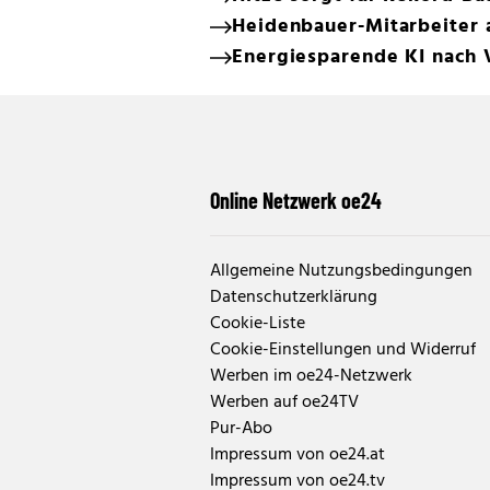
Heidenbauer-Mitarbeiter 
Energiesparende KI nach 
Online Netzwerk oe24
Allgemeine Nutzungsbedingungen
Datenschutzerklärung
Cookie-Liste
Cookie-Einstellungen und Widerruf
Werben im oe24-Netzwerk
Werben auf oe24TV
Pur-Abo
Impressum von oe24.at
Impressum von oe24.tv