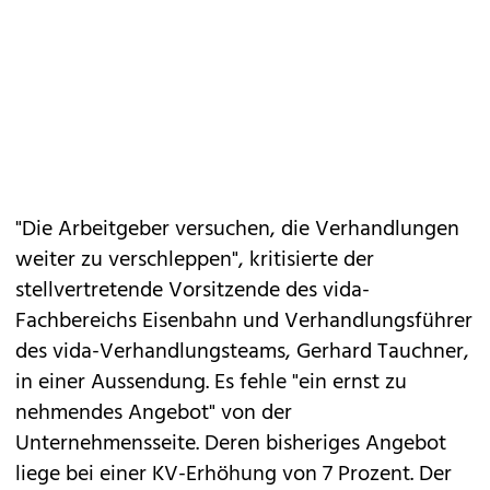
"Die Arbeitgeber versuchen, die Verhandlungen
weiter zu verschleppen", kritisierte der
stellvertretende Vorsitzende des vida-
Fachbereichs Eisenbahn und Verhandlungsführer
des vida-Verhandlungsteams, Gerhard Tauchner,
in einer Aussendung. Es fehle "ein ernst zu
nehmendes Angebot" von der
Unternehmensseite. Deren bisheriges Angebot
liege bei einer KV-Erhöhung von 7 Prozent. Der