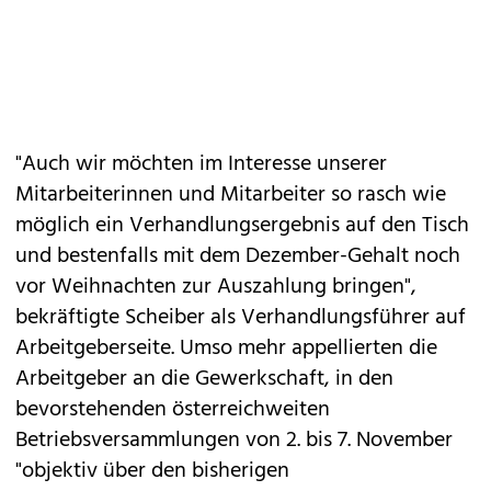
"Auch wir möchten im Interesse unserer
Mitarbeiterinnen und Mitarbeiter so rasch wie
möglich ein Verhandlungsergebnis auf den Tisch
und bestenfalls mit dem Dezember-Gehalt noch
vor Weihnachten zur Auszahlung bringen",
bekräftigte Scheiber als Verhandlungsführer auf
Arbeitgeberseite. Umso mehr appellierten die
Arbeitgeber an die Gewerkschaft, in den
bevorstehenden österreichweiten
Betriebsversammlungen von 2. bis 7. November
"objektiv über den bisherigen