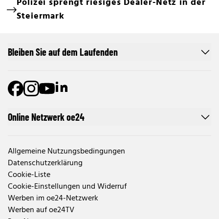
Polizei sprengt riesiges Dealer-Netz in der
Steiermark
Bleiben Sie auf dem Laufenden
Online Netzwerk oe24
Allgemeine Nutzungsbedingungen
Datenschutzerklärung
Cookie-Liste
Cookie-Einstellungen und Widerruf
Werben im oe24-Netzwerk
Werben auf oe24TV