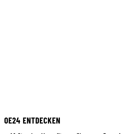
OE24 ENTDECKEN