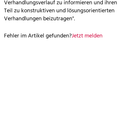
Verhandlungsverlauf zu informieren und ihren
Teil zu konstruktiven und lösungsorientierten
Verhandlungen beizutragen".
Fehler im Artikel gefunden?
Jetzt melden