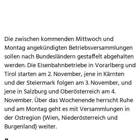
Die zwischen kommenden Mittwoch und
Montag angekündigten Betriebsversammlungen
sollen nach Bundesländern gestaffelt abgehalten
werden. Die Eisenbahnbetriebe in Vorarlberg und
Tirol starten am 2. November, jene in Kärnten
und der Steiermark folgen am 3. November, und
jene in Salzburg und Oberösterreich am 4.
November. Über das Wochenende herrscht Ruhe
und am Montag geht es mit Versammlungen in
der Ostregion (Wien, Niederösterreich und
Burgenland) weiter.