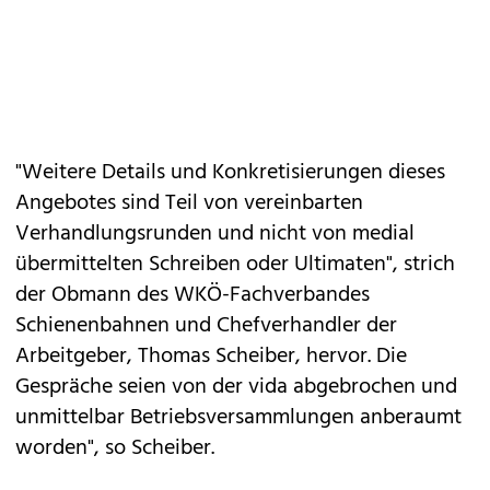
"Weitere Details und Konkretisierungen dieses
Angebotes sind Teil von vereinbarten
Verhandlungsrunden und nicht von medial
übermittelten Schreiben oder Ultimaten", strich
der Obmann des WKÖ-Fachverbandes
Schienenbahnen und Chefverhandler der
Arbeitgeber, Thomas Scheiber, hervor. Die
Gespräche seien von der vida abgebrochen und
unmittelbar Betriebsversammlungen anberaumt
worden", so Scheiber.