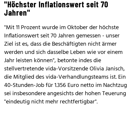
"Höchster Inflationswert seit 70
Jahren"
"Mit 11 Prozent wurde im Oktober der höchste
Inflationswert seit 70 Jahren gemessen - unser
Ziel ist es, dass die Beschäftigten nicht ärmer
werden und sich dasselbe Leben wie vor einem
Jahr leisten können", betonte indes die
stellvertretende vida-Vorsitzende Olivia Janisch,
die Mitglied des vida-Verhandlungsteams ist. Ein
40-Stunden-Job für 1.356 Euro netto im Nachtzug
sei insbesondere angesichts der hohen Teuerung
"eindeutig nicht mehr rechtfertigbar".