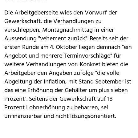
Die Arbeitgeberseite wies den Vorwurf der
Gewerkschaft, die Verhandlungen zu
verschleppen, Montagnachmittag in einer
Aussendung "vehement zurück". Bereits seit der
ersten Runde am 4. Oktober liegen demnach "ein
Angebot und mehrere Terminvorschläge" für
weitere Verhandlungen vor: Konkret bieten die
Arbeitgeber den Angaben zufolge "die volle
Abgeltung der Inflation, mit Stand September ist
das eine Erhöhung der Gehälter um plus sieben
Prozent". Seitens der Gewerkschaft auf 18
Prozent Lohnerhöhung zu beharren, sei
unfinanzierbar und nicht lösungsorientiert.