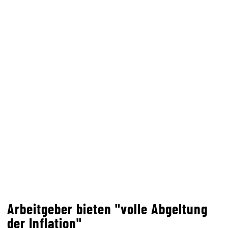
Arbeitgeber bieten "volle Abgeltung
der Inflation"