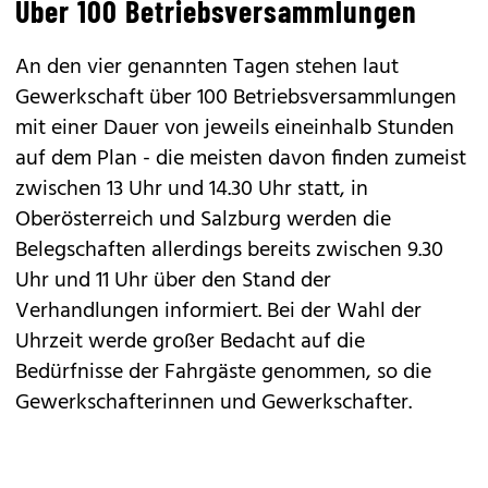
Über 100 Betriebsversammlungen
An den vier genannten Tagen stehen laut
Gewerkschaft über 100 Betriebsversammlungen
mit einer Dauer von jeweils eineinhalb Stunden
auf dem Plan - die meisten davon finden zumeist
zwischen 13 Uhr und 14.30 Uhr statt, in
Oberösterreich und Salzburg werden die
Belegschaften allerdings bereits zwischen 9.30
Uhr und 11 Uhr über den Stand der
Verhandlungen informiert. Bei der Wahl der
Uhrzeit werde großer Bedacht auf die
Bedürfnisse der Fahrgäste genommen, so die
Gewerkschafterinnen und Gewerkschafter.