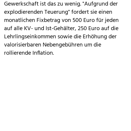
Gewerkschaft ist das zu wenig. "Aufgrund der
explodierenden Teuerung" fordert sie einen
monatlichen Fixbetrag von 500 Euro für jeden
auf alle KV- und Ist-Gehälter, 250 Euro auf die
Lehrlingseinkommen sowie die Erhöhung der
valorisierbaren Nebengebühren um die
rollierende Inflation.