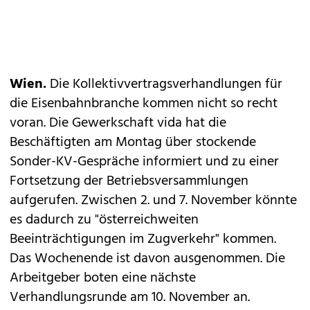
Wien.
Die Kollektivvertragsverhandlungen für
die Eisenbahnbranche kommen nicht so recht
voran. Die Gewerkschaft vida hat die
Beschäftigten am Montag über stockende
Sonder-KV-Gespräche informiert und zu einer
Fortsetzung der Betriebsversammlungen
aufgerufen. Zwischen 2. und 7. November könnte
es dadurch zu "österreichweiten
Beeinträchtigungen im Zugverkehr" kommen.
Das Wochenende ist davon ausgenommen. Die
Arbeitgeber boten eine nächste
Verhandlungsrunde am 10. November an.