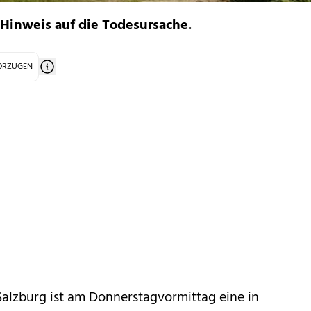
 Hinweis auf die Todesursache.
VORZUGEN
Salzburg ist am Donnerstagvormittag eine in