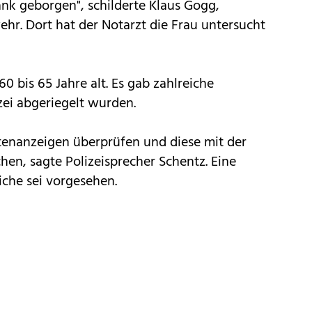
nk geborgen", schilderte Klaus Gogg,
ehr. Dort hat der Notarzt die Frau untersucht
 bis 65 Jahre alt. Es gab zahlreiche
zei abgeriegelt wurden.
stenanzeigen überprüfen und diese mit der
en, sagte Polizeisprecher Schentz. Eine
iche sei vorgesehen.