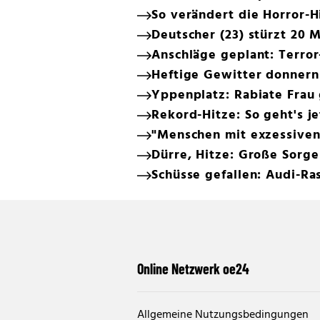
So verändert die Horror-H
Deutscher (23) stürzt 20 
Anschläge geplant: Terror-
Heftige Gewitter donnern
Yppenplatz: Rabiate Frau 
Rekord-Hitze: So geht's je
"Menschen mit exzessiven
Dürre, Hitze: Große Sorg
Schüsse gefallen: Audi-Ra
Online Netzwerk oe24
Allgemeine Nutzungsbedingungen