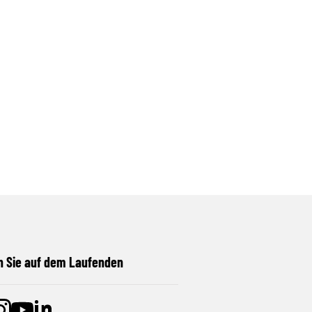
n Sie auf dem Laufenden