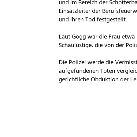
und im Bereich der Schotterba
Einsatzleiter der Berufsfeuerw
und ihren Tod festgestellt.
Laut Gogg war die Frau etwa 60
Schaulustige, die von der Poli
Die Polizei werde die Vermis
aufgefundenen Toten vergleich
gerichtliche Obduktion der Le