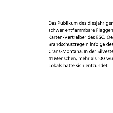
Das Publikum des diesjährige
schwer entflammbare Flaggen 
Karten-Vertreiber des ESC, Oe
Brandschutzregeln infolge des
Crans-Montana. In der Silvest
41 Menschen, mehr als 100 wu
Lokals hatte sich entzündet.