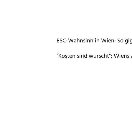
ESC-Wahnsinn in Wien: So gig
"Kosten sind wurscht": Wiens 