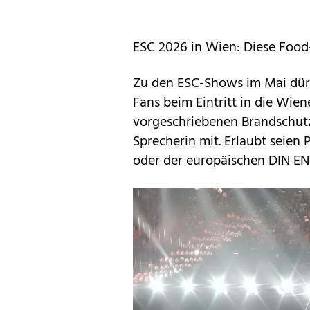
ESC 2026 in Wien: Diese Food
Zu den ESC-Shows im Mai dür
Fans beim Eintritt in die Wien
vorgeschriebenen Brandschut
Sprecherin mit. Erlaubt seien
oder der europäischen DIN EN 