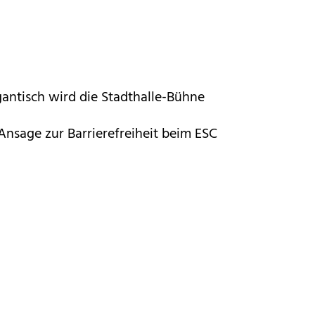
antisch wird die Stadthalle-Bühne
Ansage zur Barrierefreiheit beim ESC