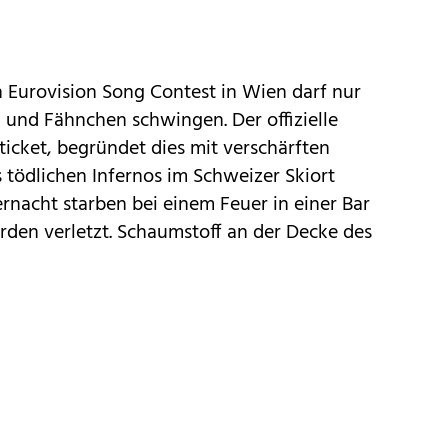
n
Eurovision Song Contest in Wien
darf nur
und Fähnchen schwingen. Der offizielle
ticket, begründet dies mit verschärften
 tödlichen Infernos im Schweizer Skiort
ernacht starben bei einem Feuer in einer Bar
rden verletzt. Schaumstoff an der Decke des