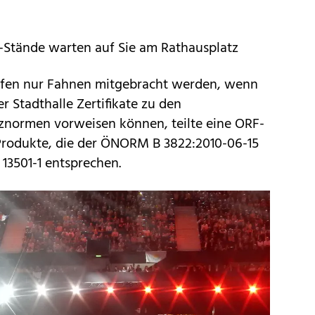
-Stände warten auf Sie am Rathausplatz
fen nur Fahnen mitgebracht werden, wenn
er Stadthalle Zertifikate zu den
znormen vorweisen können, teilte eine ORF-
 Produkte, die der ÖNORM B 3822:2010-06-15
13501-1 entsprechen.