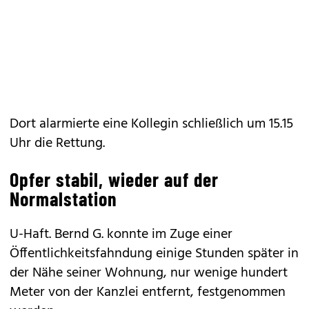
Dort alarmierte eine Kollegin schließlich um 15.15
Uhr die Rettung.
Opfer stabil, wieder auf der
Normalstation
U-Haft. Bernd G. konnte im Zuge einer
Öffentlichkeitsfahndung einige Stunden später in
der Nähe seiner Wohnung, nur wenige hundert
Meter von der Kanzlei entfernt, festgenommen