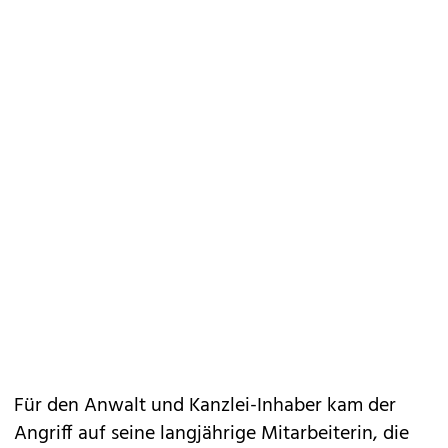
Für den Anwalt und Kanzlei-Inhaber kam der
Angriff auf seine langjährige Mitarbeiterin, die