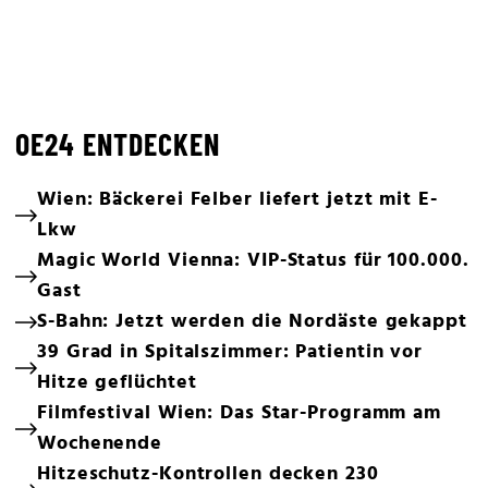
OE24 ENTDECKEN
Wien: Bäckerei Felber liefert jetzt mit E-
Lkw
Magic World Vienna: VIP-Status für 100.000.
Gast
S-Bahn: Jetzt werden die Nordäste gekappt
39 Grad in Spitalszimmer: Patientin vor
Hitze geflüchtet
Filmfestival Wien: Das Star-Programm am
Wochenende
Hitzeschutz-Kontrollen decken 230