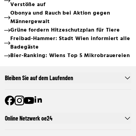
Verstöße auf
Obonya und Rauch bei Aktion gegen
Männergewalt
Grüne fordern Hitzeschutzplan für Tiere
Freibad-Hammer: Stadt Wien informiert alle
Badegäste
Bier-Ranking: Wiens Top 5 Mikrobrauereien
Bleiben Sie auf dem Laufenden
Online Netzwerk oe24