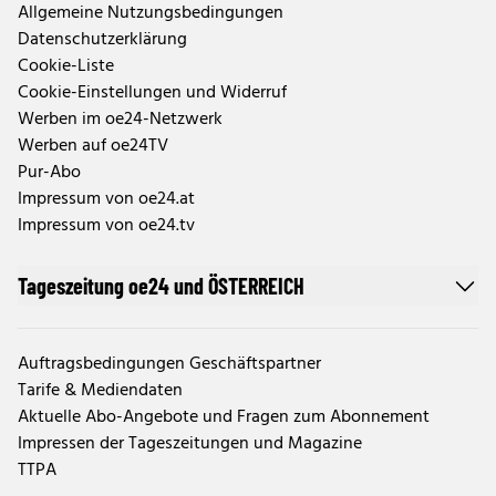
Allgemeine Nutzungsbedingungen
Datenschutzerklärung
Cookie-Liste
Cookie-Einstellungen und Widerruf
Werben im oe24-Netzwerk
Werben auf oe24TV
Pur-Abo
Impressum von oe24.at
Impressum von oe24.tv
Tageszeitung oe24 und ÖSTERREICH
Auftragsbedingungen Geschäftspartner
Tarife & Mediendaten
Aktuelle Abo-Angebote und Fragen zum Abonnement
Impressen der Tageszeitungen und Magazine
TTPA