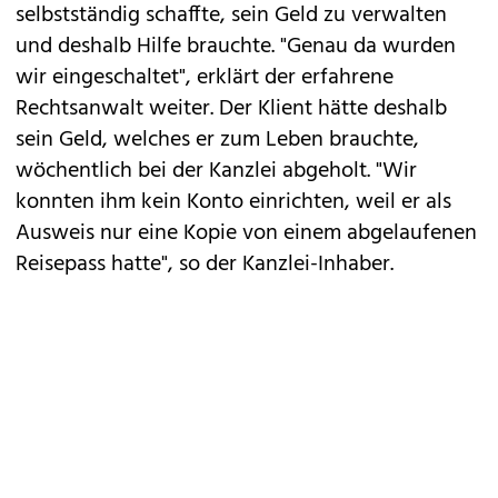
selbstständig schaffte, sein Geld zu verwalten
und deshalb Hilfe brauchte. "Genau da wurden
wir eingeschaltet", erklärt der erfahrene
Rechtsanwalt weiter. Der Klient hätte deshalb
sein Geld, welches er zum Leben brauchte,
wöchentlich bei der Kanzlei abgeholt. "Wir
konnten ihm kein Konto einrichten, weil er als
Ausweis nur eine Kopie von einem abgelaufenen
Reisepass hatte", so der Kanzlei-Inhaber.