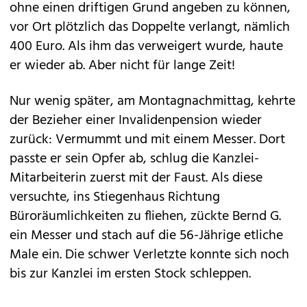
ohne einen driftigen Grund angeben zu können,
vor Ort plötzlich das Doppelte verlangt, nämlich
400 Euro. Als ihm das verweigert wurde, haute
er wieder ab. Aber nicht für lange Zeit!
Nur wenig später, am Montagnachmittag, kehrte
der Bezieher einer Invalidenpension wieder
zurück: Vermummt und mit einem Messer. Dort
passte er sein Opfer ab, schlug die Kanzlei-
Mitarbeiterin zuerst mit der Faust. Als diese
versuchte, ins Stiegenhaus Richtung
Büroräumlichkeiten zu fliehen, zückte Bernd G.
ein Messer und stach auf die 56-Jährige etliche
Male ein. Die schwer Verletzte konnte sich noch
bis zur Kanzlei im ersten Stock schleppen.