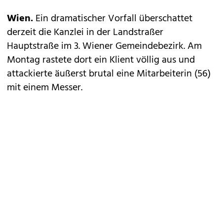
Wien.
Ein dramatischer Vorfall überschattet
derzeit die Kanzlei in der Landstraßer
Hauptstraße im 3. Wiener Gemeindebezirk. Am
Montag rastete dort ein Klient völlig aus und
attackierte äußerst brutal eine Mitarbeiterin (56)
mit einem Messer.