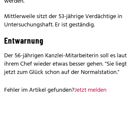
werden.
Mittlerweile sitzt der 53-jährige Verdächtige in
Untersuchungshaft. Er ist geständig.
Entwarnung
Der 56-jährigen Kanzlei-Mitarbeiterin soll es laut
ihrem Chef wieder etwas besser gehen. "Sie liegt
jetzt zum Glück schon auf der Normalstation."
Fehler im Artikel gefunden?
Jetzt melden