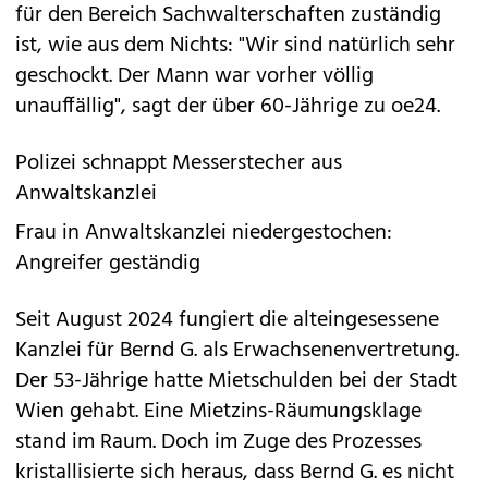
für den Bereich Sachwalterschaften zuständig
ist, wie aus dem Nichts: "Wir sind natürlich sehr
geschockt. Der Mann war vorher völlig
unauffällig", sagt der über 60-Jährige zu oe24.
Polizei schnappt Messerstecher aus
Anwaltskanzlei
Frau in Anwaltskanzlei niedergestochen:
Angreifer geständig
Seit August 2024 fungiert die alteingesessene
Kanzlei für Bernd G. als Erwachsenenvertretung.
Der 53-Jährige hatte Mietschulden bei der Stadt
Wien gehabt. Eine Mietzins-Räumungsklage
stand im Raum. Doch im Zuge des Prozesses
kristallisierte sich heraus, dass Bernd G. es nicht