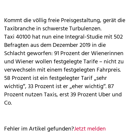
Kommt die völlig freie Preisgestaltung, gerät die
Taxibranche in schwerste Turbulenzen.
Taxi 40100 hat nun eine Integral-Studie mit 502
Befragten aus dem Dezember 2019 in die
Schlacht geworfen: 91 Prozent der Wienerinnen
und Wiener wollen festgelegte Tarife – nicht zu
verwechseln mit einem festgelegten Fahrpreis.
58 Prozent ist ein festgelegter Tarif „sehr
wichtig“, 33 Prozent ist er „eher wichtig“. 87
Prozent nutzen Taxis, erst 39 Prozent Uber und
Co.
Fehler im Artikel gefunden?
Jetzt melden