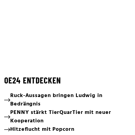
OE24 ENTDECKEN
Ruck-Aussagen bringen Ludwig in
Bedrängnis
PENNY stärkt TierQuarTier mit neuer
Kooperation
Hitzeflucht mit Popcorn