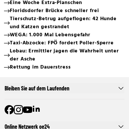
Eine Woche Extra-Planschen
Floridsdorfer Brücke schneller frei
Tierschutz-Betrug aufgeflogen: 42 Hunde
und Katzen gestrandet
WEGA: 1.000 Mal Lebensgefahr
Taxi-Abzocke: FPÖ fordert Poller-Sperre
Lobau: Ermittler jagen die Wahrheit unter
der Asche
Rettung im Dauerstress
Bleiben Sie auf dem Laufenden
Online Netzwerk oe24