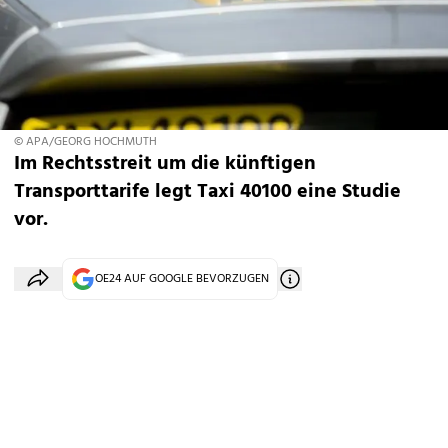
© APA/GEORG HOCHMUTH
Im Rechtsstreit um die künftigen
Transporttarife legt Taxi 40100 eine Studie
vor.
OE24 AUF GOOGLE BEVORZUGEN