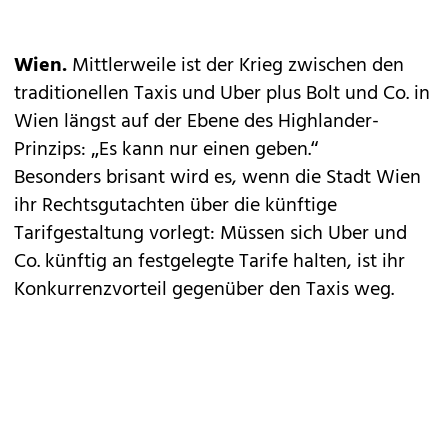
Wien.
Mittlerweile ist der Krieg zwischen den
traditionellen Taxis und Uber plus Bolt und Co. in
Wien längst auf der Ebene des Highlander-
Prinzips: „Es kann nur einen geben.“
Besonders brisant wird es, wenn die Stadt Wien
ihr Rechtsgutachten über die künftige
Tarifgestaltung vorlegt: Müssen sich Uber und
Co. künftig an festgelegte Tarife halten, ist ihr
Konkurrenzvorteil gegenüber den Taxis weg.