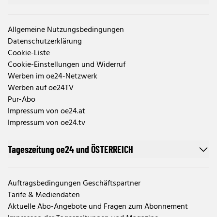
Allgemeine Nutzungsbedingungen
Datenschutzerklärung
Cookie-Liste
Cookie-Einstellungen und Widerruf
Werben im oe24-Netzwerk
Werben auf oe24TV
Pur-Abo
Impressum von oe24.at
Impressum von oe24.tv
Tageszeitung oe24 und ÖSTERREICH
Auftragsbedingungen Geschäftspartner
Tarife & Mediendaten
Aktuelle Abo-Angebote und Fragen zum Abonnement