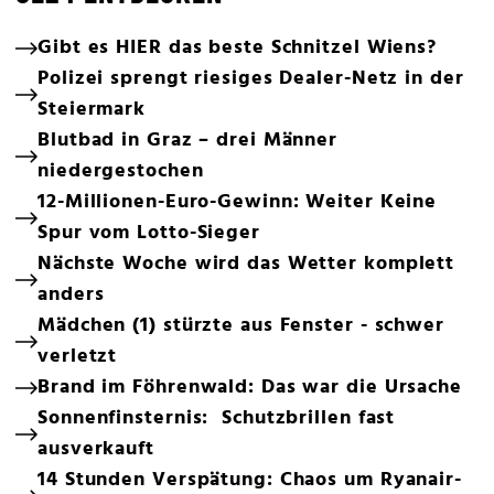
Gibt es HIER das beste Schnitzel Wiens?
Polizei sprengt riesiges Dealer-Netz in der
Steiermark
Blutbad in Graz – drei Männer
niedergestochen
12-Millionen-Euro-Gewinn: Weiter Keine
Spur vom Lotto-Sieger
Nächste Woche wird das Wetter komplett
anders
Mädchen (1) stürzte aus Fenster - schwer
verletzt
Brand im Föhrenwald: Das war die Ursache
Sonnenfinsternis: Schutzbrillen fast
ausverkauft
14 Stunden Verspätung: Chaos um Ryanair-