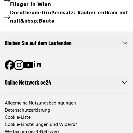
Flieger in Wien
Dorotheum-Großeinsatz: Räuber entkam mit
null&nbsp;Beute
Bleiben Sie auf dem Laufenden
Online Netzwerk oe24
Allgemeine Nutzungsbedingungen
Datenschutzerklärung
Cookie-Liste
Cookie-Einstellungen und Widerruf
Werben im oe24-Netzwerk