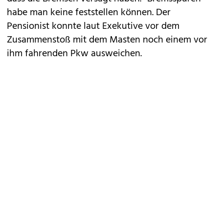
habe man keine feststellen können. Der
Pensionist konnte laut Exekutive vor dem
Zusammenstoß mit dem Masten noch einem vor
ihm fahrenden Pkw ausweichen.