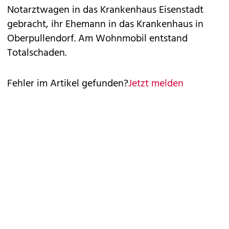
Notarztwagen in das Krankenhaus Eisenstadt
gebracht, ihr Ehemann in das Krankenhaus in
Oberpullendorf. Am Wohnmobil entstand
Totalschaden.
Fehler im Artikel gefunden?
Jetzt melden