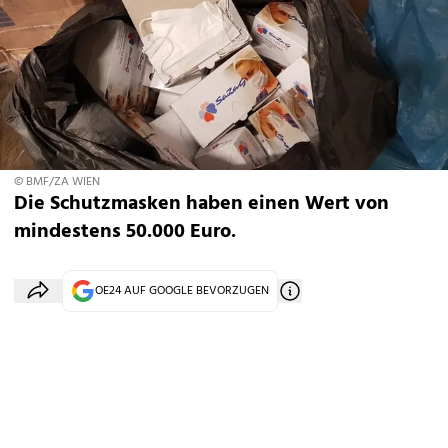
© BMF/ZA WIEN
Die Schutzmasken haben einen Wert von
mindestens 50.000 Euro.
OE24 AUF GOOGLE BEVORZUGEN