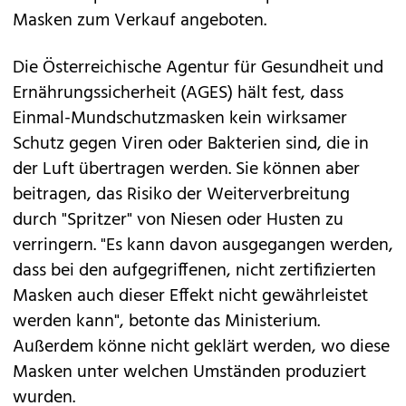
Masken zum Verkauf angeboten.
Die Österreichische Agentur für Gesundheit und
Ernährungssicherheit (AGES) hält fest, dass
Einmal-Mundschutzmasken kein wirksamer
Schutz gegen Viren oder Bakterien sind, die in
der Luft übertragen werden. Sie können aber
beitragen, das Risiko der Weiterverbreitung
durch "Spritzer" von Niesen oder Husten zu
verringern. "Es kann davon ausgegangen werden,
dass bei den aufgegriffenen, nicht zertifizierten
Masken auch dieser Effekt nicht gewährleistet
werden kann", betonte das Ministerium.
Außerdem könne nicht geklärt werden, wo diese
Masken unter welchen Umständen produziert
wurden.