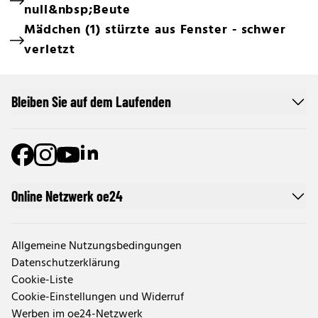
null&nbsp;Beute
Mädchen (1) stürzte aus Fenster - schwer
verletzt
Bleiben Sie auf dem Laufenden
Online Netzwerk oe24
Allgemeine Nutzungsbedingungen
Datenschutzerklärung
Cookie-Liste
Cookie-Einstellungen und Widerruf
Werben im oe24-Netzwerk