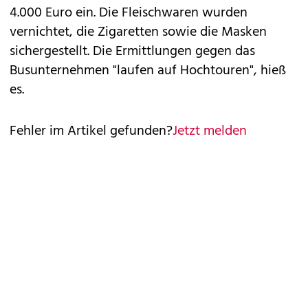
4.000 Euro ein. Die Fleischwaren wurden
vernichtet, die Zigaretten sowie die Masken
sichergestellt. Die Ermittlungen gegen das
Busunternehmen "laufen auf Hochtouren", hieß
es.
Fehler im Artikel gefunden?
Jetzt melden