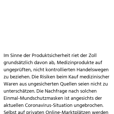
Im Sinne der Produktsicherheit riet der Zoll
grundsätzlich davon ab, Medizinprodukte auf
ungeprüften, nicht kontrollierten Handelswegen
zu beziehen. Die Risiken beim Kauf medizinischer
Waren aus ungesicherten Quellen seien nicht zu
unterschätzen. Die Nachfrage nach solchen
Einmal-Mundschutzmasken ist angesichts der
aktuellen Coronavirus-Situation ungebrochen.
Selbst auf privaten Online-Marktplätzen werden