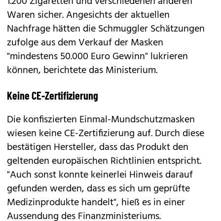
1.200 Zigaretten und verschiedenen anderen
Waren sicher. Angesichts der aktuellen
Nachfrage hätten die Schmuggler Schätzungen
zufolge aus dem Verkauf der Masken
"mindestens 50.000 Euro Gewinn" lukrieren
können, berichtete das Ministerium.
Keine CE-Zertifizierung
Die konfiszierten Einmal-Mundschutzmasken
wiesen keine CE-Zertifizierung auf. Durch diese
bestätigen Hersteller, dass das Produkt den
geltenden europäischen Richtlinien entspricht.
"Auch sonst konnte keinerlei Hinweis darauf
gefunden werden, dass es sich um geprüfte
Medizinprodukte handelt", hieß es in einer
Aussendung des Finanzministeriums.