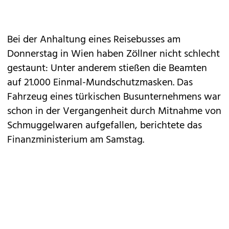
Bei der Anhaltung eines Reisebusses am
Donnerstag in Wien haben Zöllner nicht schlecht
gestaunt: Unter anderem stießen die Beamten
auf 21.000 Einmal-Mundschutzmasken. Das
Fahrzeug eines türkischen Busunternehmens war
schon in der Vergangenheit durch Mitnahme von
Schmuggelwaren aufgefallen, berichtete das
Finanzministerium am Samstag.