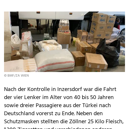
© BMF/ZA WIEN
Nach der Kontrolle in Inzersdorf war die Fahrt
der vier Lenker im Alter von 40 bis 50 Jahren
sowie dreier Passagiere aus der Türkei nach
Deutschland vorerst zu Ende. Neben den
Schutzmasken stellten die Zöllner 25 Kilo Fleisch,