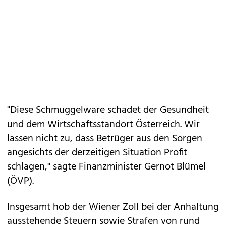
"Diese Schmuggelware schadet der Gesundheit
und dem Wirtschaftsstandort Österreich. Wir
lassen nicht zu, dass Betrüger aus den Sorgen
angesichts der derzeitigen Situation Profit
schlagen," sagte Finanzminister Gernot Blümel
(ÖVP).
Insgesamt hob der Wiener Zoll bei der Anhaltung
ausstehende Steuern sowie Strafen von rund