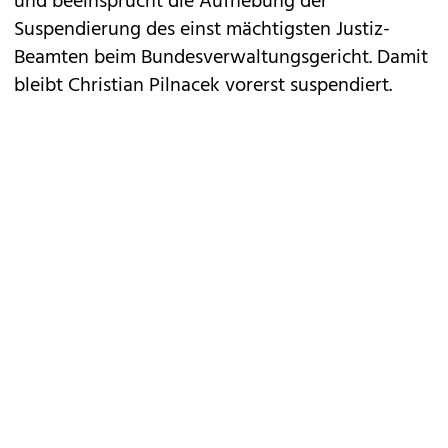
und beeinsprucht die Aufhebung der
Suspendierung des einst mächtigsten Justiz-
Beamten beim Bundesverwaltungsgericht. Damit
bleibt Christian Pilnacek vorerst suspendiert.