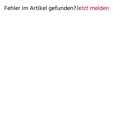
Fehler im Artikel gefunden?
Jetzt melden