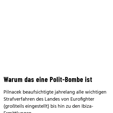
Warum das eine Polit-Bombe ist
Pilnacek beaufsichtigte jahrelang alle wichtigen
Strafverfahren des Landes von Eurofighter
(großteils eingestellt) bis hin zu den Ibiza-