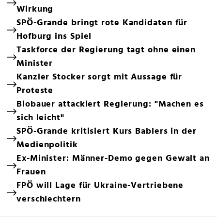
Wirkung
SPÖ-Grande bringt rote Kandidaten für
Hofburg ins Spiel
Taskforce der Regierung tagt ohne einen
Minister
Kanzler Stocker sorgt mit Aussage für
Proteste
Biobauer attackiert Regierung: "Machen es
sich leicht"
SPÖ-Grande kritisiert Kurs Bablers in der
Medienpolitik
Ex-Minister: Männer-Demo gegen Gewalt an
Frauen
FPÖ will Lage für Ukraine-Vertriebene
verschlechtern