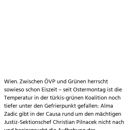
Wien. Zwischen ÖVP und Grünen herrscht
sowieso schon Eiszeit – seit Ostermontag ist die
Temperatur in der türkis-grünen Koalition noch
tiefer unter den Gefrierpunkt gefallen: Alma
Zadic gibt in der Causa rund um den mächtigen
Justiz-Sektionschef Christian Pilnacek nicht nach