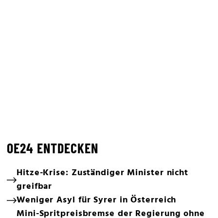
OE24 ENTDECKEN
Hitze-Krise: Zuständiger Minister nicht
greifbar
Weniger Asyl für Syrer in Österreich
Mini-Spritpreisbremse der Regierung ohne