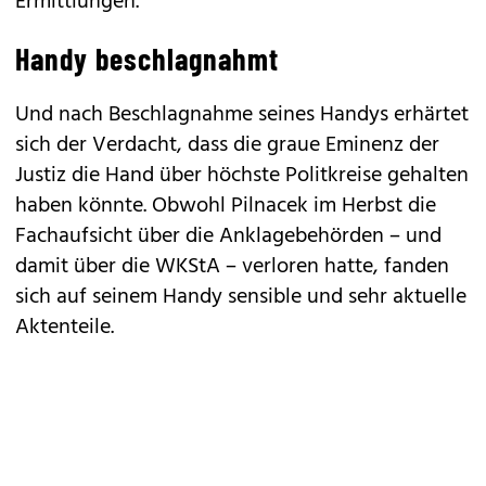
Ermittlungen.
Handy beschlagnahmt
Und nach Beschlagnahme seines Handys erhärtet
sich der Verdacht, dass die graue Eminenz der
Justiz die Hand über höchste Politkreise gehalten
haben könnte. Obwohl Pilnacek im Herbst die
Fachaufsicht über die Anklagebehörden – und
damit über die WKStA – verloren hatte, fanden
sich auf seinem Handy sensible und sehr aktuelle
Aktenteile.