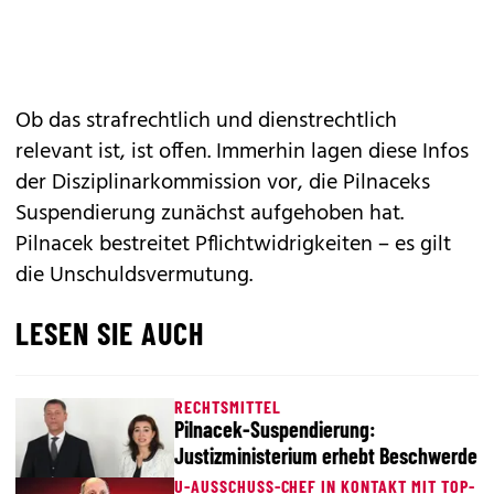
Ob das strafrechtlich und dienstrechtlich
relevant ist, ist offen. Immerhin lagen diese Infos
der Disziplinarkommission vor, die Pilnaceks
Suspendierung zunächst aufgehoben hat.
Pilnacek bestreitet Pflichtwidrigkeiten – es gilt
die Unschuldsvermutung.
LESEN SIE AUCH
RECHTSMITTEL
Pilnacek-Suspendierung:
Justizministerium erhebt Beschwerde
U-AUSSCHUSS-CHEF IN KONTAKT MIT TOP-