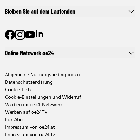
Bleiben Sie auf dem Laufenden
Online Netzwerk oe24
Allgemeine Nutzungsbedingungen
Datenschutzerklärung
Cookie-Liste
Cookie-Einstellungen und Widerruf
Werben im oe24-Netzwerk
Werben auf oe24TV
Pur-Abo
Impressum von oe24.at
Impressum von oe24.tv