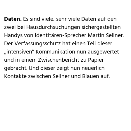
Daten.
Es sind viele, sehr viele Daten auf den
zwei bei Hausdurchsuchungen sichergestellten
Handys von Identitären-Sprecher Martin Sellner.
Der Verfassungsschutz hat einen Teil dieser
„intensiven“ Kommunikation nun ausgewertet
und in einem Zwischenbericht zu Papier
gebracht. Und dieser zeigt nun neuerlich
Kontakte zwischen Sellner und Blauen auf.