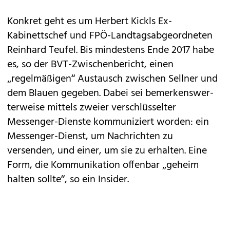
Konkret geht es um Herbert Kickls Ex-
Kabinettschef und FPÖ-Landtagsabgeordneten
Reinhard Teufel. Bis mindestens Ende 2017 habe
es, so der BVT-Zwischenbericht, einen
„regelmäßigen“ Austausch zwischen Sellner und
dem Blauen gegeben. Dabei sei bemerkenswer­
terweise mittels zweier verschlüsselter
Messenger-Dienste kommuniziert worden: ein
Messenger-Dienst, um Nachrichten zu
versenden, und einer, um sie zu erhalten. Eine
Form, die Kommunikation offenbar „geheim
halten sollte“, so ein Insider.