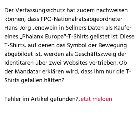
Der Verfassungsschutz hat zudem nachweisen
können, dass FPÖ-Nationalratsabgeordneter
Hans-Jörg Jenewein in Sellners Daten als Käufer
eines „Phalanx Europa“-T-Shirts gelistet ist. Diese
T-Shirts, auf denen das Symbol der Bewegung
abgebildet ist, werden als Geschäftszweig der
Identitären über zwei Websites vertrieben. Ob
der Mandatar erklären wird, dass ihm nur die T-
Shirts gefallen hätten?
Fehler im Artikel gefunden?
Jetzt melden