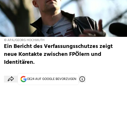
© APA/GEORG HOCHMUTH
Ein Bericht des Verfassungsschutzes zeigt
neue Kontakte zwischen FPÖlern und
Identitären.
OE24 AUF GOOGLE BEVORZUGEN