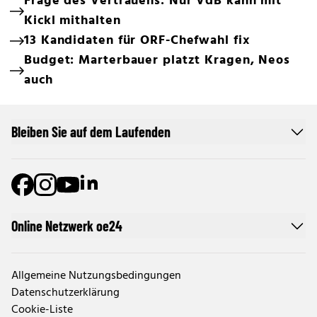
Frage des Vertrauens: Nur VdB kann mit
Kickl mithalten
13 Kandidaten für ORF-Chefwahl fix
Budget: Marterbauer platzt Kragen, Neos
auch
Bleiben Sie auf dem Laufenden
Online Netzwerk oe24
Allgemeine Nutzungsbedingungen
Datenschutzerklärung
Cookie-Liste