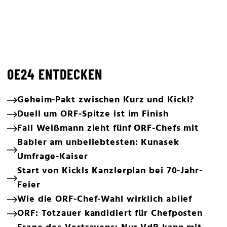
OE24 ENTDECKEN
Geheim-Pakt zwischen Kurz und Kickl?
Duell um ORF-Spitze ist im Finish
Fall Weißmann zieht fünf ORF-Chefs mit
Babler am unbeliebtesten: Kunasek
Umfrage-Kaiser
Start von Kickls Kanzlerplan bei 70-Jahr-
Feier
Wie die ORF-Chef-Wahl wirklich ablief
ORF: Totzauer kandidiert für Chefposten