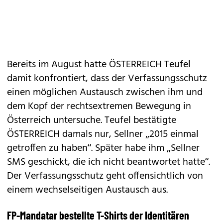
Bereits im August hatte ÖSTERREICH Teufel
damit konfrontiert, dass der Verfassungsschutz
einen möglichen Austausch zwischen ihm und
dem Kopf der rechtsextremen Bewegung in
Österreich untersuche. Teufel bestätigte
ÖSTERREICH damals nur, Sellner „2015 einmal
getroffen zu haben“. Später habe ihm „Sellner
SMS ­geschickt, die ich nicht beantwortet hatte“.
Der Verfassungsschutz geht offensichtlich von
einem wechselseitigen Austausch aus.
FP-Mandatar bestellte ­T-Shirts der Identitären