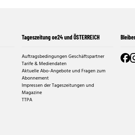
Tageszeitung oe24 und ÖSTERREICH
Bleibe
Auftragsbedingungen Geschäftspartner
Tarife & Mediendaten
Aktuelle Abo-Angebote und Fragen zum
Abonnement
Impressen der Tageszeitungen und
Magazine
TTPA