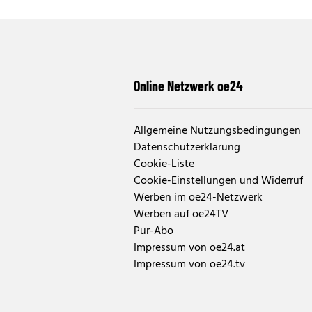
Online Netzwerk oe24
Allgemeine Nutzungsbedingungen
Datenschutzerklärung
Cookie-Liste
Cookie-Einstellungen und Widerruf
Werben im oe24-Netzwerk
Werben auf oe24TV
Pur-Abo
Impressum von oe24.at
Impressum von oe24.tv