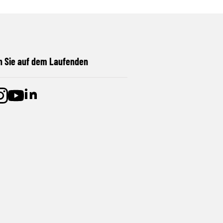
n Sie auf dem Laufenden