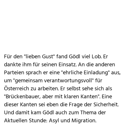
Für den "lieben Gust" fand Gödl viel Lob. Er
dankte ihm für seinen Einsatz. An die anderen
Parteien sprach er eine "ehrliche Einladung" aus,
um "gemeinsam verantwortungsvoll" für
Österreich zu arbeiten. Er selbst sehe sich als
"Brückenbauer, aber mit klaren Kanten". Eine
dieser Kanten sei eben die Frage der Sicherheit.
Und damit kam Gödl auch zum Thema der
Aktuellen Stunde: Asyl und Migration.