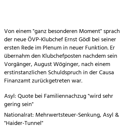
Von einem "ganz besonderen Moment" sprach
der neue ÖVP-Klubchef Ernst Gödl bei seiner
ersten Rede im Plenum in neuer Funktion. Er
übernahm den Klubchefposten nachdem sein
Vorgänger, August Wöginger, nach einem
erstinstanzlichen Schuldspruch in der Causa
Finanzamt zurückgetreten war.
Asyl: Quote bei Familiennachzug "wird sehr
gering sein"
Nationalrat: Mehrwertsteuer-Senkung, Asyl &
"Haider-Tunnel"