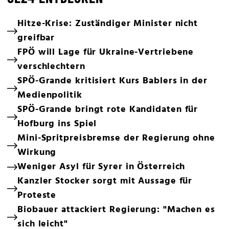
Hitze-Krise: Zuständiger Minister nicht
greifbar
FPÖ will Lage für Ukraine-Vertriebene
verschlechtern
SPÖ-Grande kritisiert Kurs Bablers in der
Medienpolitik
SPÖ-Grande bringt rote Kandidaten für
Hofburg ins Spiel
Mini-Spritpreisbremse der Regierung ohne
Wirkung
Weniger Asyl für Syrer in Österreich
Kanzler Stocker sorgt mit Aussage für
Proteste
Biobauer attackiert Regierung: "Machen es
sich leicht"