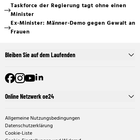
Taskforce der Regierung tagt ohne einen
Minister
Ex-Minister: Männer-Demo gegen Gewalt an
Frauen
Bleiben Sie auf dem Laufenden
Online Netzwerk oe24
Allgemeine Nutzungsbedingungen
Datenschutzerklärung
Cookie-Liste