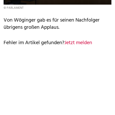
© PARLAMENT
Von Wöginger gab es für seinen Nachfolger
übrigens großen Applaus.
Fehler im Artikel gefunden?
Jetzt melden