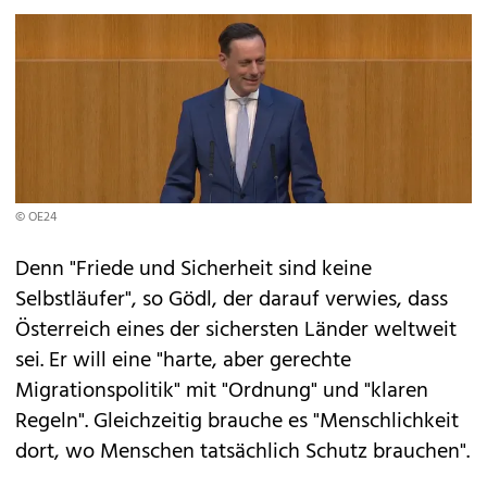
© OE24
Denn "Friede und Sicherheit sind keine
Selbstläufer", so Gödl, der darauf verwies, dass
Österreich eines der sichersten Länder weltweit
sei. Er will eine "harte, aber gerechte
Migrationspolitik" mit "Ordnung" und "klaren
Regeln". Gleichzeitig brauche es "Menschlichkeit
dort, wo Menschen tatsächlich Schutz brauchen".