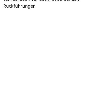
Rückführungen.