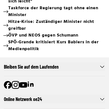
sich leicht"
Taskforce der Regierung tagt ohne einen
Minister
Hitze-Krise: Zuständiger Minister nicht
greifbar
ÖVP und NEOS gegen Schumann
SPÖ-Grande kritisiert Kurs Bablers in der
Medienpolitik
Bleiben Sie auf dem Laufenden
Online Netzwerk oe24