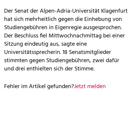
Der Senat der Alpen-Adria-Universität Klagenfurt
hat sich mehrheitlich gegen die Einhebung von
Studiengebühren in Eigenregie ausgesprochen.
Der Beschluss fiel Mittwochnachmittag bei einer
Sitzung eindeutig aus, sagte eine
Universitätssprecherin. 18 Senatsmitglieder
stimmten gegen Studiengebühren, zwei dafür
und drei enthielten sich der Stimme.
Fehler im Artikel gefunden?
Jetzt melden