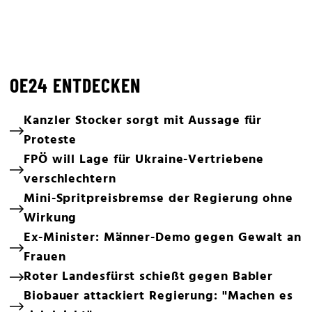
OE24 ENTDECKEN
Kanzler Stocker sorgt mit Aussage für
Proteste
FPÖ will Lage für Ukraine-Vertriebene
verschlechtern
Mini-Spritpreisbremse der Regierung ohne
Wirkung
Ex-Minister: Männer-Demo gegen Gewalt an
Frauen
Roter Landesfürst schießt gegen Babler
Biobauer attackiert Regierung: "Machen es