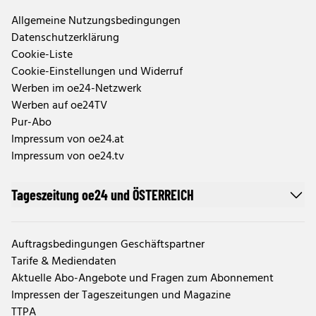
Allgemeine Nutzungsbedingungen
Datenschutzerklärung
Cookie-Liste
Cookie-Einstellungen und Widerruf
Werben im oe24-Netzwerk
Werben auf oe24TV
Pur-Abo
Impressum von oe24.at
Impressum von oe24.tv
Tageszeitung oe24 und ÖSTERREICH
Auftragsbedingungen Geschäftspartner
Tarife & Mediendaten
Aktuelle Abo-Angebote und Fragen zum Abonnement
Impressen der Tageszeitungen und Magazine
TTPA