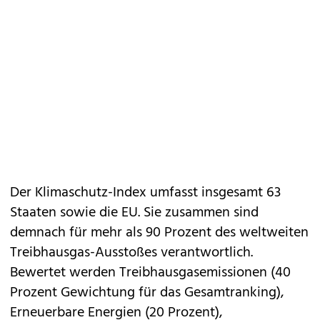
Der Klimaschutz-Index umfasst insgesamt 63
Staaten sowie die EU. Sie zusammen sind
demnach für mehr als 90 Prozent des weltweiten
Treibhausgas-Ausstoßes verantwortlich.
Bewertet werden Treibhausgasemissionen (40
Prozent Gewichtung für das Gesamtranking),
Erneuerbare Energien (20 Prozent),