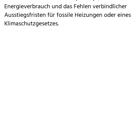
Energieverbrauch und das Fehlen verbindlicher
Ausstiegsfristen für fossile Heizungen oder eines
Klimaschutzgesetzes.