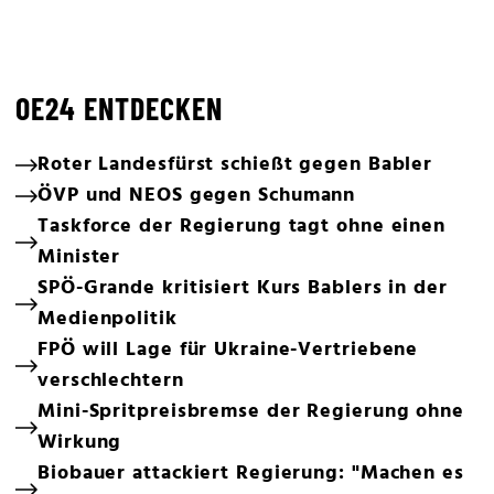
OE24 ENTDECKEN
Roter Landesfürst schießt gegen Babler
ÖVP und NEOS gegen Schumann
Taskforce der Regierung tagt ohne einen
Minister
SPÖ-Grande kritisiert Kurs Bablers in der
Medienpolitik
FPÖ will Lage für Ukraine-Vertriebene
verschlechtern
Mini-Spritpreisbremse der Regierung ohne
Wirkung
Biobauer attackiert Regierung: "Machen es