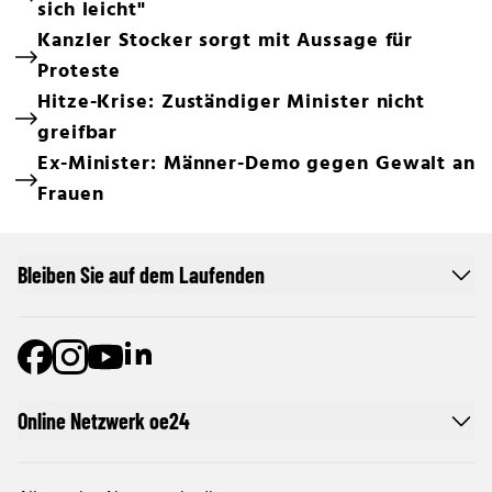
sich leicht"
Kanzler Stocker sorgt mit Aussage für
Proteste
Hitze-Krise: Zuständiger Minister nicht
greifbar
Ex-Minister: Männer-Demo gegen Gewalt an
Frauen
Bleiben Sie auf dem Laufenden
Online Netzwerk oe24