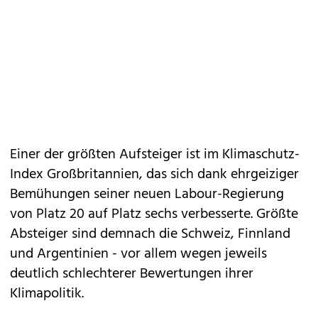
Einer der größten Aufsteiger ist im Klimaschutz-
Index Großbritannien, das sich dank ehrgeiziger
Bemühungen seiner neuen Labour-Regierung
von Platz 20 auf Platz sechs verbesserte. Größte
Absteiger sind demnach die Schweiz, Finnland
und Argentinien - vor allem wegen jeweils
deutlich schlechterer Bewertungen ihrer
Klimapolitik.