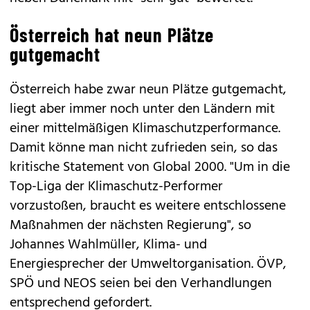
Österreich hat neun Plätze
gutgemacht
Österreich habe zwar neun Plätze gutgemacht,
liegt aber immer noch unter den Ländern mit
einer mittelmäßigen Klimaschutzperformance.
Damit könne man nicht zufrieden sein, so das
kritische Statement von Global 2000. "Um in die
Top-Liga der Klimaschutz-Performer
vorzustoßen, braucht es weitere entschlossene
Maßnahmen der nächsten Regierung", so
Johannes Wahlmüller, Klima- und
Energiesprecher der Umweltorganisation. ÖVP,
SPÖ und NEOS seien bei den Verhandlungen
entsprechend gefordert.