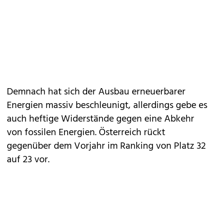
Demnach hat sich der Ausbau erneuerbarer
Energien massiv beschleunigt, allerdings gebe es
auch heftige Widerstände gegen eine Abkehr
von fossilen Energien. Österreich rückt
gegenüber dem Vorjahr im Ranking von Platz 32
auf 23 vor.