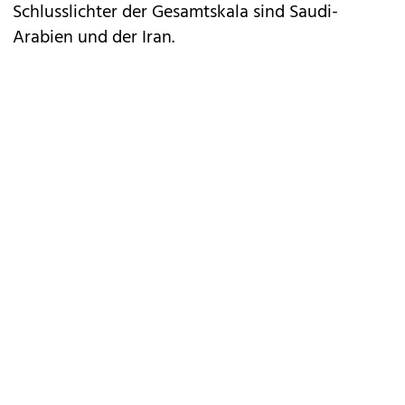
Schlusslichter der Gesamtskala sind Saudi-
Arabien und der Iran.