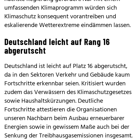
umfassenden Klimaprogramm würden sich
Klimaschutz konsequent vorantreiben und
eskalierende Wetterextreme eindämmen lassen.
Deutschland leicht auf Rang 16
abgerutscht
Deutschland ist leicht auf Platz 16 abgerutscht,
da in den Sektoren Verkehr und Gebäude kaum
Fortschritte erkennbar seien. Kritisiert wurden
zudem das Verwässern des Klimaschutzgesetzes
sowie Haushaltskürzungen. Deutliche
Fortschritte attestieren die Organisationen
unseren Nachbarn beim Ausbau erneuerbarer
Energien sowie in gewissem Maße auch bei der
Senkung der Treibhausgasemissionen insgesamt.