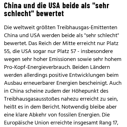
China und die USA beide als "sehr
schlecht" bewertet
Die weltweit größten Treibhausgas-Emittenten
China und USA werden beide als "sehr schlecht"
bewertet. Das Reich der Mitte erreicht nur Platz
55, die USA sogar nur Platz 57 - insbesondere
wegen sehr hoher Emissionen sowie sehr hohem
Pro-Kopf-Energieverbrauch. Beiden Ländern
werden allerdings positive Entwicklungen beim
Ausbau erneuerbarer Energien bescheinigt. Auch
in China scheine zudem der Höhepunkt des
Treibhausgasausstoßes nahezu erreicht zu sein,
heißt es in dem Bericht. Notwendig bleibe aber
eine klare Abkehr von fossilen Energien. Die
Europäische Union erreichte insgesamt Rang 17,