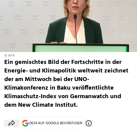
© APA
Ein gemischtes Bild der Fortschritte in der
Energie- und Klimapolitik weltweit zeichnet
der am Mittwoch bei der UNO-
Klimakonferenz in Baku veröffentlichte
Klimaschutz-Index von Germanwatch und
dem New Climate Institut.
OE24 AUF GOOGLE BEVORZUGEN