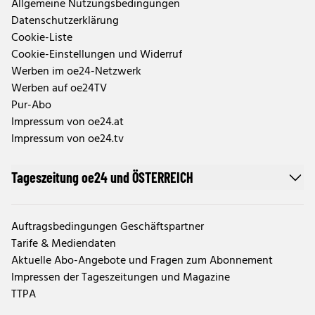
Allgemeine Nutzungsbedingungen
Datenschutzerklärung
Cookie-Liste
Cookie-Einstellungen und Widerruf
Werben im oe24-Netzwerk
Werben auf oe24TV
Pur-Abo
Impressum von oe24.at
Impressum von oe24.tv
Tageszeitung oe24 und ÖSTERREICH
Auftragsbedingungen Geschäftspartner
Tarife & Mediendaten
Aktuelle Abo-Angebote und Fragen zum Abonnement
Impressen der Tageszeitungen und Magazine
TTPA