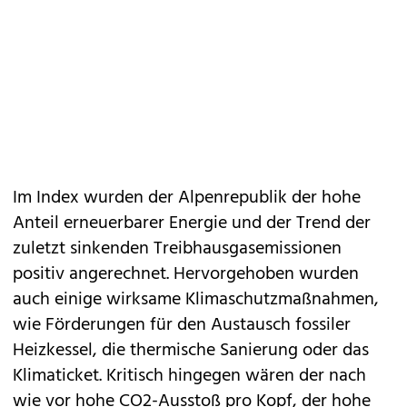
Im Index wurden der Alpenrepublik der hohe
Anteil erneuerbarer Energie und der Trend der
zuletzt sinkenden Treibhausgasemissionen
positiv angerechnet. Hervorgehoben wurden
auch einige wirksame Klimaschutzmaßnahmen,
wie Förderungen für den Austausch fossiler
Heizkessel, die thermische Sanierung oder das
Klimaticket. Kritisch hingegen wären der nach
wie vor hohe CO2-Ausstoß pro Kopf, der hohe