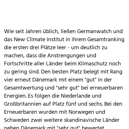
Wie seit Jahren üblich, ließen Germanwatch und
das New Climate Institut in ihrem Gesamtranking
die ersten drei Plätze leer - um deutlich zu
machen, dass die Anstrengungen und
Fortschritte aller Länder beim Klimaschutz noch
zu gering sind. Den besten Platz belegt mit Rang
vier erneut Dänemark mit einem "gut" in der
Gesamtwertung und "sehr gut" bei erneuerbaren
Energien. Es folgen die Niederlande und
Großbritannien auf Platz fünf und sechs. Bei den
Erneuerbaren wurden mit Norwegen und
Schweden zwei weitere skandinavische Länder
neben Dänemark mit "sehr gut" bewertet.