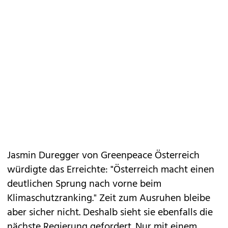
Jasmin Duregger von Greenpeace Österreich
würdigte das Erreichte: "Österreich macht einen
deutlichen Sprung nach vorne beim
Klimaschutzranking." Zeit zum Ausruhen bleibe
aber sicher nicht. Deshalb sieht sie ebenfalls die
nächste Regierung gefordert. Nur mit einem