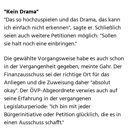
"Kein Drama"
"Das so hochzuspielen und das Drama, das kann
ich einfach nicht erkennen", sagte er. Schließlich
seien auch weitere Petitionen möglich: "Sollen
sie halt noch eine einbringen."
Die gewählte Vorgangsweise habe es auch schon
in der Vergangenheit gegeben, meinte Gahr. Der
Finanzausschuss sei der richtige Ort für das
Anliegen und die Zuweisung daher "absolut
okay". Der ÖVP-Abgeordnete verwies auch auf
seine Erfahrung in der vergangenen
Legislaturperiode: "Ich bin mit jeder
Bürgerinitiative oder Petition glücklich, die es in
einen Ausschuss schafft."