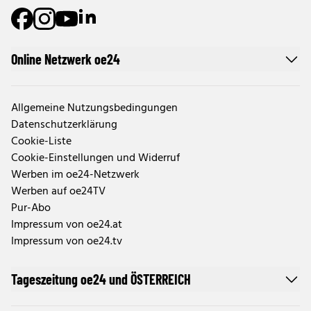
Online Netzwerk oe24
Allgemeine Nutzungsbedingungen
Datenschutzerklärung
Cookie-Liste
Cookie-Einstellungen und Widerruf
Werben im oe24-Netzwerk
Werben auf oe24TV
Pur-Abo
Impressum von oe24.at
Impressum von oe24.tv
Tageszeitung oe24 und ÖSTERREICH