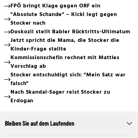
FPÖ bringt Klage gegen ORF ein
"Absolute Schande" – Kickl legt gegen
Stocker nach
Doskozil stellt Babler Rücktritts-Ultimatum
Jetzt spricht die Mama, die Stocker die
Kinder-Frage stellte
Kommissionschefin rechnet mit Mattles
Vorschlag ab
Stocker entschuldigt sich: "Mein Satz war
falsch"
Nach Skandal-Sager reist Stocker zu
Erdogan
Bleiben Sie auf dem Laufenden