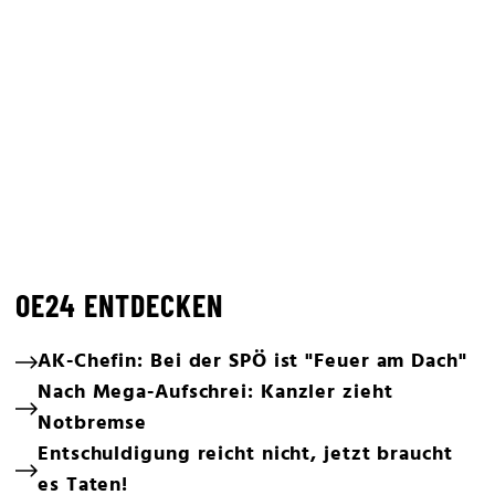
OE24 ENTDECKEN
AK-Chefin: Bei der SPÖ ist "Feuer am Dach"
Nach Mega-Aufschrei: Kanzler zieht
Notbremse
Entschuldigung reicht nicht, jetzt braucht
es Taten!