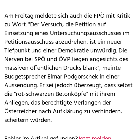
Am Freitag meldete sich auch die FPÖ mit Kritik
zu Wort. "Der Versuch, die Petition auf
Einsetzung eines Untersuchungsausschusses im
Petitionsausschuss abzudrehen, ist ein neuer
Tiefpunkt und einer Demokratie unwürdig. Die
Nerven bei SPÖ und ÖVP liegen angesichts des
massiven öffentlichen Drucks blank", meinte
Budgetsprecher Elmar Podgorschek in einer
Aussendung. Er sei jedoch überzeugt, dass selbst
die "rot-schwarzen Betonköpfe" mit ihrem
Anliegen, das berechtigte Verlangen der
Österreicher nach Aufklärung zu verhindern,
scheitern würden.