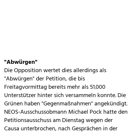
"Abwürgen"
Die Opposition wertet dies allerdings als
"Abwürgen" der Petition, die bis
Freitagvormittag bereits mehr als 51.000
Unterstützer hinter sich versammeln konnte. Die
Grünen haben "Gegenmaßnahmen" angekündigt.
NEOS-Ausschussobmann Michael Pock hatte den
Petitionsausschuss am Dienstag wegen der
Causa unterbrochen, nach Gesprächen in der