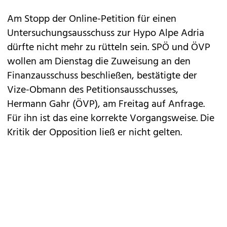
Am Stopp der Online-Petition für einen
Untersuchungsausschuss zur Hypo Alpe Adria
dürfte nicht mehr zu rütteln sein. SPÖ und ÖVP
wollen am Dienstag die Zuweisung an den
Finanzausschuss beschließen, bestätigte der
Vize-Obmann des Petitionsausschusses,
Hermann Gahr (ÖVP), am Freitag auf Anfrage.
Für ihn ist das eine korrekte Vorgangsweise. Die
Kritik der Opposition ließ er nicht gelten.