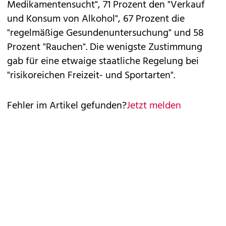
Medikamentensucht", 71 Prozent den "Verkauf
und Konsum von Alkohol", 67 Prozent die
"regelmäßige Gesundenuntersuchung" und 58
Prozent "Rauchen". Die wenigste Zustimmung
gab für eine etwaige staatliche Regelung bei
"risikoreichen Freizeit- und Sportarten".
Fehler im Artikel gefunden?
Jetzt melden