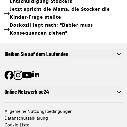
Entschuldigung Stockers
Jetzt spricht die Mama, die Stocker die
Kinder-Frage stellte
Doskozil legt nach: "Babler muss
Konsequenzen ziehen"
Bleiben Sie auf dem Laufenden
Online Netzwerk oe24
Allgemeine Nutzungsbedingungen
Datenschutzerklärung
Cookie-Liste