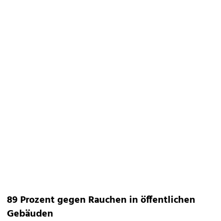
89 Prozent gegen Rauchen in öffentlichen
Gebäuden