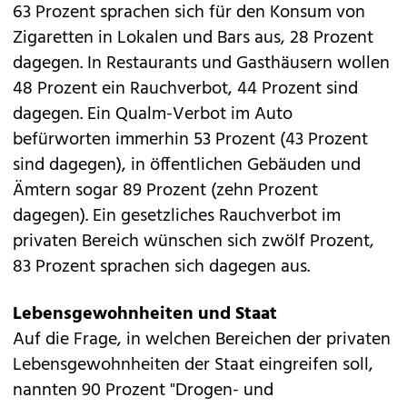
63 Prozent sprachen sich für den Konsum von
Zigaretten in Lokalen und Bars aus, 28 Prozent
dagegen. In Restaurants und Gasthäusern wollen
48 Prozent ein Rauchverbot, 44 Prozent sind
dagegen. Ein Qualm-Verbot im Auto
befürworten immerhin 53 Prozent (43 Prozent
sind dagegen), in öffentlichen Gebäuden und
Ämtern sogar 89 Prozent (zehn Prozent
dagegen). Ein gesetzliches Rauchverbot im
privaten Bereich wünschen sich zwölf Prozent,
83 Prozent sprachen sich dagegen aus.
Lebensgewohnheiten und Staat
Auf die Frage, in welchen Bereichen der privaten
Lebensgewohnheiten der Staat eingreifen soll,
nannten 90 Prozent "Drogen- und