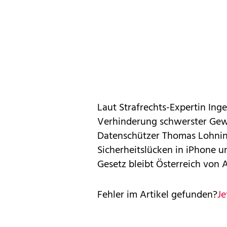
Laut Strafrechts-Expertin Ing
Verhinderung schwerster Gewal
Datenschützer Thomas Lohning
Sicherheitslücken in iPhone 
Gesetz bleibt Österreich von 
Fehler im Artikel gefunden?
Je