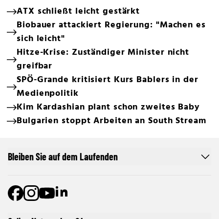
ATX schließt leicht gestärkt
Biobauer attackiert Regierung: "Machen es
sich leicht"
Hitze-Krise: Zuständiger Minister nicht
greifbar
SPÖ-Grande kritisiert Kurs Bablers in der
Medienpolitik
Kim Kardashian plant schon zweites Baby
Bulgarien stoppt Arbeiten an South Stream
Bleiben Sie auf dem Laufenden