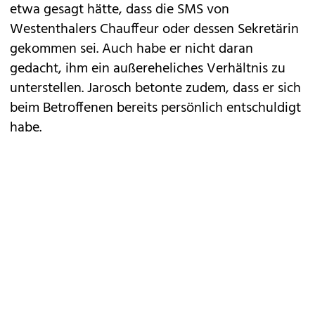
etwa gesagt hätte, dass die SMS von
Westenthalers Chauffeur oder dessen Sekretärin
gekommen sei. Auch habe er nicht daran
gedacht, ihm ein außereheliches Verhältnis zu
unterstellen. Jarosch betonte zudem, dass er sich
beim Betroffenen bereits persönlich entschuldigt
habe.