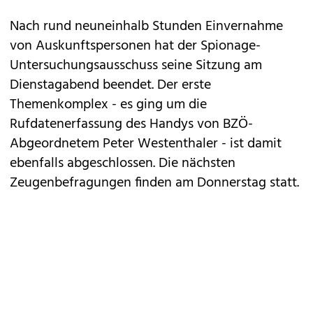
Nach rund neuneinhalb Stunden Einvernahme
von Auskunftspersonen hat der Spionage-
Untersuchungsausschuss seine Sitzung am
Dienstagabend beendet. Der erste
Themenkomplex - es ging um die
Rufdatenerfassung des Handys von BZÖ-
Abgeordnetem Peter Westenthaler - ist damit
ebenfalls abgeschlossen. Die nächsten
Zeugenbefragungen finden am Donnerstag statt.