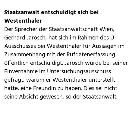
Staatsanwalt entschuldigt sich bei
Westenthaler
Der Sprecher der Staatsanwaltschaft Wien,
Gerhard Jarosch, hat sich im Rahmen des U-
Ausschusses bei Westenthaler für Aussagen im
Zusammenhang mit der Rufdatenerfassung
öffentlich entschuldigt. Jarosch wurde bei seiner
Einvernahme im Untersuchungsausschuss
gefragt, warum er
Westenthaler unterstellt
hatte, eine Freundin zu haben
. Dies sei nicht
seine Absicht gewesen, so der Staatsanwalt.