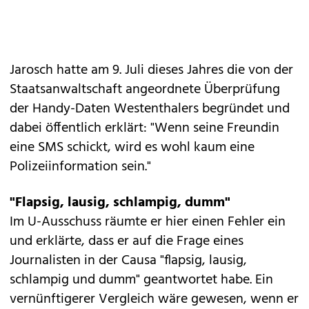
Jarosch hatte am 9. Juli dieses Jahres die von der
Staatsanwaltschaft angeordnete Überprüfung
der Handy-Daten Westenthalers begründet und
dabei öffentlich erklärt: "Wenn seine Freundin
eine SMS schickt, wird es wohl kaum eine
Polizeiinformation sein."
"Flapsig, lausig, schlampig, dumm"
Im
U-Ausschuss
räumte er hier einen Fehler ein
und erklärte, dass er auf die Frage eines
Journalisten in der Causa "flapsig, lausig,
schlampig und dumm" geantwortet habe. Ein
vernünftigerer Vergleich wäre gewesen, wenn er