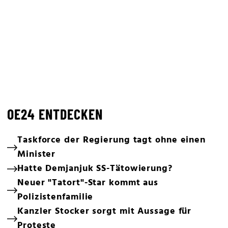
OE24 ENTDECKEN
Taskforce der Regierung tagt ohne einen
Minister
Hatte Demjanjuk SS-Tätowierung?
Neuer "Tatort"-Star kommt aus
Polizistenfamilie
Kanzler Stocker sorgt mit Aussage für
Proteste