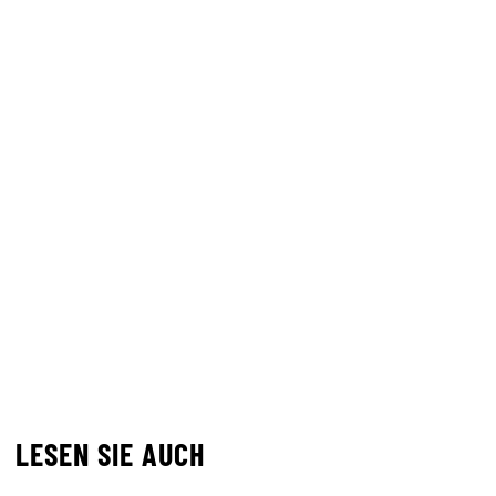
LESEN SIE AUCH