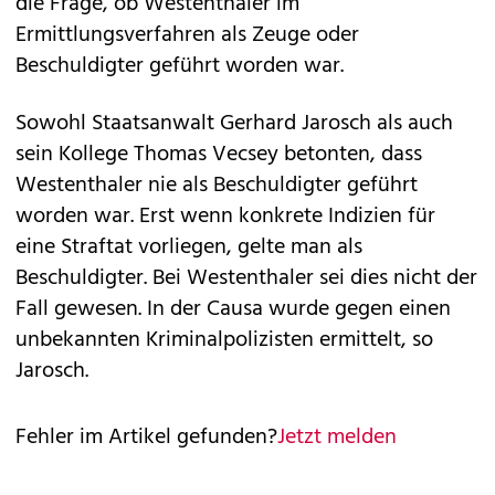
die Frage, ob Westenthaler im
Ermittlungsverfahren als Zeuge oder
Beschuldigter geführt worden war.
Sowohl Staatsanwalt Gerhard Jarosch als auch
sein Kollege Thomas Vecsey betonten, dass
Westenthaler nie als Beschuldigter geführt
worden war. Erst wenn konkrete Indizien für
eine Straftat vorliegen, gelte man als
Beschuldigter. Bei Westenthaler sei dies nicht der
Fall gewesen. In der Causa wurde gegen einen
unbekannten Kriminalpolizisten ermittelt, so
Jarosch.
Fehler im Artikel gefunden?
Jetzt melden