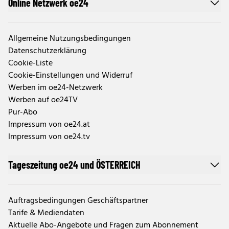
Online Netzwerk oe24
Allgemeine Nutzungsbedingungen
Datenschutzerklärung
Cookie-Liste
Cookie-Einstellungen und Widerruf
Werben im oe24-Netzwerk
Werben auf oe24TV
Pur-Abo
Impressum von oe24.at
Impressum von oe24.tv
Tageszeitung oe24 und ÖSTERREICH
Auftragsbedingungen Geschäftspartner
Tarife & Mediendaten
Aktuelle Abo-Angebote und Fragen zum Abonnement