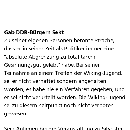
Gab DDR-Bürgern Sekt
Zu seiner eigenen Personen betonte Strache,
dass er in seiner Zeit als Politiker immer eine
"absolute Abgrenzung zu totalitärem
Gesinnungsgut gelebt" habe. Bei seiner
Teilnahme an einem Treffen der Wiking-Jugend,
sei er nicht verhaftet sondern angehalten
worden, es habe nie ein Verfahren gegeben, und
er sei nicht verurteilt worden. Die Wiking-Jugend
sei zu diesem Zeitpunkt noch nicht verboten
gewesen.
Sein Anliegen bei der Veranstaltung zu Silvester