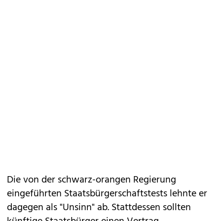
Die von der schwarz-orangen Regierung
eingeführten Staatsbürgerschaftstests lehnte er
dagegen als "Unsinn" ab. Stattdessen sollten