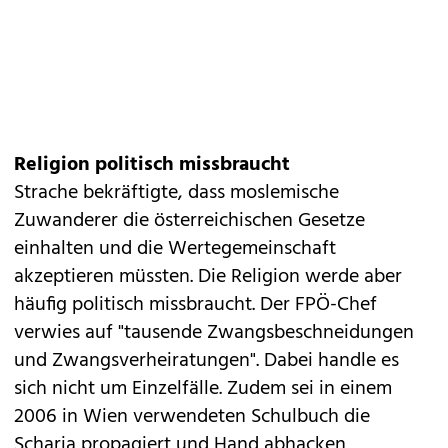
Religion politisch missbraucht
Strache bekräftigte, dass moslemische
Zuwanderer die österreichischen Gesetze
einhalten und die Wertegemeinschaft
akzeptieren müssten. Die Religion werde aber
häufig politisch missbraucht. Der FPÖ-Chef
verwies auf "tausende Zwangsbeschneidungen
und Zwangsverheiratungen". Dabei handle es
sich nicht um Einzelfälle. Zudem sei in einem
2006 in Wien verwendeten Schulbuch die
Scharia propagiert und Hand abhacken