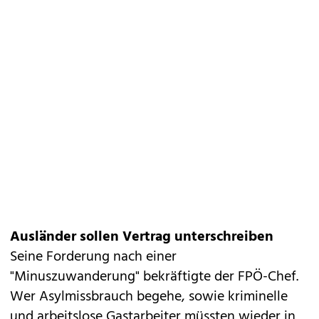
Ausländer sollen Vertrag unterschreiben
Seine Forderung nach einer
"Minuszuwanderung" bekräftigte der FPÖ-Chef.
Wer Asylmissbrauch begehe, sowie kriminelle
und arbeitslose Gastarbeiter müssten wieder in