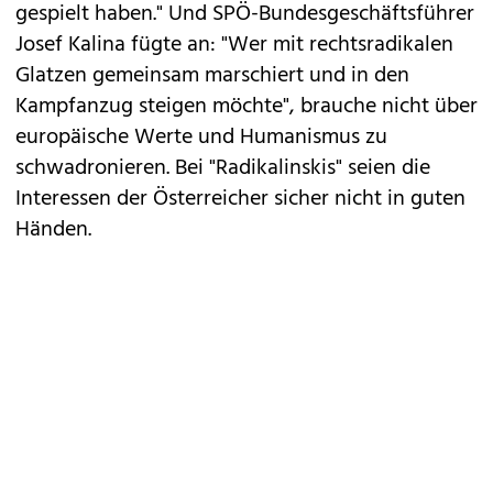
gespielt haben." Und SPÖ-Bundesgeschäftsführer
Josef Kalina fügte an: "Wer mit rechtsradikalen
Glatzen gemeinsam marschiert und in den
Kampfanzug steigen möchte", brauche nicht über
europäische Werte und Humanismus zu
schwadronieren. Bei "Radikalinskis" seien die
Interessen der Österreicher sicher nicht in guten
Händen.