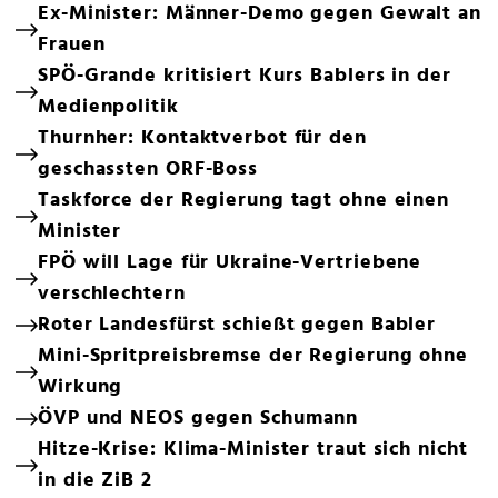
Ex-Minister: Männer-Demo gegen Gewalt an
Frauen
SPÖ-Grande kritisiert Kurs Bablers in der
Medienpolitik
Thurnher: Kontaktverbot für den
geschassten ORF-Boss
Taskforce der Regierung tagt ohne einen
Minister
FPÖ will Lage für Ukraine-Vertriebene
verschlechtern
Roter Landesfürst schießt gegen Babler
Mini-Spritpreisbremse der Regierung ohne
Wirkung
ÖVP und NEOS gegen Schumann
Hitze-Krise: Klima-Minister traut sich nicht
in die ZiB 2