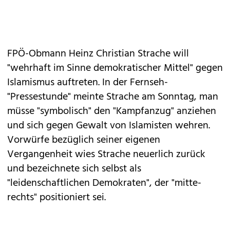
FPÖ-Obmann Heinz Christian Strache will
"wehrhaft im Sinne demokratischer Mittel" gegen
Islamismus auftreten. In der Fernseh-
"Pressestunde" meinte Strache am Sonntag, man
müsse "symbolisch" den "Kampfanzug" anziehen
und sich gegen Gewalt von Islamisten wehren.
Vorwürfe bezüglich seiner eigenen
Vergangenheit wies Strache neuerlich zurück
und bezeichnete sich selbst als
"leidenschaftlichen Demokraten", der "mitte-
rechts" positioniert sei.