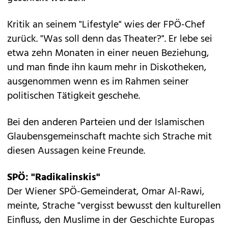
Kritik an seinem "Lifestyle" wies der FPÖ-Chef
zurück. "Was soll denn das Theater?". Er lebe sei
etwa zehn Monaten in einer neuen Beziehung,
und man finde ihn kaum mehr in Diskotheken,
ausgenommen wenn es im Rahmen seiner
politischen Tätigkeit geschehe.
Bei den anderen Parteien und der Islamischen
Glaubensgemeinschaft machte sich Strache mit
diesen Aussagen keine Freunde.
SPÖ: "Radikalinskis"
Der Wiener SPÖ-Gemeinderat, Omar Al-Rawi,
meinte, Strache "vergisst bewusst den kulturellen
Einfluss, den Muslime in der Geschichte Europas