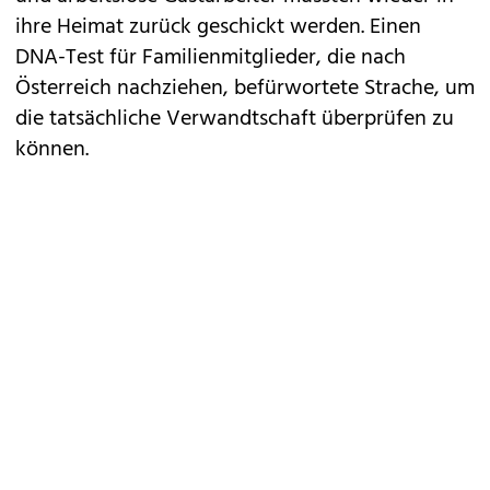
ihre Heimat zurück geschickt werden. Einen
DNA-Test für Familienmitglieder, die nach
Österreich nachziehen, befürwortete Strache, um
die tatsächliche Verwandtschaft überprüfen zu
können.