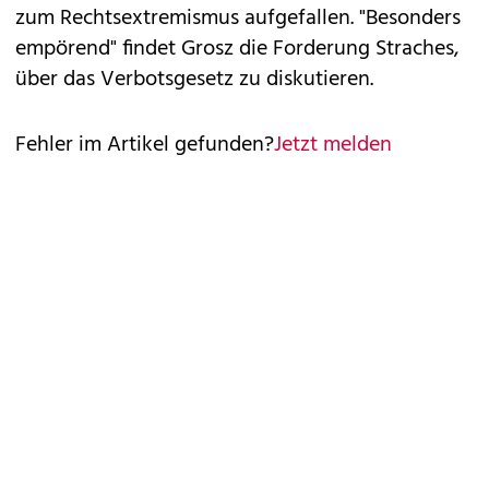
zum Rechtsextremismus aufgefallen. "Besonders
empörend" findet Grosz die Forderung Straches,
über das Verbotsgesetz zu diskutieren.
Fehler im Artikel gefunden?
Jetzt melden