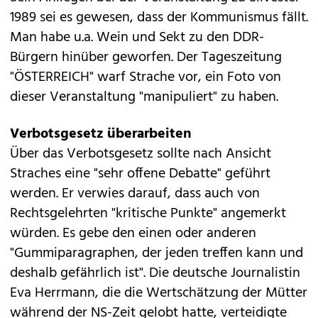
1989 sei es gewesen, dass der Kommunismus fällt.
Man habe u.a. Wein und Sekt zu den DDR-
Bürgern hinüber geworfen. Der Tageszeitung
"ÖSTERREICH" warf Strache vor, ein Foto von
dieser Veranstaltung "manipuliert" zu haben.
Verbotsgesetz überarbeiten
Über das Verbotsgesetz sollte nach Ansicht
Straches eine "sehr offene Debatte" geführt
werden. Er verwies darauf, dass auch von
Rechtsgelehrten "kritische Punkte" angemerkt
würden. Es gebe den einen oder anderen
"Gummiparagraphen, der jeden treffen kann und
deshalb gefährlich ist". Die deutsche Journalistin
Eva Herrmann, die die Wertschätzung der Mütter
während der NS-Zeit gelobt hatte, verteidigte