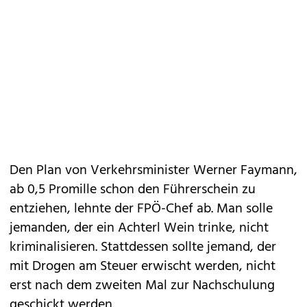
Den Plan von Verkehrsminister Werner Faymann,
ab 0,5 Promille schon den Führerschein zu
entziehen, lehnte der FPÖ-Chef ab. Man solle
jemanden, der ein Achterl Wein trinke, nicht
kriminalisieren. Stattdessen sollte jemand, der
mit Drogen am Steuer erwischt werden, nicht
erst nach dem zweiten Mal zur Nachschulung
geschickt werden.