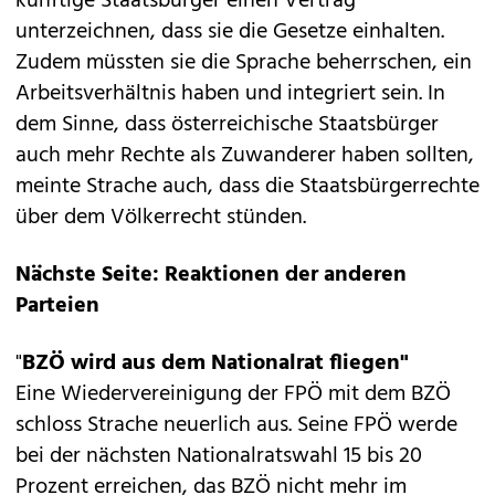
künftige Staatsbürger einen Vertrag
unterzeichnen, dass sie die Gesetze einhalten.
Zudem müssten sie die Sprache beherrschen, ein
Arbeitsverhältnis haben und integriert sein. In
dem Sinne, dass österreichische Staatsbürger
auch mehr Rechte als Zuwanderer haben sollten,
meinte Strache auch, dass die Staatsbürgerrechte
über dem Völkerrecht stünden.
Nächste Seite: Reaktionen der anderen
Parteien
"
BZÖ wird aus dem Nationalrat fliegen"
Eine Wiedervereinigung der FPÖ mit dem BZÖ
schloss Strache neuerlich aus. Seine FPÖ werde
bei der nächsten Nationalratswahl 15 bis 20
Prozent erreichen, das BZÖ nicht mehr im