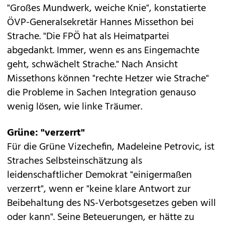
"Großes Mundwerk, weiche Knie", konstatierte
ÖVP-Generalsekretär Hannes Missethon bei
Strache. "Die FPÖ hat als Heimatpartei
abgedankt. Immer, wenn es ans Eingemachte
geht, schwächelt Strache." Nach Ansicht
Missethons können "rechte Hetzer wie Strache"
die Probleme in Sachen Integration genauso
wenig lösen, wie linke Träumer.
Grüne: "verzerrt"
Für die Grüne Vizechefin, Madeleine Petrovic, ist
Straches Selbsteinschätzung als
leidenschaftlicher Demokrat "einigermaßen
verzerrt", wenn er "keine klare Antwort zur
Beibehaltung des NS-Verbotsgesetzes geben will
oder kann". Seine Beteuerungen, er hätte zu