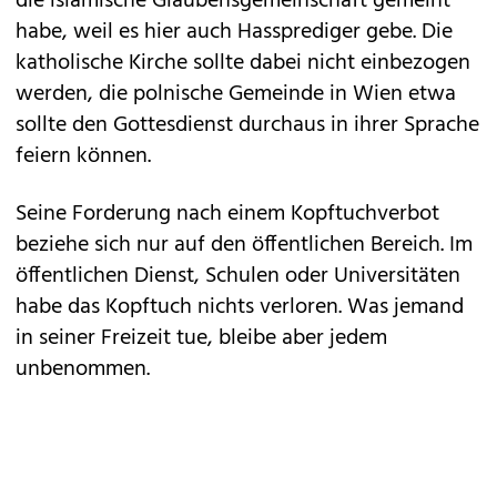
die islamische Glaubensgemeinschaft gemeint
habe, weil es hier auch Hassprediger gebe. Die
katholische Kirche sollte dabei nicht einbezogen
werden, die polnische Gemeinde in Wien etwa
sollte den Gottesdienst durchaus in ihrer Sprache
feiern können.
Seine Forderung nach einem Kopftuchverbot
beziehe sich nur auf den öffentlichen Bereich. Im
öffentlichen Dienst, Schulen oder Universitäten
habe das Kopftuch nichts verloren. Was jemand
in seiner Freizeit tue, bleibe aber jedem
unbenommen.