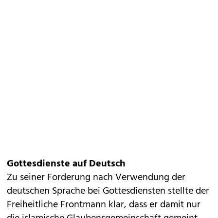
Gottesdienste auf Deutsch
Zu seiner Forderung nach Verwendung der
deutschen Sprache bei Gottesdiensten stellte der
Freiheitliche Frontmann klar, dass er damit nur