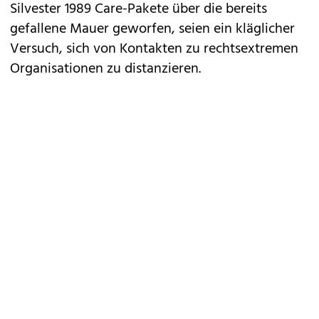
Silvester 1989 Care-Pakete über die bereits
gefallene Mauer geworfen, seien ein kläglicher
Versuch, sich von Kontakten zu rechtsextremen
Organisationen zu distanzieren.