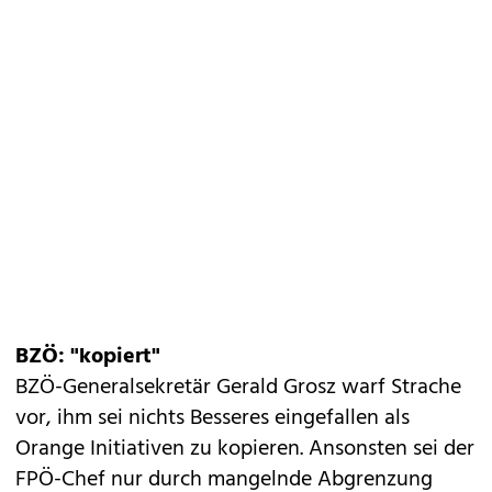
BZÖ: "kopiert"
BZÖ-Generalsekretär Gerald Grosz warf Strache
vor, ihm sei nichts Besseres eingefallen als
Orange Initiativen zu kopieren. Ansonsten sei der
FPÖ-Chef nur durch mangelnde Abgrenzung