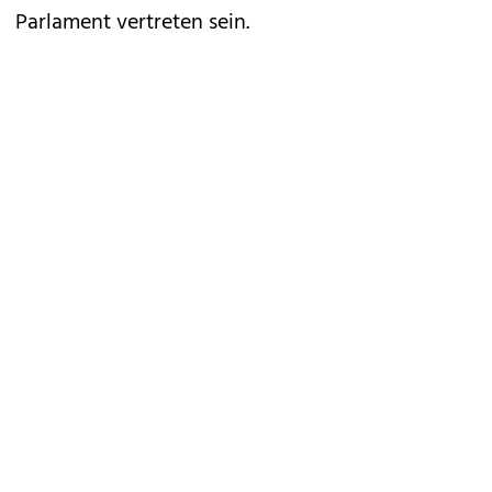
Parlament vertreten sein.