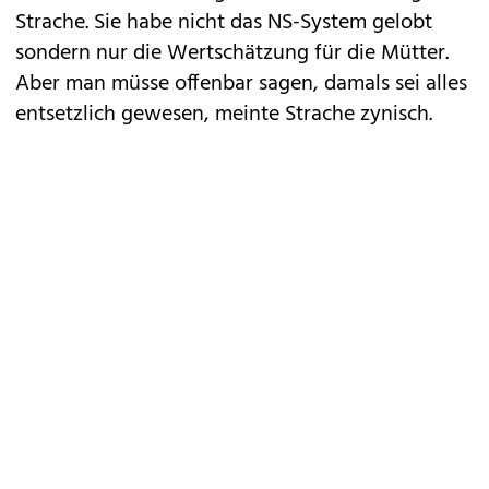
Strache. Sie habe nicht das NS-System gelobt
sondern nur die Wertschätzung für die Mütter.
Aber man müsse offenbar sagen, damals sei alles
entsetzlich gewesen, meinte Strache zynisch.