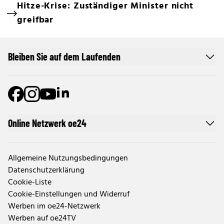
Hitze-Krise: Zuständiger Minister nicht
greifbar
Bleiben Sie auf dem Laufenden
Online Netzwerk oe24
Allgemeine Nutzungsbedingungen
Datenschutzerklärung
Cookie-Liste
Cookie-Einstellungen und Widerruf
Werben im oe24-Netzwerk
Werben auf oe24TV