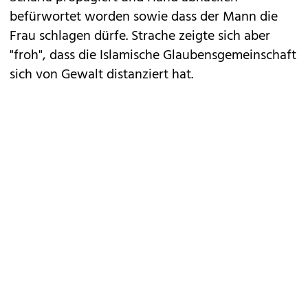
befürwortet worden sowie dass der Mann die
Frau schlagen dürfe. Strache zeigte sich aber
"froh", dass die Islamische Glaubensgemeinschaft
sich von Gewalt distanziert hat.