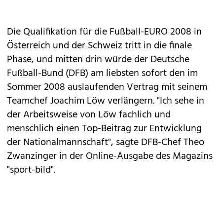
Die Qualifikation für die Fußball-EURO 2008 in
Österreich und der Schweiz tritt in die finale
Phase, und mitten drin würde der Deutsche
Fußball-Bund (DFB) am liebsten sofort den im
Sommer 2008 auslaufenden Vertrag mit seinem
Teamchef Joachim Löw verlängern. "Ich sehe in
der Arbeitsweise von Löw fachlich und
menschlich einen Top-Beitrag zur Entwicklung
der Nationalmannschaft", sagte DFB-Chef Theo
Zwanzinger in der Online-Ausgabe des Magazins
"sport-bild".