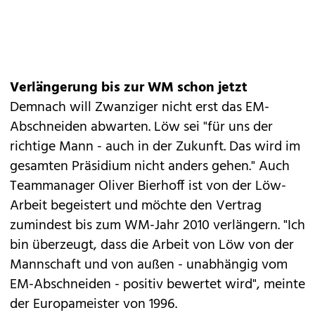
Verlängerung bis zur WM schon jetzt
Demnach will Zwanziger nicht erst das EM-
Abschneiden abwarten. Löw sei "für uns der
richtige Mann - auch in der Zukunft. Das wird im
gesamten Präsidium nicht anders gehen." Auch
Teammanager Oliver Bierhoff ist von der Löw-
Arbeit begeistert und möchte den Vertrag
zumindest bis zum WM-Jahr 2010 verlängern. "Ich
bin überzeugt, dass die Arbeit von Löw von der
Mannschaft und von außen - unabhängig vom
EM-Abschneiden - positiv bewertet wird", meinte
der Europameister von 1996.