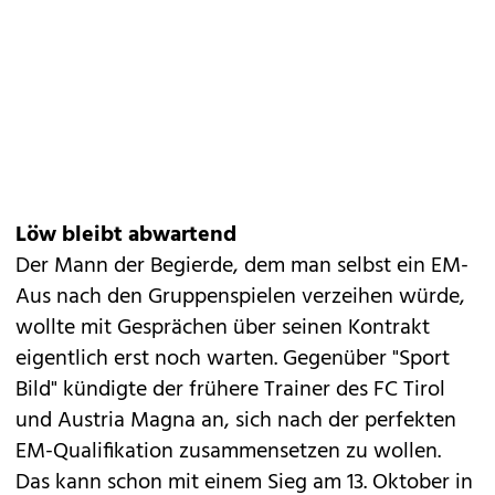
Löw bleibt abwartend
Der Mann der Begierde, dem man selbst ein EM-
Aus nach den Gruppenspielen verzeihen würde,
wollte mit Gesprächen über seinen Kontrakt
eigentlich erst noch warten. Gegenüber "Sport
Bild" kündigte der frühere Trainer des FC Tirol
und Austria Magna an, sich nach der perfekten
EM-Qualifikation zusammensetzen zu wollen.
Das kann schon mit einem Sieg am 13. Oktober in