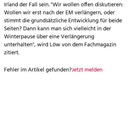
Irland der Fall sein. "Wir wollen offen diskutieren:
Wollen wir erst nach der EM verlängern, oder
stimmt die grundsätzliche Entwicklung für beide
Seiten? Dann kann man sich vielleicht in der
Winterpause über eine Verlängerung
unterhalten", wird Löw von dem Fachmagazin
zitiert.
Fehler im Artikel gefunden?
Jetzt melden