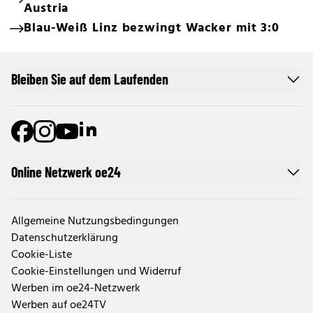
Austria
Blau-Weiß Linz bezwingt Wacker mit 3:0
Bleiben Sie auf dem Laufenden
Online Netzwerk oe24
Allgemeine Nutzungsbedingungen
Datenschutzerklärung
Cookie-Liste
Cookie-Einstellungen und Widerruf
Werben im oe24-Netzwerk
Werben auf oe24TV