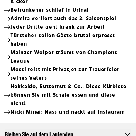
Kicker
Betrunkener schlief in Urinal
Admira verliert auch das 2. Saisonspiel
Jeder Dritte geht krank zur Arbeit
Türsteher sollen Gäste brutal erpresst
haben
Mainzer Weiper träumt von Champions
League
Messi reist mit Privatjet zur Trauerfeier
seines Vaters
Hokkaido, Butternut & Co.: Diese Kürbisse
können Sie mit Schale essen und diese
nicht!
Nicki Minaj: Nass und nackt auf Instagram
Bleiben Sie auf dem Laufenden