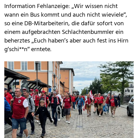
Information Fehlanzeige: „Wir wissen nicht
wann ein Bus kommt und auch nicht wieviele“,
so eine DB-Mitarbeiterin, die dafür sofort von
einem aufgebrachten Schlachtenbummler ein
beherztes „Euch haben’s aber auch fest ins Hirn
g‘schi**n“ erntete.