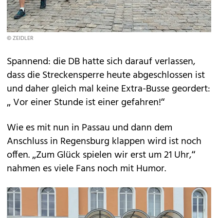
© ZEIDLER
Spannend: die DB hatte sich darauf verlassen,
dass die Streckensperre heute abgeschlossen ist
und daher gleich mal keine Extra-Busse geordert:
„ Vor einer Stunde ist einer gefahren!“
Wie es mit nun in Passau und dann dem
Anschluss in Regensburg klappen wird ist noch
offen. „Zum Glück spielen wir erst um 21 Uhr,“
nahmen es viele Fans noch mit Humor.