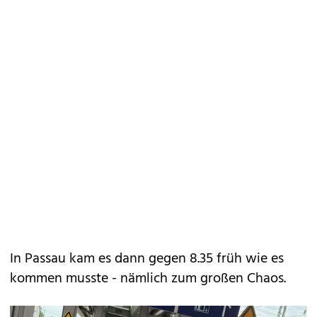
In Passau kam es dann gegen 8.35 früh wie es
kommen musste - nämlich zum großen Chaos.