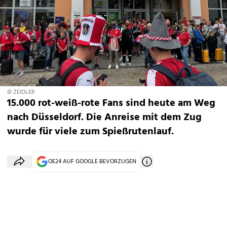
© ZEIDLER
15.000 rot-weiß-rote Fans sind heute am Weg
nach Düsseldorf. Die Anreise mit dem Zug
wurde für viele zum Spießrutenlauf.
OE24 AUF GOOGLE BEVORZUGEN