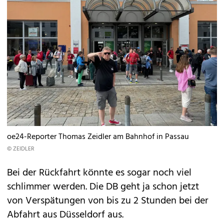
oe24-Reporter Thomas Zeidler am Bahnhof in Passau
© ZEIDLER
Bei der Rückfahrt könnte es sogar noch viel
schlimmer werden. Die DB geht ja schon jetzt
von Verspätungen von bis zu 2 Stunden bei der
Abfahrt aus Düsseldorf aus.