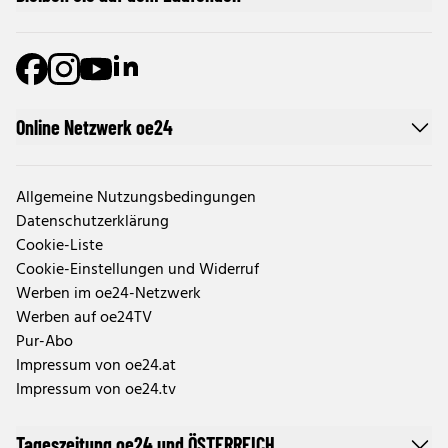
Online Netzwerk oe24
Allgemeine Nutzungsbedingungen
Datenschutzerklärung
Cookie-Liste
Cookie-Einstellungen und Widerruf
Werben im oe24-Netzwerk
Werben auf oe24TV
Pur-Abo
Impressum von oe24.at
Impressum von oe24.tv
Tageszeitung oe24 und ÖSTERREICH