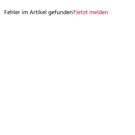
Fehler im Artikel gefunden?
Jetzt melden