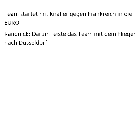
Team startet mit Knaller gegen Frankreich in die
EURO
Rangnick: Darum reiste das Team mit dem Flieger
nach Düsseldorf