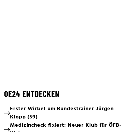
OE24 ENTDECKEN
Erster Wirbel um Bundestrainer Jürgen
Klopp (59)
Medizincheck fixiert: Neuer Klub für ÖFB-