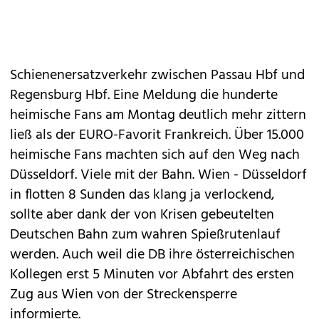
Schienenersatzverkehr zwischen Passau Hbf und
Regensburg Hbf. Eine Meldung die hunderte
heimische Fans am Montag deutlich mehr zittern
ließ als der EURO-Favorit Frankreich. Über 15.000
heimische Fans machten sich auf den Weg nach
Düsseldorf. Viele mit der Bahn. Wien - Düsseldorf
in flotten 8 Sunden das klang ja verlockend,
sollte aber dank der von Krisen gebeutelten
Deutschen Bahn zum wahren Spießrutenlauf
werden. Auch weil die DB ihre österreichischen
Kollegen erst 5 Minuten vor Abfahrt des ersten
Zug aus Wien von der Streckensperre
informierte.