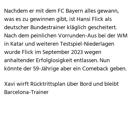
Nachdem er mit dem FC Bayern alles gewann,
was es zu gewinnen gibt, ist Hansi Flick als
deutscher Bundestrainer kläglich gescheitert.
Nach dem peinlichen Vorrunden-Aus bei der WM
in Katar und weiteren Testspiel-Niederlagen
wurde Flick im September 2023 wegen
anhaltender Erfolglosigkeit entlassen. Nun
könnte der 59-Jährige aber ein Comeback geben.
Xavi wirft Rücktrittsplan über Bord und bleibt
Barcelona-Trainer