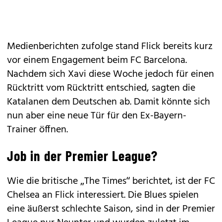
Medienberichten zufolge stand Flick bereits kurz
vor einem Engagement beim FC Barcelona.
Nachdem sich Xavi diese Woche jedoch für einen
Rücktritt vom Rücktritt entschied, sagten die
Katalanen dem Deutschen ab. Damit könnte sich
nun aber eine neue Tür für den Ex-Bayern-
Trainer öffnen.
Job in der Premier League?
Wie die britische „The Times“ berichtet, ist der FC
Chelsea an Flick interessiert. Die Blues spielen
eine äußerst schlechte Saison, sind in der Premier