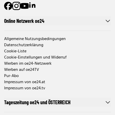
Online Netzwerk oe24
Allgemeine Nutzungsbedingungen
Datenschutzerklärung
Cookie-Liste
Cookie-Einstellungen und Widerruf
Werben im oe24-Netzwerk
Werben auf oe24TV
Pur-Abo
Impressum von oe24.at
Impressum von oe24.tv
Tageszeitung oe24 und ÖSTERREICH