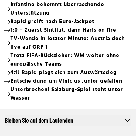
Infantino bekommt überraschende
Unterstützung
Rapid greift nach Euro-Jackpot
1:0 – Zuerst Sintflut, dann Haris on fire
TV-Wende in letzter Minute: Austria doch
live auf ORF 1
Trotz FIFA-Rückzieher: WM weiter ohne
europäische Teams
4:1! Rapid plagt sich zum Auswärtssieg
Entscheidung um Vinicius Junior gefallen
Unterbrochen! Salzburg-Spiel steht unter
Wasser
Bleiben Sie auf dem Laufenden