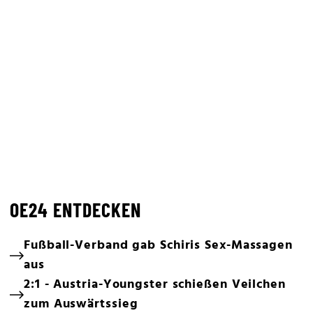
OE24 ENTDECKEN
Fußball-Verband gab Schiris Sex-Massagen
aus
2:1 - Austria-Youngster schießen Veilchen
zum Auswärtssieg