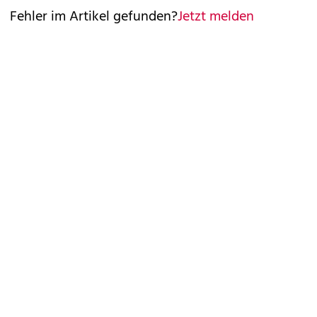
Fehler im Artikel gefunden?
Jetzt melden